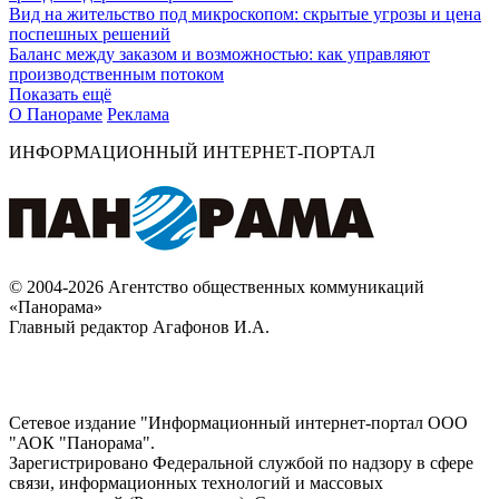
Вид на жительство под микроскопом: скрытые угрозы и цена
поспешных решений
Баланс между заказом и возможностью: как управляют
производственным потоком
Показать ещё
О Панораме
Реклама
ИНФОРМАЦИОННЫЙ ИНТЕРНЕТ-ПОРТАЛ
© 2004-2026 Агентство общественных коммуникаций
«Панорама»
Главный редактор Агафонов И.А.
Сетевое издание "Информационный интернет-портал ООО
"АОК "Панорама".
Зарегистрировано Федеральной службой по надзору в сфере
связи, информационных технологий и массовых