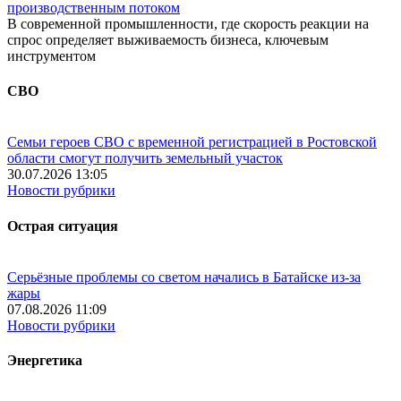
производственным потоком
В современной промышленности, где скорость реакции на
спрос определяет выживаемость бизнеса, ключевым
инструментом
СВО
Семьи героев СВО с временной регистрацией в Ростовской
области смогут получить земельный участок
30.07.2026 13:05
Новости рубрики
Острая ситуация
Серьёзные проблемы со светом начались в Батайске из-за
жары
07.08.2026 11:09
Новости рубрики
Энергетика