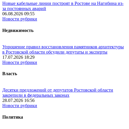
Новые кабельные линии построят в Ростове на Нагибина из-
за постоянных аварий
06.08.2026 09:55
Новости рубрики
Недвижимость
Упрощение правил восстановления памятников архитектуры
в Ростовской области обсудили депутаты и эксперты
17.07.2026 18:29
Новости рубрики
Власть
Десятки предложений от депутатов Ростовской области
закрепили в федеральных законах
28.07.2026 16:56
Новости рубрики
Политика