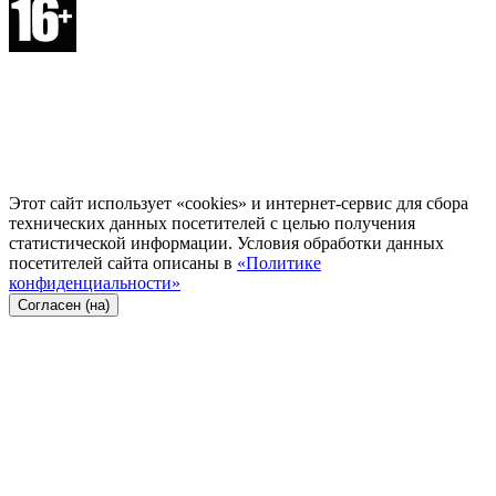
Этот сайт использует «cookies» и интернет-сервис для сбора
технических данных посетителей с целью получения
статистической информации. Условия обработки данных
посетителей сайта описаны в
«Политике
конфиденциальности»
Согласен (на)