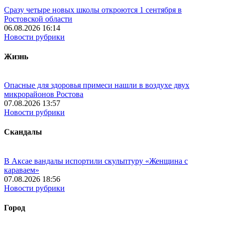
Сразу четыре новых школы откроются 1 сентября в
Ростовской области
06.08.2026 16:14
Новости рубрики
Жизнь
Опасные для здоровья примеси нашли в воздухе двух
микрорайонов Ростова
07.08.2026 13:57
Новости рубрики
Скандалы
В Аксае вандалы испортили скульптуру «Женщина с
караваем»
07.08.2026 18:56
Новости рубрики
Город