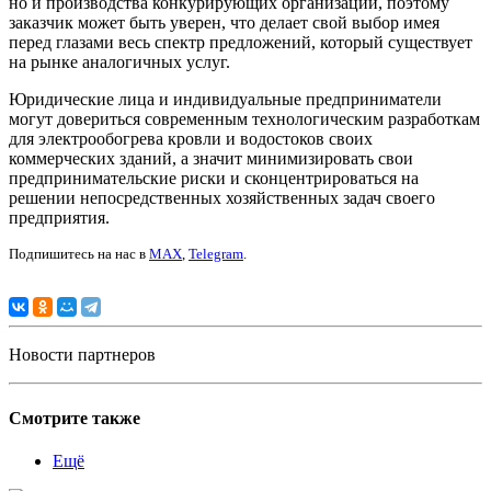
но и производства конкурирующих организаций, поэтому
заказчик может быть уверен, что делает свой выбор имея
перед глазами весь спектр предложений, который существует
на рынке аналогичных услуг.
Юридические лица и индивидуальные предприниматели
могут довериться современным технологическим разработкам
для электрообогрева кровли и водостоков своих
коммерческих зданий, а значит минимизировать свои
предпринимательские риски и сконцентрироваться на
решении непосредственных хозяйственных задач своего
предприятия.
Подпишитесь на нас в
MAX
,
Telegram
.
Новости партнеров
Смотрите также
Ещё