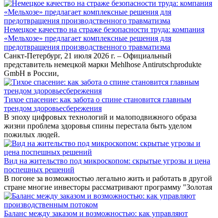
Немецкое качество на страже безопасности труда: компания
«Мельхозе» предлагает комплексные решения для
предотвращения производственного травматизма
Санкт-Петербург, 21 июля 2026 г. – Официальный
представитель немецкой марки Mehlhose Antirutschprodukte
GmbH в России,
Тихое спасение: как забота о спине становится главным
трендом здоровьесбережения
В эпоху цифровых технологий и малоподвижного образа
жизни проблема здоровья спины перестала быть уделом
пожилых людей.
Вид на жительство под микроскопом: скрытые угрозы и цена
поспешных решений
В погоне за возможностью легально жить и работать в другой
стране многие инвесторы рассматривают программу "Золотая
Баланс между заказом и возможностью: как управляют