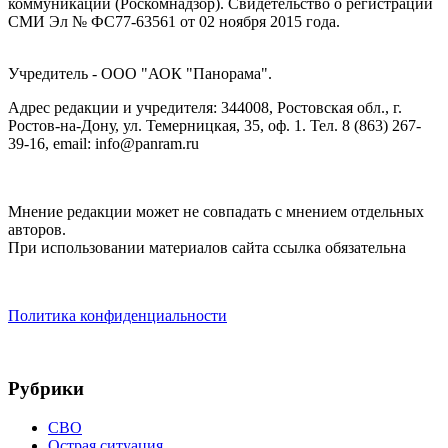
коммуникаций (Роскомнадзор). Cвидетельство о регистрации
СМИ Эл № ФС77-63561 от 02 ноября 2015 года.
Учредитель - ООО "АОК "Панорама".
Адрес редакции и учредителя: 344008, Ростовская обл., г.
Ростов-на-Дону, ул. Темерницкая, 35, оф. 1. Тел. 8 (863) 267-
39-16, email: info@panram.ru
Мнение редакции может не совпадать с мнением отдельных
авторов.
При использовании материалов сайта ссылка обязательна
Политика конфиденциальности
Рубрики
СВО
Острая ситуация