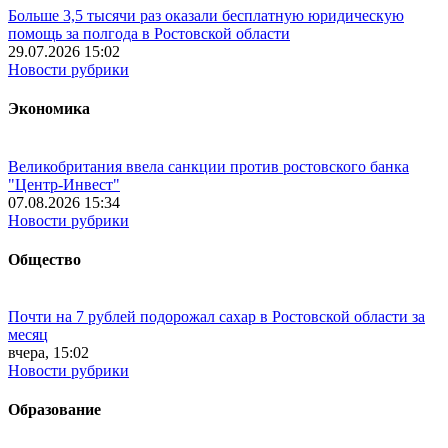
Больше 3,5 тысячи раз оказали бесплатную юридическую
помощь за полгода в Ростовской области
29.07.2026 15:02
Новости рубрики
Экономика
Великобритания ввела санкции против ростовского банка
"Центр-Инвест"
07.08.2026 15:34
Новости рубрики
Общество
Почти на 7 рублей подорожал сахар в Ростовской области за
месяц
вчера, 15:02
Новости рубрики
Образование