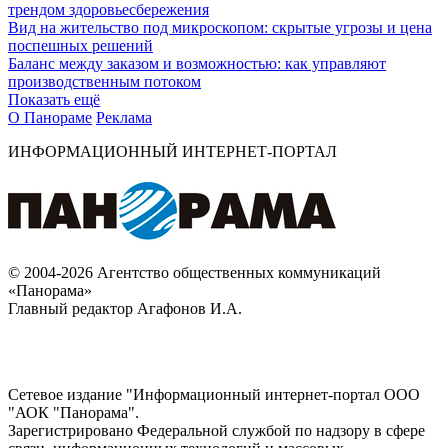
трендом здоровьесбережения
Вид на жительство под микроскопом: скрытые угрозы и цена
поспешных решений
Баланс между заказом и возможностью: как управляют
производственным потоком
Показать ещё
О Панораме
Реклама
ИНФОРМАЦИОННЫЙ ИНТЕРНЕТ-ПОРТАЛ
© 2004-2026 Агентство общественных коммуникаций
«Панорама»
Главный редактор Агафонов И.А.
Сетевое издание "Информационный интернет-портал ООО
"АОК "Панорама".
Зарегистрировано Федеральной службой по надзору в сфере