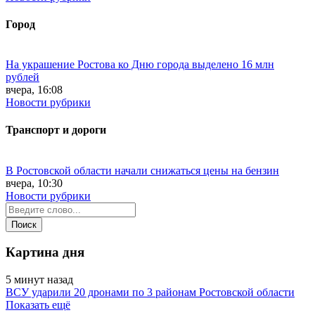
Город
На украшение Ростова ко Дню города выделено 16 млн
рублей
вчера, 16:08
Новости рубрики
Транспорт и дороги
В Ростовской области начали снижаться цены на бензин
вчера, 10:30
Новости рубрики
Картина дня
5 минут назад
ВСУ ударили 20 дронами по 3 районам Ростовской области
Показать ещё