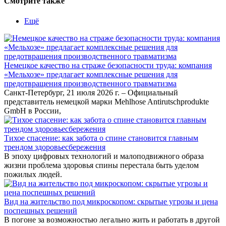
Смотрите также
Ещё
Немецкое качество на страже безопасности труда: компания
«Мельхозе» предлагает комплексные решения для
предотвращения производственного травматизма
Санкт-Петербург, 21 июля 2026 г. – Официальный
представитель немецкой марки Mehlhose Antirutschprodukte
GmbH в России,
Тихое спасение: как забота о спине становится главным
трендом здоровьесбережения
В эпоху цифровых технологий и малоподвижного образа
жизни проблема здоровья спины перестала быть уделом
пожилых людей.
Вид на жительство под микроскопом: скрытые угрозы и цена
поспешных решений
В погоне за возможностью легально жить и работать в другой