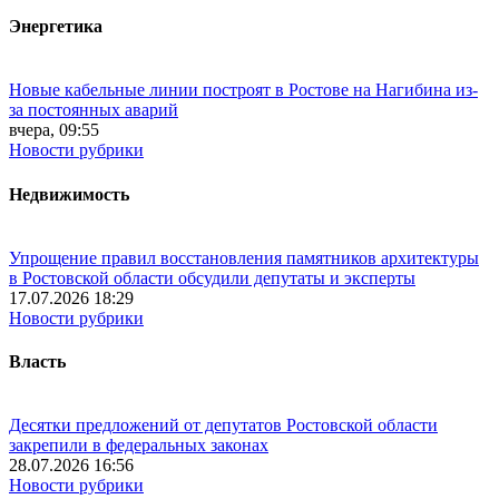
Энергетика
Новые кабельные линии построят в Ростове на Нагибина из-
за постоянных аварий
вчера, 09:55
Новости рубрики
Недвижимость
Упрощение правил восстановления памятников архитектуры
в Ростовской области обсудили депутаты и эксперты
17.07.2026 18:29
Новости рубрики
Власть
Десятки предложений от депутатов Ростовской области
закрепили в федеральных законах
28.07.2026 16:56
Новости рубрики