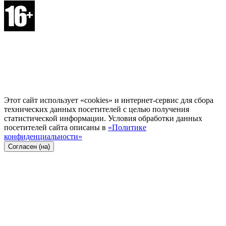
Этот сайт использует «cookies» и интернет-сервис для сбора
технических данных посетителей с целью получения
статистической информации. Условия обработки данных
посетителей сайта описаны в
«Политике
конфиденциальности»
Согласен (на)