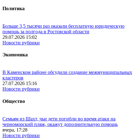
Политика
Больше 3,5 тысячи раз оказали бесплатную юридическую
помощь за полгода в Ростовской области
29.07.2026 15:02
Новости рубрики
Экономика
В Каменском районе обсудили создание межмуниципальных
кластеров
27.07.2026 15:16
Новости рубрики
Общество
Семьям из Шахт, чьи дети погибли во время атаки на
черноморский пляж, окажут дополнительную помощь
вчера, 17:28
Новости рубрики