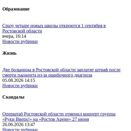
Образование
Сразу четыре новых школы откроются 1 сентября в
Ростовской области
вчера, 16:14
Новости рубрики
Жизнь
Две больницы в Ростовской области заплатят штраф после
смерти пациента из-за ошибочного диагноза
05.08.2026 14:15
Новости рубрики
Скандалы
Оперштаб Ростовской области отменил концерт группы
«Руки Вверх!» на «Ростов Арене» 27 июня
26.06.2026 13:47
Новости рубрики