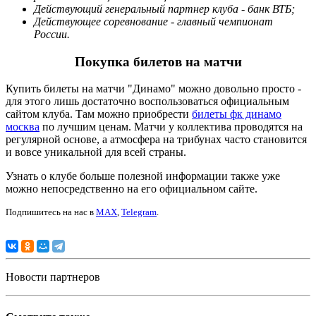
Действующий генеральный партнер клуба - банк ВТБ;
Действующее соревнование - главный чемпионат
России.
Покупка билетов на матчи
Купить билеты на матчи "Динамо" можно довольно просто -
для этого лишь достаточно воспользоваться официальным
сайтом клуба. Там можно приобрести
билеты фк динамо
москва
по лучшим ценам. Матчи у коллектива проводятся на
регулярной основе, а атмосфера на трибунах часто становится
и вовсе уникальной для всей страны.
Узнать о клубе больше полезной информации также уже
можно непосредственно на его официальном сайте.
Подпишитесь на нас в
MAX
,
Telegram
.
Новости партнеров