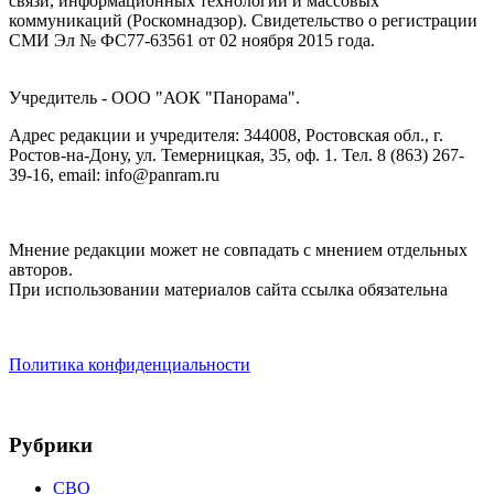
связи, информационных технологий и массовых
коммуникаций (Роскомнадзор). Cвидетельство о регистрации
СМИ Эл № ФС77-63561 от 02 ноября 2015 года.
Учредитель - ООО "АОК "Панорама".
Адрес редакции и учредителя: 344008, Ростовская обл., г.
Ростов-на-Дону, ул. Темерницкая, 35, оф. 1. Тел. 8 (863) 267-
39-16, email: info@panram.ru
Мнение редакции может не совпадать с мнением отдельных
авторов.
При использовании материалов сайта ссылка обязательна
Политика конфиденциальности
Рубрики
СВО