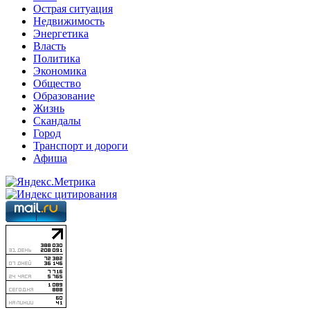
Острая ситуация
Недвижимость
Энергетика
Власть
Политика
Экономика
Общество
Образование
Жизнь
Скандалы
Город
Транспорт и дороги
Афиша