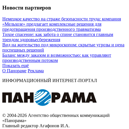
Новости партнеров
Немецкое качество на страже безопасности труда: компания
«Мельхозе» предлагает комплексные решения для
предотвращения производственного травматизма
Тихое спасение: как забота о спине становится главным
трендом здоровьесбережения
Вид на жительство под микроскопом: скрытые угрозы и цена
поспешных решений
Баланс между заказом и возможностью: как управляют
производственным потоком
Показать ещё
О Панораме
Реклама
ИНФОРМАЦИОННЫЙ ИНТЕРНЕТ-ПОРТАЛ
© 2004-2026 Агентство общественных коммуникаций
«Панорама»
Главный редактор Агафонов И.А.