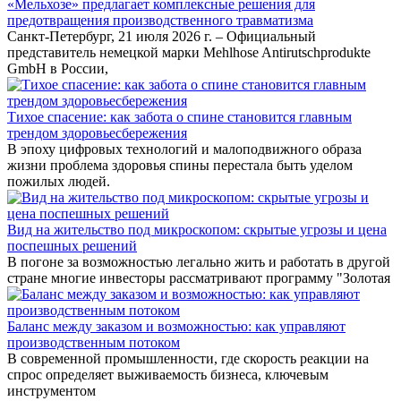
«Мельхозе» предлагает комплексные решения для
предотвращения производственного травматизма
Санкт-Петербург, 21 июля 2026 г. – Официальный
представитель немецкой марки Mehlhose Antirutschprodukte
GmbH в России,
Тихое спасение: как забота о спине становится главным
трендом здоровьесбережения
В эпоху цифровых технологий и малоподвижного образа
жизни проблема здоровья спины перестала быть уделом
пожилых людей.
Вид на жительство под микроскопом: скрытые угрозы и цена
поспешных решений
В погоне за возможностью легально жить и работать в другой
стране многие инвесторы рассматривают программу "Золотая
Баланс между заказом и возможностью: как управляют
производственным потоком
В современной промышленности, где скорость реакции на
спрос определяет выживаемость бизнеса, ключевым
инструментом