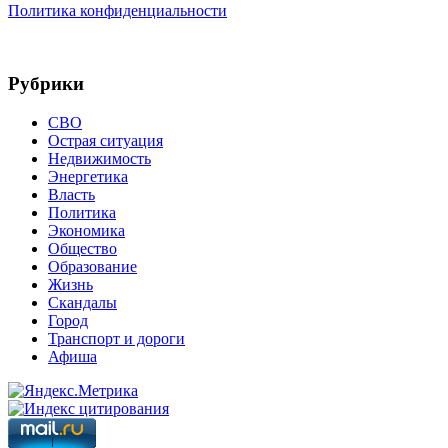
Политика конфиденциальности
Рубрики
СВО
Острая ситуация
Недвижимость
Энергетика
Власть
Политика
Экономика
Общество
Образование
Жизнь
Скандалы
Город
Транспорт и дороги
Афиша