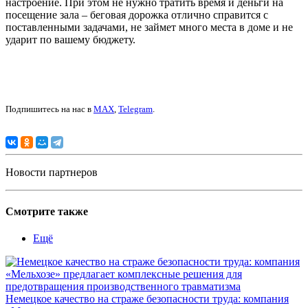
настроение. При этом не нужно тратить время и деньги на
посещение зала – беговая дорожка отлично справится с
поставленными задачами, не займет много места в доме и не
ударит по вашему бюджету.
Подпишитесь на нас в
MAX
,
Telegram
.
Новости партнеров
Смотрите также
Ещё
Немецкое качество на страже безопасности труда: компания