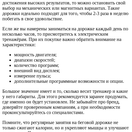
достижения высоких результатов, то можно остановить свой
выбор на механических или магнитных вариантах. Такие
дорожки идеально подходят для того, чтобы 2-3 раза в неделю
побегать в свое удовольствие.
Если же вы намерены заниматься на дорожке каждый день по
несколько часов, то присмотритесь к электрическим
тренажёрам. При их покупке важно обратить внимание на
характеристики:
мощность двигателя;
диапазон скоростей;
количество программ;
внешний вид дисплея;
измерение пульса;
дополнительные программные возможности и опции.
Большое значение имеет и то, сколько весит тренажер и какие
у него габариты. Для этого рекомендуется заранее продумать,
где именно он будет установлен. Не забывайте про бренд,
доверяйте проверенным компаниям, а при необходимости
проконсультируйтесь со специалистами.
Помните, что регулярные занятия на беговой дорожке не
только сжигают калории, но и укрепляют мышцы и улучшают