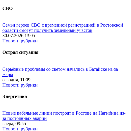
СВО
Семьи героев СВО с временной регистрацией в Ростовской
области смогут получить земельный участок
30.07.2026 13:05
Новости рубрики
Острая ситуация
Серьёзные проблемы со светом начались в Батайске из-за
жары
сегодня, 11:09
Новости рубрики
Энергетика
Новые кабельные линии построят в Ростове на Нагибина из-
за постоянных аварий
вчера, 09:55
Новости рубрики