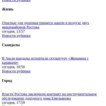
Жизнь
Опасные для здоровья примеси нашли в воздухе двух
микрорайонов Ростова
сегодня, 13:57
Новости рубрики
Скандалы
В Аксае вандалы испортили скульптуру «Женщина с
караваем»
сегодня, 18:56
Новости рубрики
Город
Власти Ростова заключили контракт на инструментальное
обследование доходного дома Емельянова
сегодня, 17:59