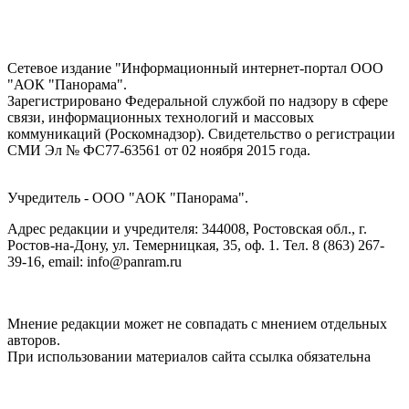
Сетевое издание "Информационный интернет-портал ООО
"АОК "Панорама".
Зарегистрировано Федеральной службой по надзору в сфере
связи, информационных технологий и массовых
коммуникаций (Роскомнадзор). Cвидетельство о регистрации
СМИ Эл № ФС77-63561 от 02 ноября 2015 года.
Учредитель - ООО "АОК "Панорама".
Адрес редакции и учредителя: 344008, Ростовская обл., г.
Ростов-на-Дону, ул. Темерницкая, 35, оф. 1. Тел. 8 (863) 267-
39-16, email: info@panram.ru
Мнение редакции может не совпадать с мнением отдельных
авторов.
При использовании материалов сайта ссылка обязательна