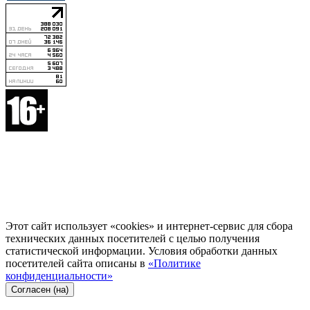
Этот сайт использует «cookies» и интернет-сервис для сбора
технических данных посетителей с целью получения
статистической информации. Условия обработки данных
посетителей сайта описаны в
«Политике
конфиденциальности»
Согласен (на)