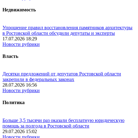
Недвижимость
Упрощение правил восстановления памятников архитектуры
в Ростовской области обсудили депутаты и эксперты
17.07.2026 18:29
Новости рубрики
Власть
Десятки предложений от депутатов Ростовской области
закрепили в федеральных законах
28.07.2026 16:56
Новости рубрики
Политика
Больше 3,5 тысячи раз оказали бесплатную юридическую
помощь за полгода в Ростовской области
29.07.2026 15:02
Новости рубрики