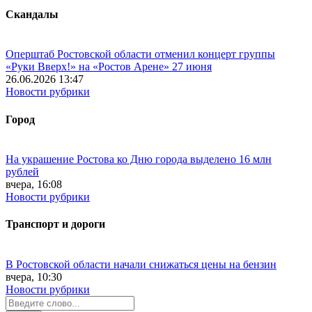
Скандалы
Оперштаб Ростовской области отменил концерт группы
«Руки Вверх!» на «Ростов Арене» 27 июня
26.06.2026 13:47
Новости рубрики
Город
На украшение Ростова ко Дню города выделено 16 млн
рублей
вчера, 16:08
Новости рубрики
Транспорт и дороги
В Ростовской области начали снижаться цены на бензин
вчера, 10:30
Новости рубрики