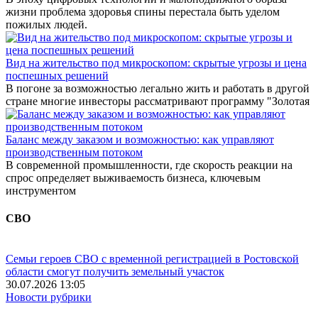
жизни проблема здоровья спины перестала быть уделом
пожилых людей.
Вид на жительство под микроскопом: скрытые угрозы и цена
поспешных решений
В погоне за возможностью легально жить и работать в другой
стране многие инвесторы рассматривают программу "Золотая
Баланс между заказом и возможностью: как управляют
производственным потоком
В современной промышленности, где скорость реакции на
спрос определяет выживаемость бизнеса, ключевым
инструментом
СВО
Семьи героев СВО с временной регистрацией в Ростовской
области смогут получить земельный участок
30.07.2026 13:05
Новости рубрики