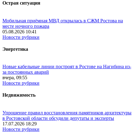
Острая ситуация
Мобильная приёмная МВД открылась в СЖМ Ростова на
месте ночного пожара
05.08.2026 10:41
Новости рубрики
Энергетика
Новые кабельные линии построят в Ростове на Нагибина из-
за постоянных аварий
вчера, 09:55
Новости рубрики
Недвижимость
Упрощение правил восстановления памятников архитектуры
в Ростовской области обсудили депутаты и эксперты
17.07.2026 18:29
Новости рубрики