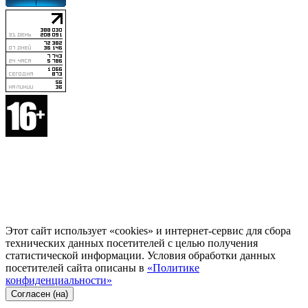
Этот сайт использует «cookies» и интернет-сервис для сбора
технических данных посетителей с целью получения
статистической информации. Условия обработки данных
посетителей сайта описаны в
«Политике
конфиденциальности»
Согласен (на)