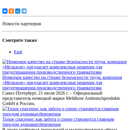
Новости партнеров
Смотрите также
Ещё
Немецкое качество на страже безопасности труда: компания
«Мельхозе» предлагает комплексные решения для
предотвращения производственного травматизма
Санкт-Петербург, 21 июля 2026 г. – Официальный
представитель немецкой марки Mehlhose Antirutschprodukte
GmbH в России,
Тихое спасение: как забота о спине становится главным
трендом здоровьесбережения
В эпоху цифровых технологий и малоподвижного образа