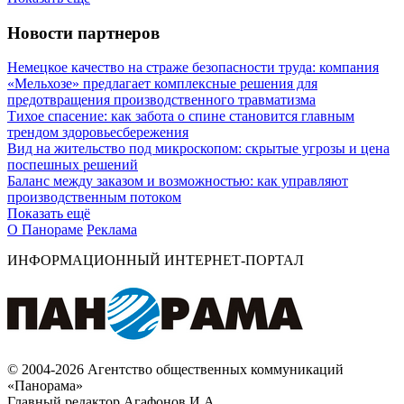
Новости партнеров
Немецкое качество на страже безопасности труда: компания
«Мельхозе» предлагает комплексные решения для
предотвращения производственного травматизма
Тихое спасение: как забота о спине становится главным
трендом здоровьесбережения
Вид на жительство под микроскопом: скрытые угрозы и цена
поспешных решений
Баланс между заказом и возможностью: как управляют
производственным потоком
Показать ещё
О Панораме
Реклама
ИНФОРМАЦИОННЫЙ ИНТЕРНЕТ-ПОРТАЛ
© 2004-2026 Агентство общественных коммуникаций
«Панорама»
Главный редактор Агафонов И.А.