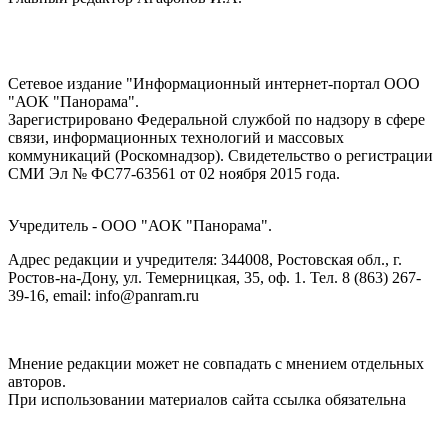
Сетевое издание "Информационный интернет-портал ООО
"АОК "Панорама".
Зарегистрировано Федеральной службой по надзору в сфере
связи, информационных технологий и массовых
коммуникаций (Роскомнадзор). Cвидетельство о регистрации
СМИ Эл № ФС77-63561 от 02 ноября 2015 года.
Учредитель - ООО "АОК "Панорама".
Адрес редакции и учредителя: 344008, Ростовская обл., г.
Ростов-на-Дону, ул. Темерницкая, 35, оф. 1. Тел. 8 (863) 267-
39-16, email: info@panram.ru
Мнение редакции может не совпадать с мнением отдельных
авторов.
При использовании материалов сайта ссылка обязательна