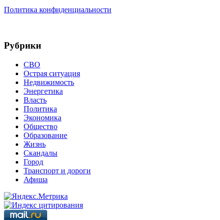
Политика конфиденциальности
Рубрики
СВО
Острая ситуация
Недвижимость
Энергетика
Власть
Политика
Экономика
Общество
Образование
Жизнь
Скандалы
Город
Транспорт и дороги
Афиша