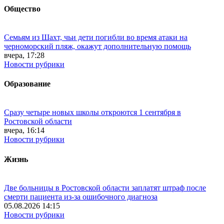
Общество
Семьям из Шахт, чьи дети погибли во время атаки на
черноморский пляж, окажут дополнительную помощь
вчера, 17:28
Новости рубрики
Образование
Сразу четыре новых школы откроются 1 сентября в
Ростовской области
вчера, 16:14
Новости рубрики
Жизнь
Две больницы в Ростовской области заплатят штраф после
смерти пациента из-за ошибочного диагноза
05.08.2026 14:15
Новости рубрики