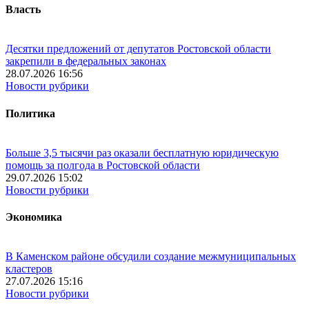
Власть
Десятки предложений от депутатов Ростовской области
закрепили в федеральных законах
28.07.2026 16:56
Новости рубрики
Политика
Больше 3,5 тысячи раз оказали бесплатную юридическую
помощь за полгода в Ростовской области
29.07.2026 15:02
Новости рубрики
Экономика
В Каменском районе обсудили создание межмуниципальных
кластеров
27.07.2026 15:16
Новости рубрики