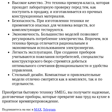
Высокое качество. Это техника премиум-класса, которая
проходит лабораторную проверку перед тем, как
поступить в продажу, и изготавливается из прочных
конструкционных материалов.
Безопасность. При изготовлении техники не
применяется опасных для человека веществ, все
комплектующие тестируются.
Экономичность. Большинство моделей позволяют
регулировать потребление электричества. Впрочем, вся
техника бренда отличается рациональным и
экономичным использованием электроэнергии.
Легкость эксплуатации. При создании приборов
учитываются пожелания потребителей, специалисты
конструкторского бюро стремятся добиться
оптимального сочетания функциональности и удобства
управления.
Стильный дизайн. Компактные и привлекательные
модели отлично смотрятся как в комплекте, так и по
отдельности.
Приобретая бытовую технику SMEG, вы получаете надежные,
долговечные приборы, которые превратят ваш труд на кухне в
приятное времяпрепровождение.
Подпишитесь на нас в
MAX
,
Telegram
.