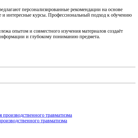
предлагают персонализированные рекомендации на основе
ые и интересные курсы. Профессиональный подход к обучению
лежа опытом и совместного изучения материалов создаёт
информации и глубокому пониманию предмета.
производственного травматизма