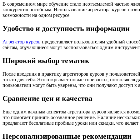
В современном мире обучение стало неотъемлемой частью жизн
конкурентоспособным. Использование агрегатора курсов позво
возможности на одном ресурсе.
Удобство и доступность информации
Агрегатор курсов
предоставляет пользователям удобный спосо
сайтам, обучающиеся могут воспользоваться одним инструменто
Широкий выбор тематик
После введения в практику агрегаторов курсов у пользовател
что-то для себя. Это открывает новые горизонты, позволяя люд
пользователи могут быть уверены, что они получают доступ к
Сравнение цен и качества
Еще одним важным аспектом агрегатора курсов является возмо
что помогает принять осознанное решение. Наличие нескольки
предлагают бесплатные пробные уроки или скидки, что делает
Персонализированные рекомендации