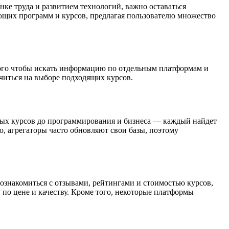
ке труда и развитием технологий, важно оставаться
ющих программ и курсов, предлагая пользователю множество
того чтобы искать информацию по отдельным платформам и
читься на выборе подходящих курсов.
овых курсов до программирования и бизнеса — каждый найдет
о, агрегаторы часто обновляют свои базы, поэтому
ознакомиться с отзывами, рейтингами и стоимостью курсов,
по цене и качеству. Кроме того, некоторые платформы