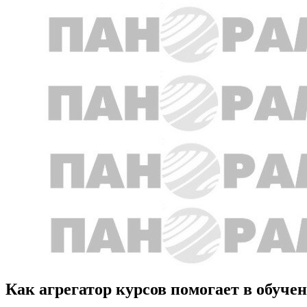
Как агрегатор курсов помогает в обуче