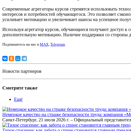
Современные агрегаторы курсов стремятся использовать техно
интересов и потребностей обучающегося. Это позволяет сэкон
усиливает мотивацию и увеличивает шансы на успешное полу
Используя агрегатор курсов, обучающиеся получают доступ к 
дополнительную мотивацию. Наличие поддержки со стороны д
Подпишитесь на нас в
MAX
,
Telegram
.
Новости партнеров
Смотрите также
Ещё
Немецкое качество на страже безопасности труда: компания «
Санкт-Петербург, 21 июля 2026 г. – Официальный представител
Тихое спасение: как забота о спине становится главным тренд