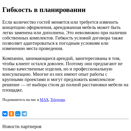
Гибкость в планировании
Если количество гостей меняется или требуется изменить
концепцию оформления, арендованная мебель может быть
легко заменена или дополнена. Это невозможно при наличии
собственных комплектов. Гибкость условий договора также
позволяет адаптироваться к погодным условиям или
изменению места проведения.
Компании, занимающиеся арендой, заинтересованы в том,
чтобы клиент остался доволен. Поэтому они предлагают не
только качественные изделия, но и профессиональную
консультацию. Многие из них имеют опыт работы с
крупными проектами и могут предложить комплексное
решение — от выбора стиля до полной расстановки мебели на
площадке.
Подпишитесь на нас в
MAX
,
Telegram
.
Новости партнеров