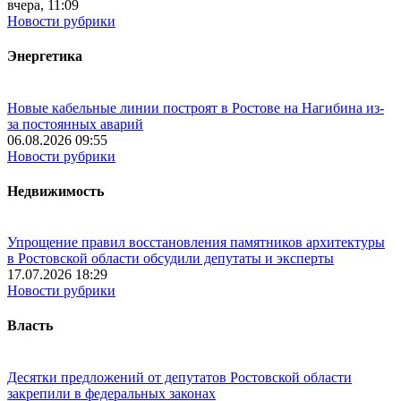
вчера, 11:09
Новости рубрики
Энергетика
Новые кабельные линии построят в Ростове на Нагибина из-
за постоянных аварий
06.08.2026 09:55
Новости рубрики
Недвижимость
Упрощение правил восстановления памятников архитектуры
в Ростовской области обсудили депутаты и эксперты
17.07.2026 18:29
Новости рубрики
Власть
Десятки предложений от депутатов Ростовской области
закрепили в федеральных законах