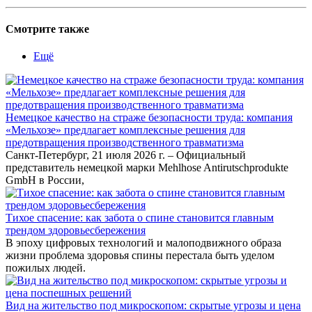
Смотрите также
Ещё
Немецкое качество на страже безопасности труда: компания
«Мельхозе» предлагает комплексные решения для
предотвращения производственного травматизма
Санкт-Петербург, 21 июля 2026 г. – Официальный
представитель немецкой марки Mehlhose Antirutschprodukte
GmbH в России,
Тихое спасение: как забота о спине становится главным
трендом здоровьесбережения
В эпоху цифровых технологий и малоподвижного образа
жизни проблема здоровья спины перестала быть уделом
пожилых людей.
Вид на жительство под микроскопом: скрытые угрозы и цена