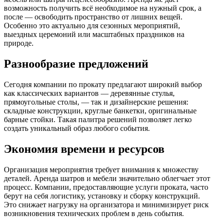
возможность получить всё необходимое на нужный срок, а
после — освободить пространство от лишних вещей.
Особенно это актуально для сезонных мероприятий,
выездных церемоний или масштабных праздников на
природе.
Разнообразие предложений
Сегодня компании по прокату предлагают широкий выбор
как классических вариантов — деревянные стулья,
прямоугольные столы, — так и дизайнерские решения:
складные конструкции, круглые банкетки, оригинальные
барные стойки. Такая палитра решений позволяет легко
создать уникальный образ любого события.
Экономия времени и ресурсов
Организация мероприятия требует внимания к множеству
деталей. Аренда шатров и мебели значительно облегчает этот
процесс. Компании, предоставляющие услуги проката, часто
берут на себя логистику, установку и сборку конструкций.
Это снижает нагрузку на организатора и минимизирует риск
возникновения технических проблем в день события.