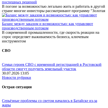
поспешных решений
В погоне за возможностью легально жить и работать в другой
стране многие инвесторы рассматривают программу "Золотая
Баланс между заказом и возможностью: как управляют
производственным потоком
В современной промышленности, где скорость реакции на
спрос определяет выживаемость бизнеса, ключевым
инструментом
СВО
Семьи героев СВО с временной регистрацией в Ростовской
области смогут получить земельный участок
30.07.2026 13:05
Новости рубрики
Острая ситуация
Серьёзные проблемы со светом начались в Батайске из-за
жары