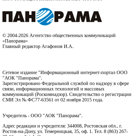
© 2004-2026 Агентство общественных коммуникаций
«Панорама»
Главный редактор Агафонов И.А.
Сетевое издание "Информационный интернет-портал ООО
"АОК "Панорама".
Зарегистрировано Федеральной службой по надзору в сфере
связи, информационных технологий и массовых
коммуникаций (Роскомнадзор). Cвидетельство о регистрации
СМИ Эл № ФС77-63561 от 02 ноября 2015 года.
Учредитель - ООО "АОК "Панорама".
Адрес редакции и учредителя: 344008, Ростовская обл., г.
Ростов-на-Дону, ул. Темерницкая, 35, оф. 1. Тел. 8 (863) 267-