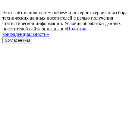
Этот сайт использует «cookies» и интернет-сервис для сбора
технических данных посетителей с целью получения
статистической информации. Условия обработки данных
посетителей сайта описаны в
«Политике
конфиденциальности»
Согласен (на)