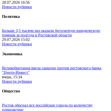
28.07.2026 16:56
Новости рубрики
Политика
Больше 3,5 тысячи раз оказали бесплатную юридическую
помощь за полгода в Ростовской области
29.07.2026 15:02
Новости рубрики
Экономика
Великобритания ввела санкции против ростовского банка
"Центр-Инвест"
вчера, 15:34
Новости рубрики
Общество
Ростов обогнал все российские города по количеству
порноактрис