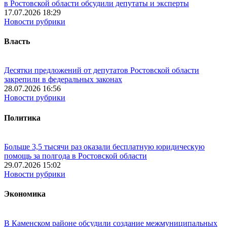
в Ростовской области обсудили депутаты и эксперты
17.07.2026 18:29
Новости рубрики
Власть
Десятки предложений от депутатов Ростовской области
закрепили в федеральных законах
28.07.2026 16:56
Новости рубрики
Политика
Больше 3,5 тысячи раз оказали бесплатную юридическую
помощь за полгода в Ростовской области
29.07.2026 15:02
Новости рубрики
Экономика
В Каменском районе обсудили создание межмуниципальных