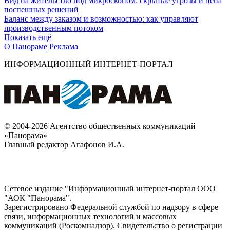
Вид на жительство под микроскопом: скрытые угрозы и цена
поспешных решений
Баланс между заказом и возможностью: как управляют
производственным потоком
Показать ещё
О Панораме
Реклама
ИНФОРМАЦИОННЫЙ ИНТЕРНЕТ-ПОРТАЛ
© 2004-2026 Агентство общественных коммуникаций
«Панорама»
Главный редактор Агафонов И.А.
Сетевое издание "Информационный интернет-портал ООО
"АОК "Панорама".
Зарегистрировано Федеральной службой по надзору в сфере
связи, информационных технологий и массовых
коммуникаций (Роскомнадзор). Cвидетельство о регистрации