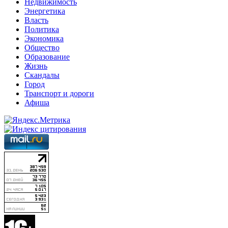
Недвижимость
Энергетика
Власть
Политика
Экономика
Общество
Образование
Жизнь
Скандалы
Город
Транспорт и дороги
Афиша