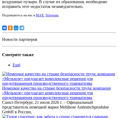
воздушные пузыри. В случае их образования, необходимо
исправить этот недостаток незамедлительно.
Подпишитесь на нас в
MAX
,
Telegram
.
Новости партнеров
Смотрите также
Ещё
Немецкое качество на страже безопасности труда: компания
«Мельхозе» предлагает комплексные решения для
предотвращения производственного травматизма
Санкт-Петербург, 21 июля 2026 г. – Официальный
представитель немецкой марки Mehlhose Antirutschprodukte
GmbH в России,