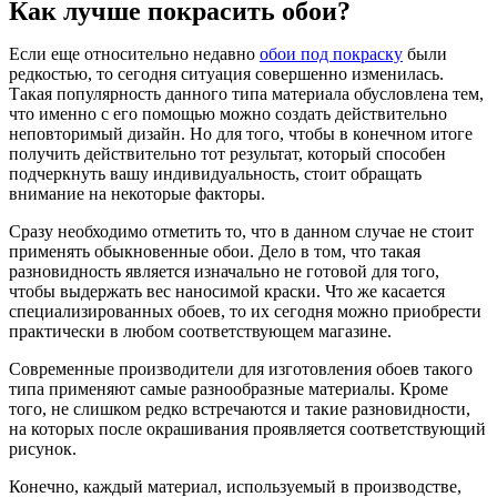
Как лучше покрасить обои?
Если еще относительно недавно
обои под покраску
были
редкостью, то сегодня ситуация совершенно изменилась.
Такая популярность данного типа материала обусловлена тем,
что именно с его помощью можно создать действительно
неповторимый дизайн. Но для того, чтобы в конечном итоге
получить действительно тот результат, который способен
подчеркнуть вашу индивидуальность, стоит обращать
внимание на некоторые факторы.
Сразу необходимо отметить то, что в данном случае не стоит
применять обыкновенные обои. Дело в том, что такая
разновидность является изначально не готовой для того,
чтобы выдержать вес наносимой краски. Что же касается
специализированных обоев, то их сегодня можно приобрести
практически в любом соответствующем магазине.
Современные производители для изготовления обоев такого
типа применяют самые разнообразные материалы. Кроме
того, не слишком редко встречаются и такие разновидности,
на которых после окрашивания проявляется соответствующий
рисунок.
Конечно, каждый материал, используемый в производстве,