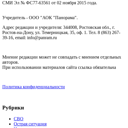
СМИ Эл № ФС77-63561 от 02 ноября 2015 года.
Учредитель - ООО "АОК "Панорама".
Адрес редакции и учредителя: 344008, Ростовская обл., г.
Ростов-на-Дону, ул. Темерницкая, 35, оф. 1. Тел. 8 (863) 267-
39-16, email: info@panram.ru
Мнение редакции может не совпадать с мнением отдельных
авторов.
При использовании материалов сайта ссылка обязательна
Политика конфиденциальности
Рубрики
СВО
Острая ситуация