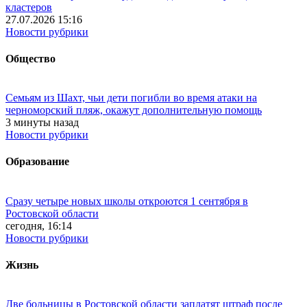
кластеров
27.07.2026 15:16
Новости рубрики
Общество
Семьям из Шахт, чьи дети погибли во время атаки на
черноморский пляж, окажут дополнительную помощь
3 минуты назад
Новости рубрики
Образование
Сразу четыре новых школы откроются 1 сентября в
Ростовской области
сегодня, 16:14
Новости рубрики
Жизнь
Две больницы в Ростовской области заплатят штраф после