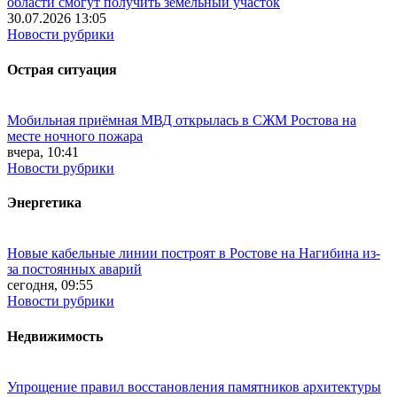
области смогут получить земельный участок
30.07.2026 13:05
Новости рубрики
Острая ситуация
Мобильная приёмная МВД открылась в СЖМ Ростова на
месте ночного пожара
вчера, 10:41
Новости рубрики
Энергетика
Новые кабельные линии построят в Ростове на Нагибина из-
за постоянных аварий
сегодня, 09:55
Новости рубрики
Недвижимость
Упрощение правил восстановления памятников архитектуры