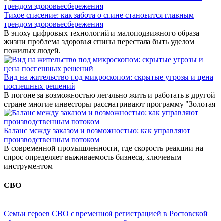
Тихое спасение: как забота о спине становится главным
трендом здоровьесбережения
В эпоху цифровых технологий и малоподвижного образа
жизни проблема здоровья спины перестала быть уделом
пожилых людей.
Вид на жительство под микроскопом: скрытые угрозы и цена
поспешных решений
В погоне за возможностью легально жить и работать в другой
стране многие инвесторы рассматривают программу "Золотая
Баланс между заказом и возможностью: как управляют
производственным потоком
В современной промышленности, где скорость реакции на
спрос определяет выживаемость бизнеса, ключевым
инструментом
СВО
Семьи героев СВО с временной регистрацией в Ростовской