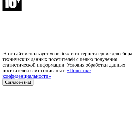
Этот сайт использует «cookies» и интернет-сервис для сбора
технических данных посетителей с целью получения
статистической информации. Условия обработки данных
посетителей сайта описаны в
«Политике
конфиденциальности»
Согласен (на)