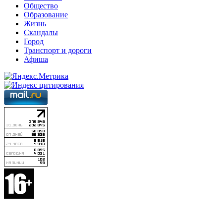
Общество
Образование
Жизнь
Скандалы
Город
Транспорт и дороги
Афиша