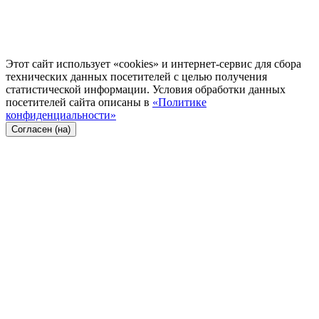
Этот сайт использует «cookies» и интернет-сервис для сбора
технических данных посетителей с целью получения
статистической информации. Условия обработки данных
посетителей сайта описаны в
«Политике
конфиденциальности»
Согласен (на)