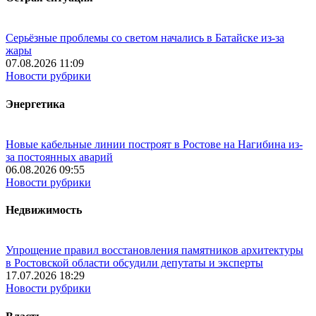
Серьёзные проблемы со светом начались в Батайске из-за
жары
07.08.2026 11:09
Новости рубрики
Энергетика
Новые кабельные линии построят в Ростове на Нагибина из-
за постоянных аварий
06.08.2026 09:55
Новости рубрики
Недвижимость
Упрощение правил восстановления памятников архитектуры
в Ростовской области обсудили депутаты и эксперты
17.07.2026 18:29
Новости рубрики