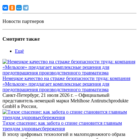
Новости партнеров
Смотрите также
Ещё
Немецкое качество на страже безопасности труда: компания
«Мельхозе» предлагает комплексные решения для
предотвращения производственного травматизма
Санкт-Петербург, 21 июля 2026 г. – Официальный
представитель немецкой марки Mehlhose Antirutschprodukte
GmbH в России,
Тихое спасение: как забота о спине становится главным
трендом здоровьесбережения
В эпоху цифровых технологий и малоподвижного образа