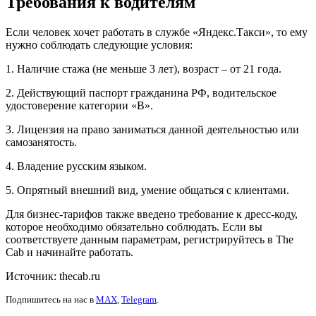
Требования к водителям
Если человек хочет работать в службе «Яндекс.Такси», то ему
нужно соблюдать следующие условия:
1. Наличие стажа (не меньше 3 лет), возраст – от 21 года.
2. Действующий паспорт гражданина РФ, водительское
удостоверение категории «В».
3. Лицензия на право заниматься данной деятельностью или
самозанятость.
4. Владение русским языком.
5. Опрятный внешний вид, умение общаться с клиентами.
Для бизнес-тарифов также введено требование к дресс-коду,
которое необходимо обязательно соблюдать. Если вы
соответствуете данным параметрам, регистрируйтесь в The
Cab и начинайте работать.
Источник: thecab.ru
Подпишитесь на нас в
MAX
,
Telegram
.