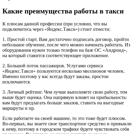
Какие преимущества работы в такси
К плюсам данной профессии (при условии, что вы
подключитесь через «Яндекс.Такси») стоит отнести:
1. Простой старт. Вам достаточно подписать договор, пройти
небольшое обучение, после чего можно начинать работать. Из
оборудования нужен только телефон на базе ОС «Андроид»,
на который ставится соответствующее приложение.
2. Большой поток пассажиров. Услугами сервиса
«Яндекс.Такси» пользуются несколько миллионов человек.
Именно поэтому у вас всегда будут заказы, простои
исключаются.
3. Личный рейтинг. Чем лучше выполняете свою работу, тем
выше будет оценка. Она напрямую влияет на прибыльность:
вам будут предлагать больше заказов, ставить на выгодные
маршруты и пр.
Если работаете на своей машине, то это тоже будет плюсом.
Во-первых, вы знаете свое транспортное средство и привыкли
к нему, поэтому в городском трафике будете чувствовать себя