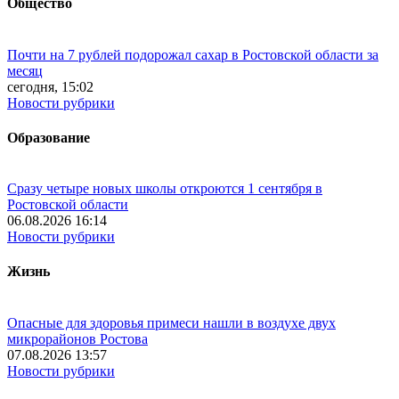
Общество
Почти на 7 рублей подорожал сахар в Ростовской области за
месяц
сегодня, 15:02
Новости рубрики
Образование
Сразу четыре новых школы откроются 1 сентября в
Ростовской области
06.08.2026 16:14
Новости рубрики
Жизнь
Опасные для здоровья примеси нашли в воздухе двух
микрорайонов Ростова
07.08.2026 13:57
Новости рубрики