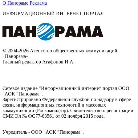
О Панораме
Реклама
ИНФОРМАЦИОННЫЙ ИНТЕРНЕТ-ПОРТАЛ
© 2004-2026 Агентство общественных коммуникаций
«Панорама»
Главный редактор Агафонов И.А.
Сетевое издание "Информационный интернет-портал ООО
"АОК "Панорама".
Зарегистрировано Федеральной службой по надзору в сфере
связи, информационных технологий и массовых
коммуникаций (Роскомнадзор). Cвидетельство о регистрации
СМИ Эл № ФС77-63561 от 02 ноября 2015 года.
Учредитель - ООО "АОК "Панорама".