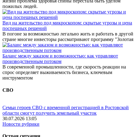
жизни проблема здоровья спины перестала быть уделом
пожилых людей.
Вид на жительство под микроскопом: скрытые угрозы и цена
поспешных решений
В погоне за возможностью легально жить и работать в другой
стране многие инвесторы рассматривают программу "Золотая
Баланс между заказом и возможностью: как управляют
производственным потоком
В современной промышленности, где скорость реакции на
спрос определяет выживаемость бизнеса, ключевым
инструментом
СВО
Семьи героев СВО с временной регистрацией в Ростовской
области смогут получить земельный участок
30.07.2026 13:05
Новости рубрики
Острая ситуация