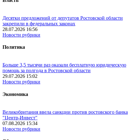
Власть
Десятки предложений от депутатов Ростовской области
закрепили в федеральных законах
28.07.2026 16:56
Новости рубрики
Политика
Больше 3,5 тысячи раз оказали бесплатную юридическую
помощь за полгода в Ростовской области
29.07.2026 15:02
Новости рубрики
Экономика
Великобритания ввела санкции против ростовского банка
"Центр-Инвест"
07.08.2026 15:34
Новости рубрики