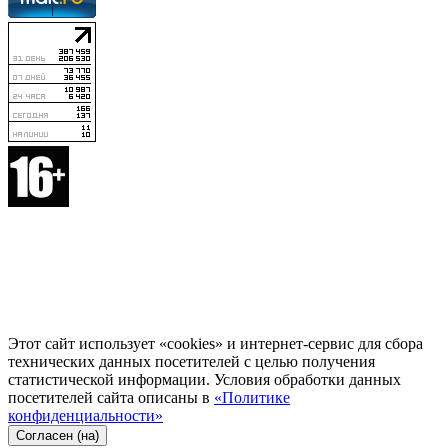
Этот сайт использует «cookies» и интернет-сервис для сбора
технических данных посетителей с целью получения
статистической информации. Условия обработки данных
посетителей сайта описаны в
«Политике
конфиденциальности»
Согласен (на)