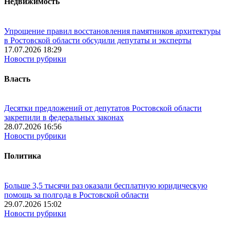
Недвижимость
Упрощение правил восстановления памятников архитектуры
в Ростовской области обсудили депутаты и эксперты
17.07.2026 18:29
Новости рубрики
Власть
Десятки предложений от депутатов Ростовской области
закрепили в федеральных законах
28.07.2026 16:56
Новости рубрики
Политика
Больше 3,5 тысячи раз оказали бесплатную юридическую
помощь за полгода в Ростовской области
29.07.2026 15:02
Новости рубрики