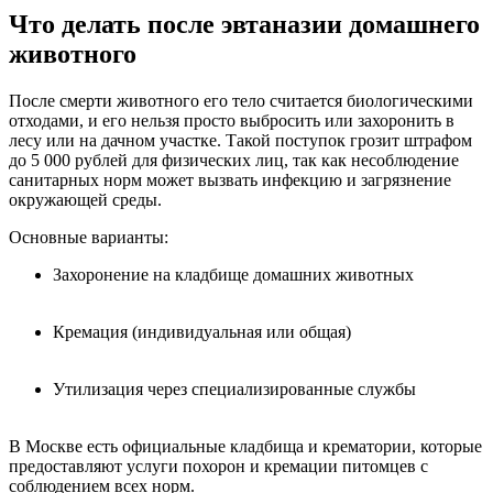
Что делать после эвтаназии домашнего
животного
После смерти животного его тело считается биологическими
отходами, и его нельзя просто выбросить или захоронить в
лесу или на дачном участке. Такой поступок грозит штрафом
до 5 000 рублей для физических лиц, так как несоблюдение
санитарных норм может вызвать инфекцию и загрязнение
окружающей среды.
Основные варианты:
Захоронение на кладбище домашних животных
Кремация (индивидуальная или общая)
Утилизация через специализированные службы
В Москве есть официальные кладбища и крематории, которые
предоставляют услуги похорон и кремации питомцев с
соблюдением всех норм.