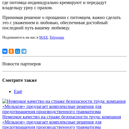
где питомца индивидуально кремируют и передадут
владельцу урну с прахом.
Принимая решение о прощании с питомцем, важно сделать
это с уважением и любовью, обеспечивая достойный
последний путь вашему любимцу.
Подпишитесь на нас в
MAX
,
Telegram
.
Новости партнеров
Смотрите также
Ещё
Немецкое качество на страже безопасности труда: компания
«Мельхозе» предлагает комплексные решения для
предотвращения производственного травматизма