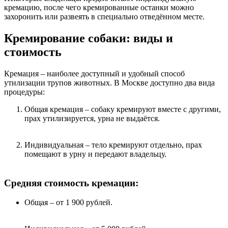
кремацию, после чего кремированные останки можно
захоронить или развеять в специально отведённом месте.
Кремирование собаки: виды и
стоимость
Кремация – наиболее доступный и удобный способ
утилизации трупов животных. В Москве доступно два вида
процедуры:
Общая кремация – собаку кремируют вместе с другими,
прах утилизируется, урна не выдаётся.
Индивидуальная – тело кремируют отдельно, прах
помещают в урну и передают владельцу.
Средняя стоимость кремации:
Общая – от 1 900 рублей.