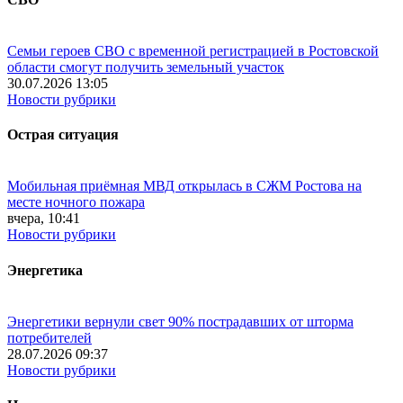
Семьи героев СВО с временной регистрацией в Ростовской
области смогут получить земельный участок
30.07.2026 13:05
Новости рубрики
Острая ситуация
Мобильная приёмная МВД открылась в СЖМ Ростова на
месте ночного пожара
вчера, 10:41
Новости рубрики
Энергетика
Энергетики вернули свет 90% пострадавших от шторма
потребителей
28.07.2026 09:37
Новости рубрики