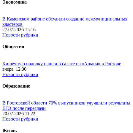
Экономика
В Каменском районе обсудили создание межмуниципальных
кластеров
27.07.2026 15:16
Новости рубрики
Общество
Кишечную палочку нашли в салате из «Ашана» в Ростове
вчера, 12:30
Новости рубрики
Образование
В Ростовской области 70% выпускников улучшили результаты
ЕГЭ после пересдачи
20.07.2026 11:22
Новости рубрики
Жизнь