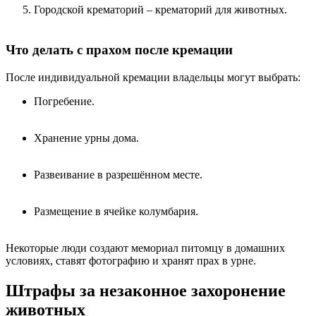
Городской крематорий – крематорий для животных.
Что делать с прахом после кремации
После индивидуальной кремации владельцы могут выбрать:
Погребение.
Хранение урны дома.
Развеивание в разрешённом месте.
Размещение в ячейке колумбария.
Некоторые люди создают мемориал питомцу в домашних
условиях, ставят фотографию и хранят прах в урне.
Штрафы за незаконное захоронение
животных