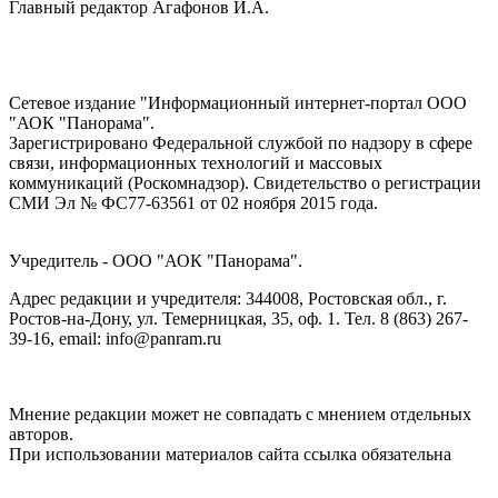
Главный редактор Агафонов И.А.
Сетевое издание "Информационный интернет-портал ООО
"АОК "Панорама".
Зарегистрировано Федеральной службой по надзору в сфере
связи, информационных технологий и массовых
коммуникаций (Роскомнадзор). Cвидетельство о регистрации
СМИ Эл № ФС77-63561 от 02 ноября 2015 года.
Учредитель - ООО "АОК "Панорама".
Адрес редакции и учредителя: 344008, Ростовская обл., г.
Ростов-на-Дону, ул. Темерницкая, 35, оф. 1. Тел. 8 (863) 267-
39-16, email: info@panram.ru
Мнение редакции может не совпадать с мнением отдельных
авторов.
При использовании материалов сайта ссылка обязательна