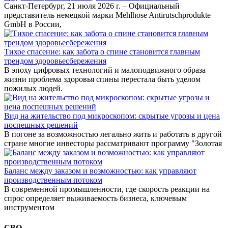
Санкт-Петербург, 21 июля 2026 г. – Официальный
представитель немецкой марки Mehlhose Antirutschprodukte
GmbH в России,
Тихое спасение: как забота о спине становится главным
трендом здоровьесбережения
В эпоху цифровых технологий и малоподвижного образа
жизни проблема здоровья спины перестала быть уделом
пожилых людей.
Вид на жительство под микроскопом: скрытые угрозы и цена
поспешных решений
В погоне за возможностью легально жить и работать в другой
стране многие инвесторы рассматривают программу "Золотая
Баланс между заказом и возможностью: как управляют
производственным потоком
В современной промышленности, где скорость реакции на
спрос определяет выживаемость бизнеса, ключевым
инструментом
СВО