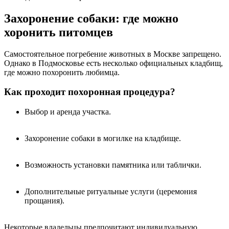
Захоронение собаки: где можно
хоронить питомцев
Самостоятельное погребение животных в Москве запрещено.
Однако в Подмосковье есть несколько официальных кладбищ,
где можно похоронить любимца.
Как проходит похоронная процедура?
Выбор и аренда участка.
Захоронение собаки в могилке на кладбище.
Возможность установки памятника или таблички.
Дополнительные ритуальные услуги (церемония
прощания).
Некоторые владельцы предпочитают индивидуальную