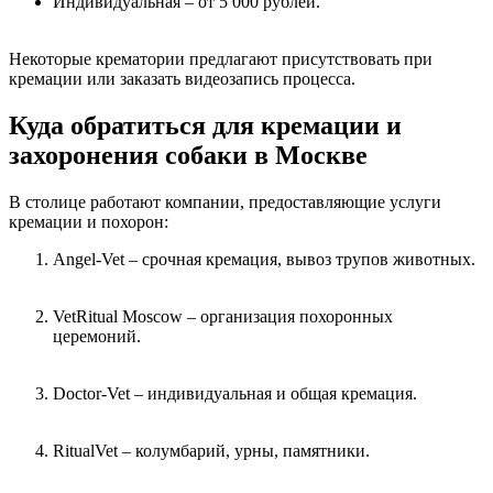
Индивидуальная – от 5 000 рублей.
Некоторые крематории предлагают присутствовать при
кремации или заказать видеозапись процесса.
Куда обратиться для кремации и
захоронения собаки в Москве
В столице работают компании, предоставляющие услуги
кремации и похорон:
Angel-Vet – срочная кремация, вывоз трупов животных.
VetRitual Moscow – организация похоронных
церемоний.
Doctor-Vet – индивидуальная и общая кремация.
RitualVet – колумбарий, урны, памятники.