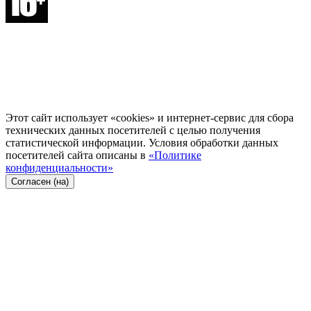
Этот сайт использует «cookies» и интернет-сервис для сбора
технических данных посетителей с целью получения
статистической информации. Условия обработки данных
посетителей сайта описаны в
«Политике
конфиденциальности»
Согласен (на)