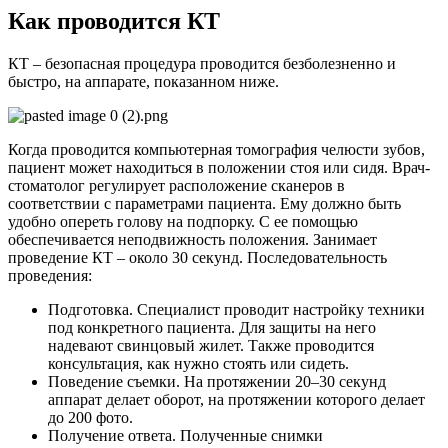
Как проводится КТ
КТ – безопасная процедура проводится безболезненно и
быстро, на аппарате, показанном ниже.
Когда проводится компьютерная томография челюсти зубов,
пациент может находиться в положении стоя или сидя. Врач-
стоматолог регулирует расположение сканеров в
соответствии с параметрами пациента. Ему должно быть
удобно опереть голову на подпорку. С ее помощью
обеспечивается неподвижность положения. Занимает
проведение КТ – около 30 секунд. Последовательность
проведения:
Подготовка. Специалист проводит настройку техники
под конкретного пациента. Для защиты на него
надевают свинцовый жилет. Также проводится
консультация, как нужно стоять или сидеть.
Поведение съемки. На протяжении 20–30 секунд
аппарат делает оборот, на протяжении которого делает
до 200 фото.
Получение ответа. Полученные снимки