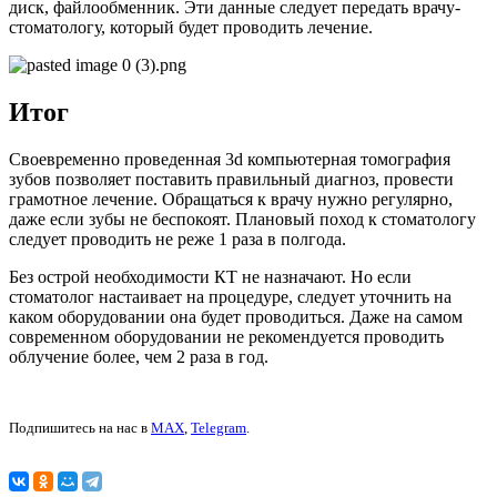
диск, файлообменник. Эти данные следует передать врачу-
стоматологу, который будет проводить лечение.
Итог
Своевременно проведенная 3d компьютерная томография
зубов позволяет поставить правильный диагноз, провести
грамотное лечение. Обращаться к врачу нужно регулярно,
даже если зубы не беспокоят. Плановый поход к стоматологу
следует проводить не реже 1 раза в полгода.
Без острой необходимости КТ не назначают. Но если
стоматолог настаивает на процедуре, следует уточнить на
каком оборудовании она будет проводиться. Даже на самом
современном оборудовании не рекомендуется проводить
облучение более, чем 2 раза в год.
Подпишитесь на нас в
MAX
,
Telegram
.