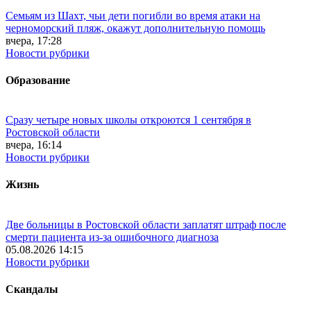
Семьям из Шахт, чьи дети погибли во время атаки на
черноморский пляж, окажут дополнительную помощь
вчера, 17:28
Новости рубрики
Образование
Сразу четыре новых школы откроются 1 сентября в
Ростовской области
вчера, 16:14
Новости рубрики
Жизнь
Две больницы в Ростовской области заплатят штраф после
смерти пациента из-за ошибочного диагноза
05.08.2026 14:15
Новости рубрики
Скандалы