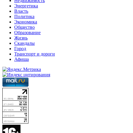
Недвижимость
Энергетика
Власть
Политика
Экономика
Общество
Образование
Жизнь
Скандалы
Город
Транспорт и дороги
Афиша