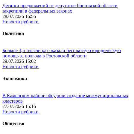
Десятки предложений от депутатов Ростовской области
закрепили в федеральных законах
28.07.2026 16:56
Новости рубрики
Политика
Больше 3,5 тысячи раз оказали бесплатную юридическую
помощь за полгода в Ростовской области
29.07.2026 15:02
Новости рубрики
Экономика
В Каменском районе обсудили создание межмуниципальных
кластеров
27.07.2026 15:16
Новости рубрики
Общество