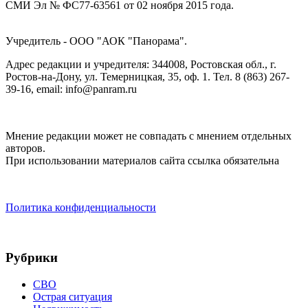
СМИ Эл № ФС77-63561 от 02 ноября 2015 года.
Учредитель - ООО "АОК "Панорама".
Адрес редакции и учредителя: 344008, Ростовская обл., г.
Ростов-на-Дону, ул. Темерницкая, 35, оф. 1. Тел. 8 (863) 267-
39-16, email: info@panram.ru
Мнение редакции может не совпадать с мнением отдельных
авторов.
При использовании материалов сайта ссылка обязательна
Политика конфиденциальности
Рубрики
СВО
Острая ситуация