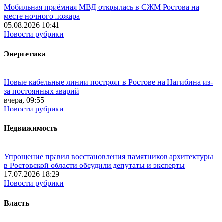
Мобильная приёмная МВД открылась в СЖМ Ростова на
месте ночного пожара
05.08.2026 10:41
Новости рубрики
Энергетика
Новые кабельные линии построят в Ростове на Нагибина из-
за постоянных аварий
вчера, 09:55
Новости рубрики
Недвижимость
Упрощение правил восстановления памятников архитектуры
в Ростовской области обсудили депутаты и эксперты
17.07.2026 18:29
Новости рубрики
Власть