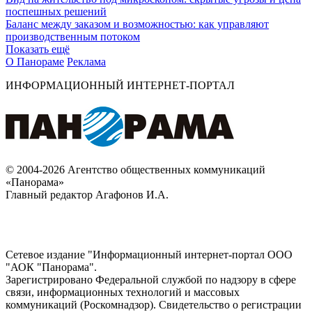
поспешных решений
Баланс между заказом и возможностью: как управляют
производственным потоком
Показать ещё
О Панораме
Реклама
ИНФОРМАЦИОННЫЙ ИНТЕРНЕТ-ПОРТАЛ
© 2004-2026 Агентство общественных коммуникаций
«Панорама»
Главный редактор Агафонов И.А.
Сетевое издание "Информационный интернет-портал ООО
"АОК "Панорама".
Зарегистрировано Федеральной службой по надзору в сфере
связи, информационных технологий и массовых
коммуникаций (Роскомнадзор). Cвидетельство о регистрации