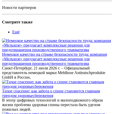
Новости партнеров
Смотрите также
Ещё
Немецкое качество на страже безопасности труда: компания
«Мельхозе» предлагает комплексные решения для
предотвращения производственного травматизма
Санкт-Петербург, 21 июля 2026 г. – Официальный
представитель немецкой марки Mehlhose Antirutschprodukte
GmbH в России,
Тихое спасение: как забота о спине становится главным
трендом здоровьесбережения
В эпоху цифровых технологий и малоподвижного образа
жизни проблема здоровья спины перестала быть уделом
пожилых людей.