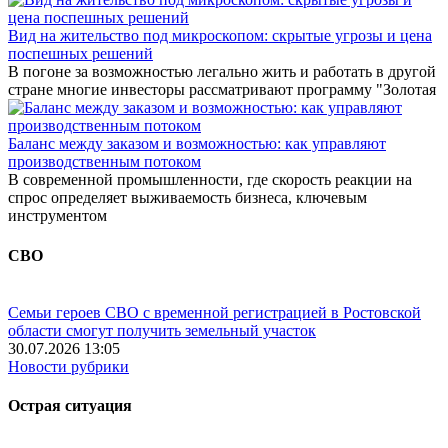
Вид на жительство под микроскопом: скрытые угрозы и цена
поспешных решений
В погоне за возможностью легально жить и работать в другой
стране многие инвесторы рассматривают программу "Золотая
Баланс между заказом и возможностью: как управляют
производственным потоком
В современной промышленности, где скорость реакции на
спрос определяет выживаемость бизнеса, ключевым
инструментом
СВО
Семьи героев СВО с временной регистрацией в Ростовской
области смогут получить земельный участок
30.07.2026 13:05
Новости рубрики
Острая ситуация