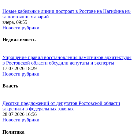
Новые кабельные линии построят в Ростове на Нагибина из-
за постоянных аварий
вчера, 09:55
Новости рубрики
Недвижимость
Упрощение правил восстановления памятников архитектуры
в Ростовской области обсудили депутаты и эксперты
17.07.2026 18:29
Новости рубрики
Власть
Десятки предложений от депутатов Ростовской области
закрепили в федеральных законах
28.07.2026 16:56
Новости рубрики
Политика