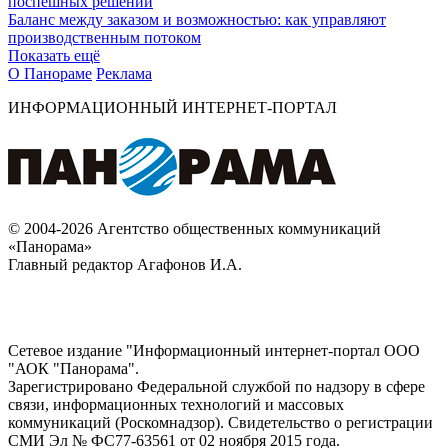
поспешных решений
Баланс между заказом и возможностью: как управляют
производственным потоком
Показать ещё
О Панораме
Реклама
ИНФОРМАЦИОННЫЙ ИНТЕРНЕТ-ПОРТАЛ
© 2004-2026 Агентство общественных коммуникаций
«Панорама»
Главный редактор Агафонов И.А.
Сетевое издание "Информационный интернет-портал ООО
"АОК "Панорама".
Зарегистрировано Федеральной службой по надзору в сфере
связи, информационных технологий и массовых
коммуникаций (Роскомнадзор). Cвидетельство о регистрации
СМИ Эл № ФС77-63561 от 02 ноября 2015 года.