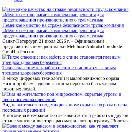
Немецкое качество на страже безопасности труда: компания
«Мельхозе» предлагает комплексные решения для
предотвращения производственного травматизма
Санкт-Петербург, 21 июля 2026 г. – Официальный
представитель немецкой марки Mehlhose Antirutschprodukte
GmbH в России,
Тихое спасение: как забота о спине становится главным
трендом здоровьесбережения
В эпоху цифровых технологий и малоподвижного образа
жизни проблема здоровья спины перестала быть уделом
пожилых людей.
Вид на жительство под микроскопом: скрытые угрозы и цена
поспешных решений
В погоне за возможностью легально жить и работать в другой
стране многие инвесторы рассматривают программу "Золотая