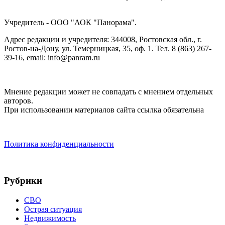
Учредитель - ООО "АОК "Панорама".
Адрес редакции и учредителя: 344008, Ростовская обл., г.
Ростов-на-Дону, ул. Темерницкая, 35, оф. 1. Тел. 8 (863) 267-
39-16, email: info@panram.ru
Мнение редакции может не совпадать с мнением отдельных
авторов.
При использовании материалов сайта ссылка обязательна
Политика конфиденциальности
Рубрики
СВО
Острая ситуация
Недвижимость