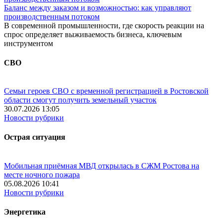
Баланс между заказом и возможностью: как управляют
производственным потоком
В современной промышленности, где скорость реакции на
спрос определяет выживаемость бизнеса, ключевым
инструментом
СВО
Семьи героев СВО с временной регистрацией в Ростовской
области смогут получить земельный участок
30.07.2026 13:05
Новости рубрики
Острая ситуация
Мобильная приёмная МВД открылась в СЖМ Ростова на
месте ночного пожара
05.08.2026 10:41
Новости рубрики
Энергетика