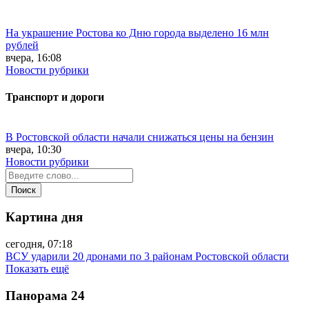
На украшение Ростова ко Дню города выделено 16 млн
рублей
вчера, 16:08
Новости рубрики
Транспорт и дороги
В Ростовской области начали снижаться цены на бензин
вчера, 10:30
Новости рубрики
Картина дня
сегодня, 07:18
ВСУ ударили 20 дронами по 3 районам Ростовской области
Показать ещё
Панорама
24