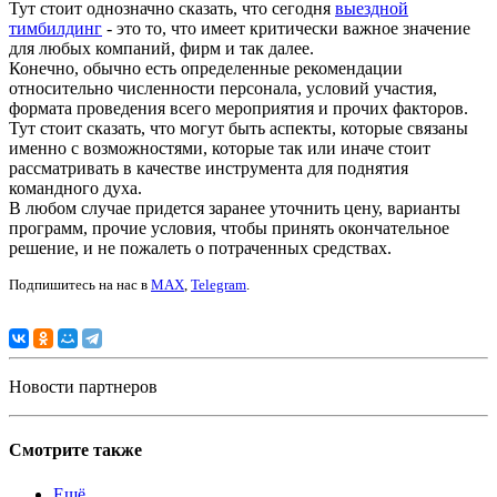
Тут стоит однозначно сказать, что сегодня
выездной
тимбилдинг
- это то, что имеет критически важное значение
для любых компаний, фирм и так далее.
Конечно, обычно есть определенные рекомендации
относительно численности персонала, условий участия,
формата проведения всего мероприятия и прочих факторов.
Тут стоит сказать, что могут быть аспекты, которые связаны
именно с возможностями, которые так или иначе стоит
рассматривать в качестве инструмента для поднятия
командного духа.
В любом случае придется заранее уточнить цену, варианты
программ, прочие условия, чтобы принять окончательное
решение, и не пожалеть о потраченных средствах.
Подпишитесь на нас в
MAX
,
Telegram
.
Новости партнеров
Смотрите также
Ещё