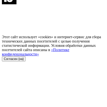
Этот сайт использует «cookies» и интернет-сервис для сбора
технических данных посетителей с целью получения
статистической информации. Условия обработки данных
посетителей сайта описаны в
«Политике
конфиденциальности»
Согласен (на)