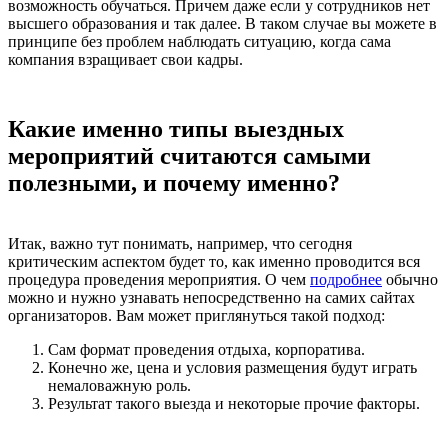
возможность обучаться. Причем даже если у сотрудников нет
высшего образования и так далее. В таком случае вы можете в
принципе без проблем наблюдать ситуацию, когда сама
компания взращивает свои кадры.
Какие именно типы выездных
мероприятий считаются самыми
полезными, и почему именно?
Итак, важно тут понимать, например, что сегодня
критическим аспектом будет то, как именно проводится вся
процедура проведения мероприятия. О чем
подробнее
обычно
можно и нужно узнавать непосредственно на самих сайтах
организаторов. Вам может приглянуться такой подход:
Сам формат проведения отдыха, корпоратива.
Конечно же, цена и условия размещения будут играть
немаловажную роль.
Результат такого выезда и некоторые прочие факторы.