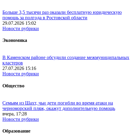
Больше 3,5 тысячи раз оказали бесплатную юридическую
помощь за полгода в Ростовской области
29.07.2026 15:02
Новости рубрики
Экономика
В Каменском районе обсудили создание межмуниципальных
кластеров
27.07.2026 15:16
Новости рубрики
Общество
Семьям из Шахт, чьи дети погибли во время атаки на
черноморский пляж, окажут дополнительную помощь
вчера, 17:28
Новости рубрики
Образование