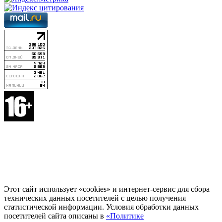
Этот сайт использует «cookies» и интернет-сервис для сбора
технических данных посетителей с целью получения
статистической информации. Условия обработки данных
посетителей сайта описаны в
«Политике