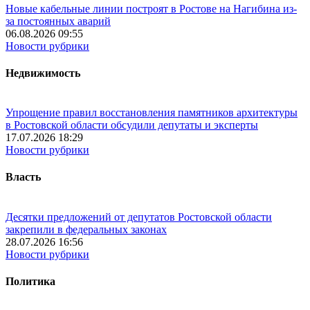
Новые кабельные линии построят в Ростове на Нагибина из-
за постоянных аварий
06.08.2026 09:55
Новости рубрики
Недвижимость
Упрощение правил восстановления памятников архитектуры
в Ростовской области обсудили депутаты и эксперты
17.07.2026 18:29
Новости рубрики
Власть
Десятки предложений от депутатов Ростовской области
закрепили в федеральных законах
28.07.2026 16:56
Новости рубрики
Политика