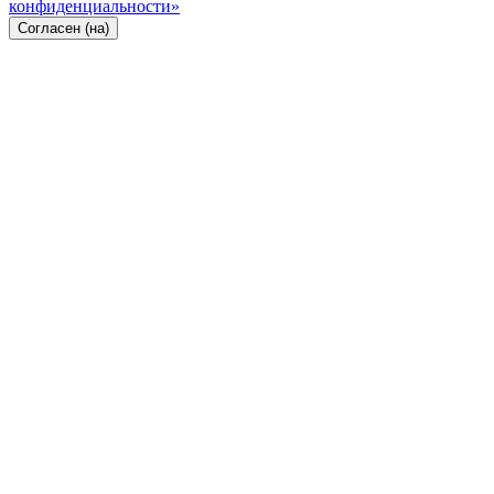
конфиденциальности»
Согласен (на)