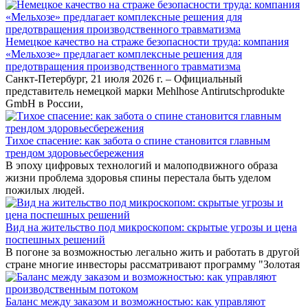
Немецкое качество на страже безопасности труда: компания
«Мельхозе» предлагает комплексные решения для
предотвращения производственного травматизма
Санкт-Петербург, 21 июля 2026 г. – Официальный
представитель немецкой марки Mehlhose Antirutschprodukte
GmbH в России,
Тихое спасение: как забота о спине становится главным
трендом здоровьесбережения
В эпоху цифровых технологий и малоподвижного образа
жизни проблема здоровья спины перестала быть уделом
пожилых людей.
Вид на жительство под микроскопом: скрытые угрозы и цена
поспешных решений
В погоне за возможностью легально жить и работать в другой
стране многие инвесторы рассматривают программу "Золотая
Баланс между заказом и возможностью: как управляют