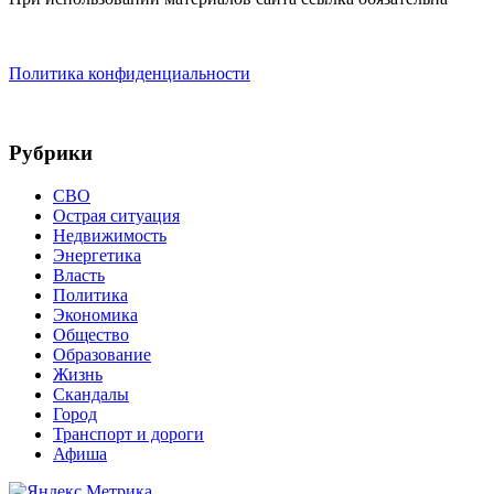
Политика конфиденциальности
Рубрики
СВО
Острая ситуация
Недвижимость
Энергетика
Власть
Политика
Экономика
Общество
Образование
Жизнь
Скандалы
Город
Транспорт и дороги
Афиша