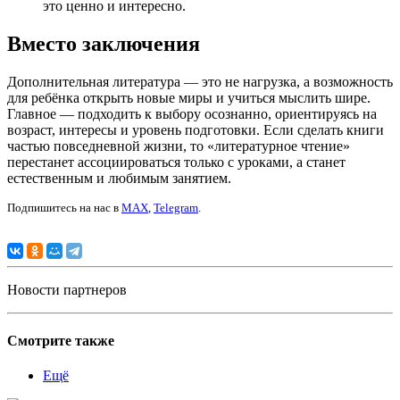
это ценно и интересно.
Вместо заключения
Дополнительная литература — это не нагрузка, а возможность
для ребёнка открыть новые миры и учиться мыслить шире.
Главное — подходить к выбору осознанно, ориентируясь на
возраст, интересы и уровень подготовки. Если сделать книги
частью повседневной жизни, то «литературное чтение»
перестанет ассоциироваться только с уроками, а станет
естественным и любимым занятием.
Подпишитесь на нас в
MAX
,
Telegram
.
Новости партнеров
Смотрите также
Ещё