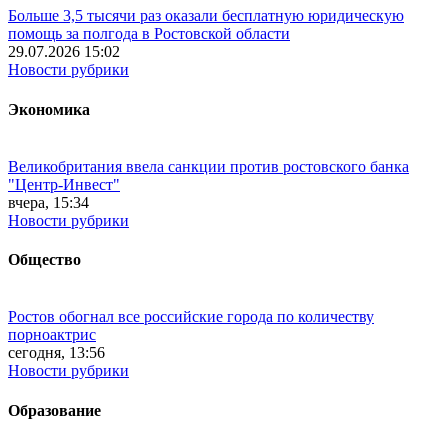
Больше 3,5 тысячи раз оказали бесплатную юридическую
помощь за полгода в Ростовской области
29.07.2026 15:02
Новости рубрики
Экономика
Великобритания ввела санкции против ростовского банка
"Центр-Инвест"
вчера, 15:34
Новости рубрики
Общество
Ростов обогнал все российские города по количеству
порноактрис
сегодня, 13:56
Новости рубрики
Образование