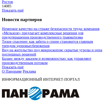
Ростов
14085
Показать ещё
Новости партнеров
Немецкое качество на страже безопасности труда: компания
«Мельхозе» предлагает комплексные решения для
предотвращения производственного травматизма
Тихое спасение: как забота о спине становится главным
трендом здоровьесбережения
Вид на жительство под микроскопом: скрытые угрозы и цена
поспешных решений
Баланс между заказом и возможностью: как управляют
производственным потоком
Показать ещё
О Панораме
Реклама
ИНФОРМАЦИОННЫЙ ИНТЕРНЕТ-ПОРТАЛ