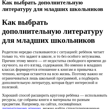
Как выбрать дополнительную
литературу для младших школьников
Как выбрать
дополнительную литературу
для младших школьников
Родители нередко сталкиваются с ситуацией: ребёнок читает
только то, что задают в школе, и то без особого энтузиазма.
Причин этому много — от недостатка свободного времени до
скучного, на его взгляд, содержания. Но именно в младших
классах формируется отношение к книгам и привычка к
чтению, которая останется на всю жизнь. Поэтому важно не
ограничиваться лишь школьной программой, а подбирать
дополнительную литературу, которая будет интересной и
полезной.
Хороший способ расширить кругозор ребёнка — использовать
ресурсы, где собраны книги и материалы по разным
предметам. Например, на сайтах, посвящённых
литературному чтению
, можно найти структурированные