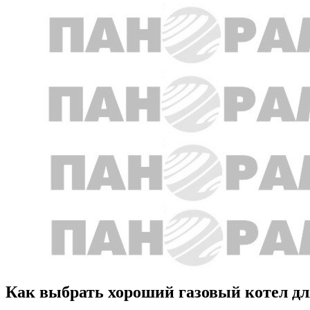
Как выбрать хороший газовый котел дл