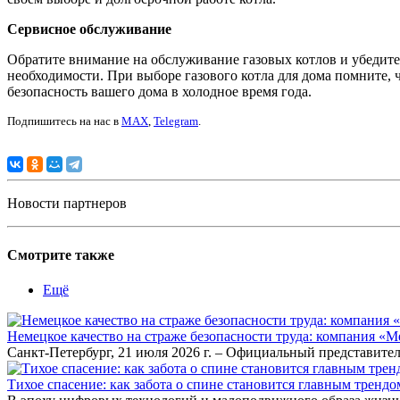
Сервисное обслуживание
Обратите внимание на обслуживание газовых котлов и убедите
необходимости. При выборе газового котла для дома помните, 
безопасность вашего дома в холодное время года.
Подпишитесь на нас в
MAX
,
Telegram
.
Новости партнеров
Смотрите также
Ещё
Немецкое качество на страже безопасности труда: компания «
Санкт-Петербург, 21 июля 2026 г. – Официальный представител
Тихое спасение: как забота о спине становится главным тренд