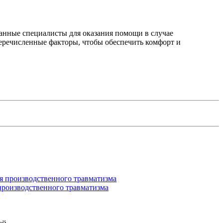
ванные специалисты для оказания помощи в случае
перечисленные факторы, чтобы обеспечить комфорт и
производственного травматизма