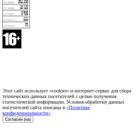
Этот сайт использует «cookies» и интернет-сервис для сбора
технических данных посетителей с целью получения
статистической информации. Условия обработки данных
посетителей сайта описаны в
«Политике
конфиденциальности»
Согласен (на)