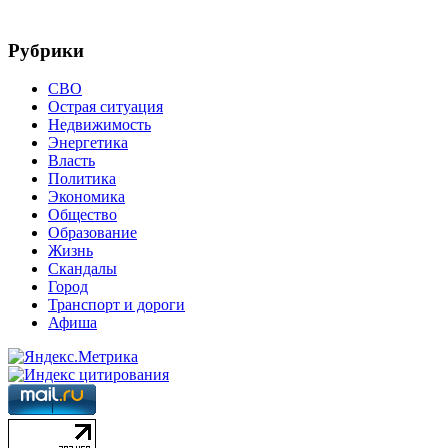
Рубрики
СВО
Острая ситуация
Недвижимость
Энергетика
Власть
Политика
Экономика
Общество
Образование
Жизнь
Скандалы
Город
Транспорт и дороги
Афиша