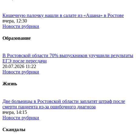
Кишечную палочку нашли в салате из «Ашана» в Ростове
вчера, 12:30
Новости рубрики
Образование
В Ростовской области 70% выпускников улучшили результаты
ЕГЭ после пересдачи
20.07.2026 11:22
Новости рубрики
Жизнь
Две больницы в Ростовской области заплатят штраф после
смерти пациента из-за ошибочного диагноза
вчера, 14:15
Новости рубрики
Скандалы