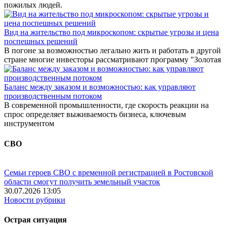
пожилых людей.
Вид на жительство под микроскопом: скрытые угрозы и цена
поспешных решений
В погоне за возможностью легально жить и работать в другой
стране многие инвесторы рассматривают программу "Золотая
Баланс между заказом и возможностью: как управляют
производственным потоком
В современной промышленности, где скорость реакции на
спрос определяет выживаемость бизнеса, ключевым
инструментом
СВО
Семьи героев СВО с временной регистрацией в Ростовской
области смогут получить земельный участок
30.07.2026 13:05
Новости рубрики
Острая ситуация