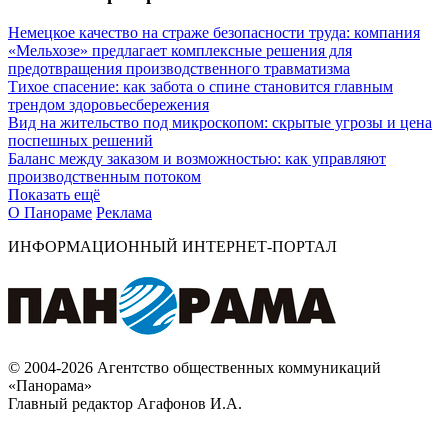
Немецкое качество на страже безопасности труда: компания
«Мельхозе» предлагает комплексные решения для
предотвращения производственного травматизма
Тихое спасение: как забота о спине становится главным
трендом здоровьесбережения
Вид на жительство под микроскопом: скрытые угрозы и цена
поспешных решений
Баланс между заказом и возможностью: как управляют
производственным потоком
Показать ещё
О Панораме
Реклама
ИНФОРМАЦИОННЫЙ ИНТЕРНЕТ-ПОРТАЛ
© 2004-2026 Агентство общественных коммуникаций
«Панорама»
Главный редактор Агафонов И.А.