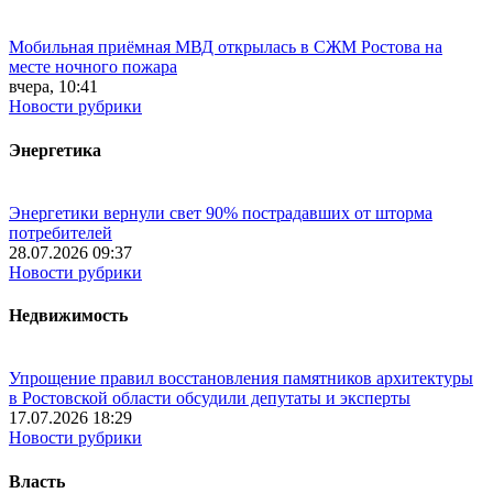
Мобильная приёмная МВД открылась в СЖМ Ростова на
месте ночного пожара
вчера, 10:41
Новости рубрики
Энергетика
Энергетики вернули свет 90% пострадавших от шторма
потребителей
28.07.2026 09:37
Новости рубрики
Недвижимость
Упрощение правил восстановления памятников архитектуры
в Ростовской области обсудили депутаты и эксперты
17.07.2026 18:29
Новости рубрики
Власть