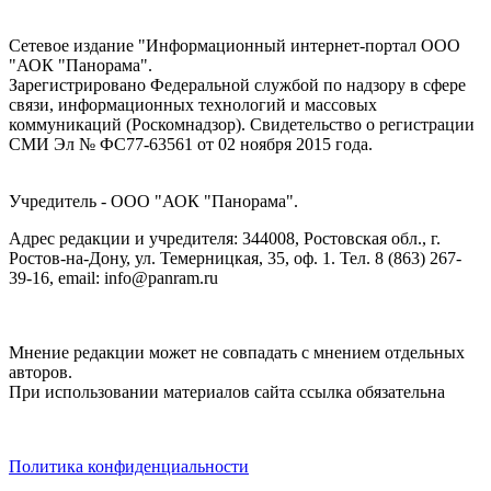
Сетевое издание "Информационный интернет-портал ООО
"АОК "Панорама".
Зарегистрировано Федеральной службой по надзору в сфере
связи, информационных технологий и массовых
коммуникаций (Роскомнадзор). Cвидетельство о регистрации
СМИ Эл № ФС77-63561 от 02 ноября 2015 года.
Учредитель - ООО "АОК "Панорама".
Адрес редакции и учредителя: 344008, Ростовская обл., г.
Ростов-на-Дону, ул. Темерницкая, 35, оф. 1. Тел. 8 (863) 267-
39-16, email: info@panram.ru
Мнение редакции может не совпадать с мнением отдельных
авторов.
При использовании материалов сайта ссылка обязательна
Политика конфиденциальности