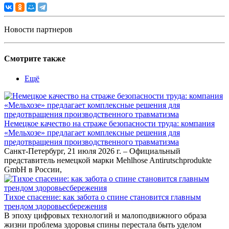
Новости партнеров
Смотрите также
Ещё
Немецкое качество на страже безопасности труда: компания
«Мельхозе» предлагает комплексные решения для
предотвращения производственного травматизма
Санкт-Петербург, 21 июля 2026 г. – Официальный
представитель немецкой марки Mehlhose Antirutschprodukte
GmbH в России,
Тихое спасение: как забота о спине становится главным
трендом здоровьесбережения
В эпоху цифровых технологий и малоподвижного образа
жизни проблема здоровья спины перестала быть уделом