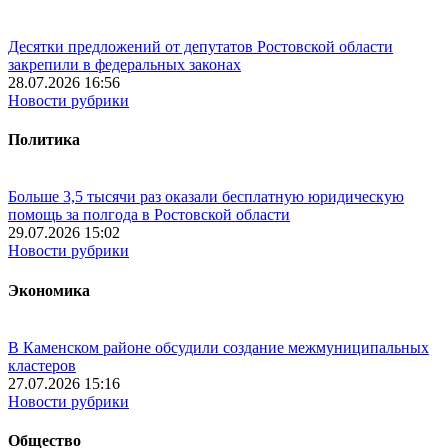
Десятки предложений от депутатов Ростовской области
закрепили в федеральных законах
28.07.2026 16:56
Новости рубрики
Политика
Больше 3,5 тысячи раз оказали бесплатную юридическую
помощь за полгода в Ростовской области
29.07.2026 15:02
Новости рубрики
Экономика
В Каменском районе обсудили создание межмуниципальных
кластеров
27.07.2026 15:16
Новости рубрики
Общество