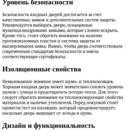
Уровень безопасности
Безопасность входных дверей достигается за счет
качественных замков и дополнительных систем защиты.
Рекомендуется выбирать двери, оснащенные
мультицилиндровыми замками, которые сложно вскрыть.
Кроме того, стоит обратить внимание на наличие
противовзломных пластин и системы защиты от
высверливания замка. Важно, чтобы дверь соответствовала
современным стандартам безопасности и имела
соответствующие сертификаты.
Изоляционные свойства
Немаловажное значение имеет шумо- и теплоизоляция.
Хорошая входная дверь может значительно снизить уровень
шумов с улицы и предотвратить потерю тепла. Для этого
следует обратить внимание на теплоизолирующие свойства
материалов и наличие утеплителя. Перед покупкой стоит
провести тест на изоляцию, который продемонстрирует,
насколько дверь защищает от холода и шума.
Дизайн и функциональность