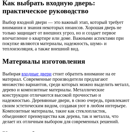
Как выбрать входную дверь:
практическое руководство
Выбор входной двери — это важный этап, который требует
внимания и знания некоторых нюансов. Хорошая дверь не
только защищает от внешних угроз, но и создает первое
впечатление о квартире или доме. Важными аспектами при
покупке являются материалы, надежность, шумо- и
теплоизоляция, а также внешний вид.
Материалы изготовления
Выбирая
входные двери
стоит обратить внимание на ее
материал. Современные производители предлагают
множество вариантов, среди которых можно выделить металл,
дерево и композитные материалы. Металлические
конструкции отличаются высокой прочностью и
надежностью. Деревянные двери, в свою очередь, привлекают
своим эстетическим видом, создавая уют в любом интерьере.
Композитные материалы, такие как стеклопластик,
объединяют преимущества как дерева, так и металла, что
делает их отличным выбором для современных решений.