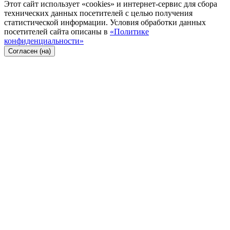
Этот сайт использует «cookies» и интернет-сервис для сбора
технических данных посетителей с целью получения
статистической информации. Условия обработки данных
посетителей сайта описаны в
«Политике
конфиденциальности»
Согласен (на)