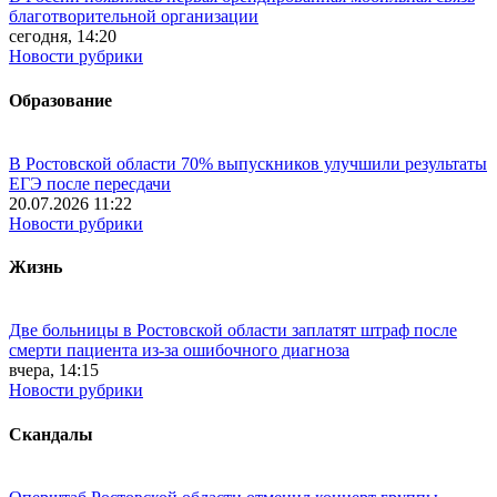
благотворительной организации
сегодня, 14:20
Новости рубрики
Образование
В Ростовской области 70% выпускников улучшили результаты
ЕГЭ после пересдачи
20.07.2026 11:22
Новости рубрики
Жизнь
Две больницы в Ростовской области заплатят штраф после
смерти пациента из-за ошибочного диагноза
вчера, 14:15
Новости рубрики
Скандалы