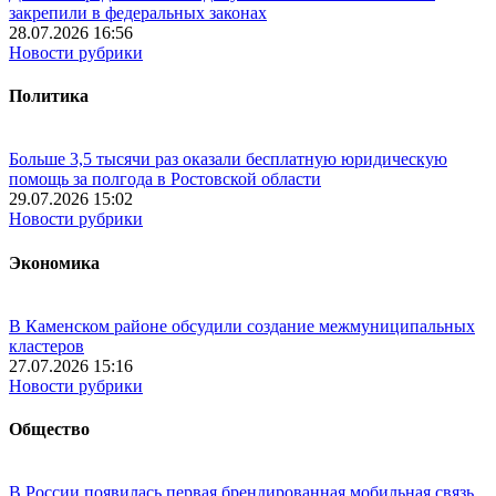
закрепили в федеральных законах
28.07.2026 16:56
Новости рубрики
Политика
Больше 3,5 тысячи раз оказали бесплатную юридическую
помощь за полгода в Ростовской области
29.07.2026 15:02
Новости рубрики
Экономика
В Каменском районе обсудили создание межмуниципальных
кластеров
27.07.2026 15:16
Новости рубрики
Общество
В России появилась первая брендированная мобильная связь