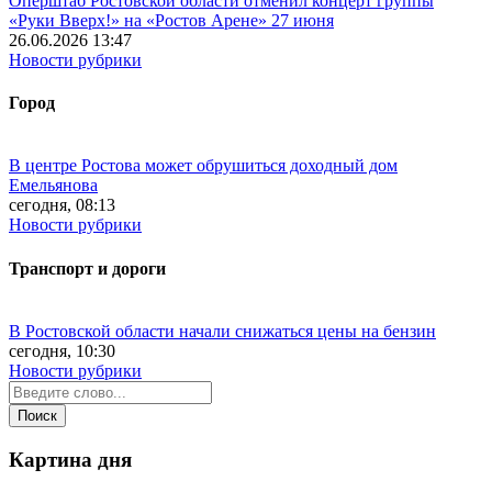
Оперштаб Ростовской области отменил концерт группы
«Руки Вверх!» на «Ростов Арене» 27 июня
26.06.2026 13:47
Новости рубрики
Город
В центре Ростова может обрушиться доходный дом
Емельянова
сегодня, 08:13
Новости рубрики
Транспорт и дороги
В Ростовской области начали снижаться цены на бензин
сегодня, 10:30
Новости рубрики
Картина дня