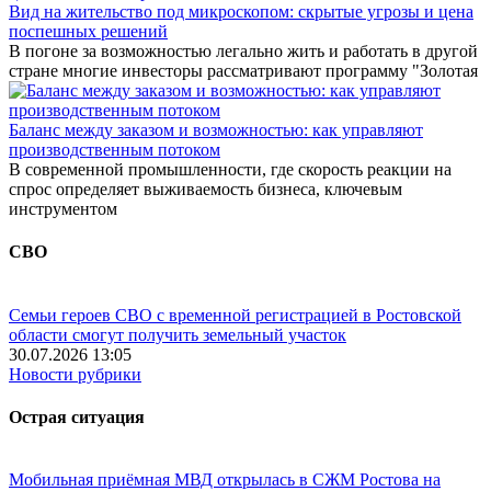
Вид на жительство под микроскопом: скрытые угрозы и цена
поспешных решений
В погоне за возможностью легально жить и работать в другой
стране многие инвесторы рассматривают программу "Золотая
Баланс между заказом и возможностью: как управляют
производственным потоком
В современной промышленности, где скорость реакции на
спрос определяет выживаемость бизнеса, ключевым
инструментом
СВО
Семьи героев СВО с временной регистрацией в Ростовской
области смогут получить земельный участок
30.07.2026 13:05
Новости рубрики
Острая ситуация
Мобильная приёмная МВД открылась в СЖМ Ростова на