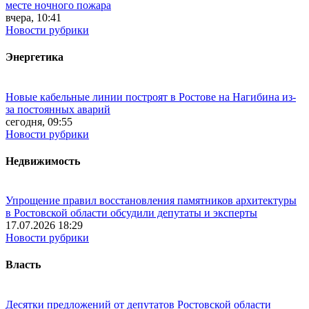
месте ночного пожара
вчера, 10:41
Новости рубрики
Энергетика
Новые кабельные линии построят в Ростове на Нагибина из-
за постоянных аварий
сегодня, 09:55
Новости рубрики
Недвижимость
Упрощение правил восстановления памятников архитектуры
в Ростовской области обсудили депутаты и эксперты
17.07.2026 18:29
Новости рубрики
Власть
Десятки предложений от депутатов Ростовской области