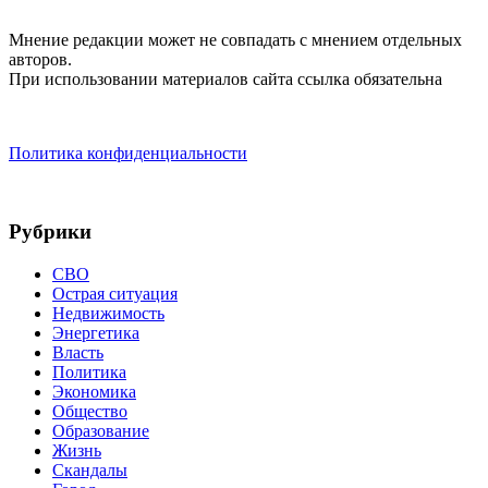
Мнение редакции может не совпадать с мнением отдельных
авторов.
При использовании материалов сайта ссылка обязательна
Политика конфиденциальности
Рубрики
СВО
Острая ситуация
Недвижимость
Энергетика
Власть
Политика
Экономика
Общество
Образование
Жизнь
Скандалы