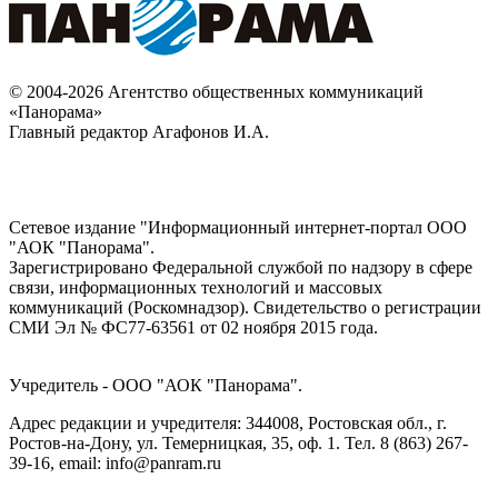
© 2004-2026 Агентство общественных коммуникаций
«Панорама»
Главный редактор Агафонов И.А.
Сетевое издание "Информационный интернет-портал ООО
"АОК "Панорама".
Зарегистрировано Федеральной службой по надзору в сфере
связи, информационных технологий и массовых
коммуникаций (Роскомнадзор). Cвидетельство о регистрации
СМИ Эл № ФС77-63561 от 02 ноября 2015 года.
Учредитель - ООО "АОК "Панорама".
Адрес редакции и учредителя: 344008, Ростовская обл., г.
Ростов-на-Дону, ул. Темерницкая, 35, оф. 1. Тел. 8 (863) 267-
39-16, email: info@panram.ru