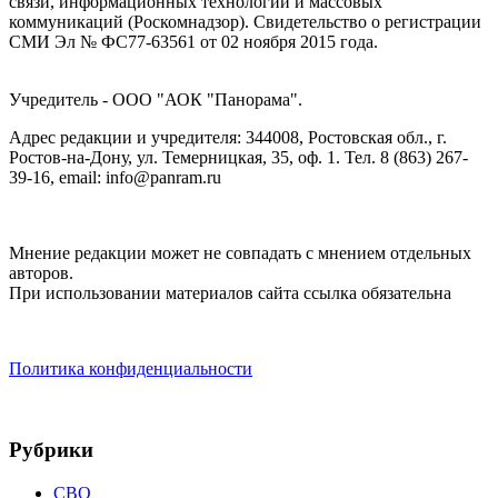
связи, информационных технологий и массовых
коммуникаций (Роскомнадзор). Cвидетельство о регистрации
СМИ Эл № ФС77-63561 от 02 ноября 2015 года.
Учредитель - ООО "АОК "Панорама".
Адрес редакции и учредителя: 344008, Ростовская обл., г.
Ростов-на-Дону, ул. Темерницкая, 35, оф. 1. Тел. 8 (863) 267-
39-16, email: info@panram.ru
Мнение редакции может не совпадать с мнением отдельных
авторов.
При использовании материалов сайта ссылка обязательна
Политика конфиденциальности
Рубрики
СВО