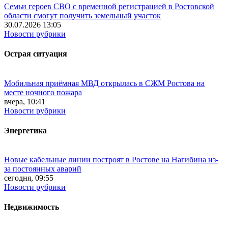
Семьи героев СВО с временной регистрацией в Ростовской
области смогут получить земельный участок
30.07.2026 13:05
Новости рубрики
Острая ситуация
Мобильная приёмная МВД открылась в СЖМ Ростова на
месте ночного пожара
вчера, 10:41
Новости рубрики
Энергетика
Новые кабельные линии построят в Ростове на Нагибина из-
за постоянных аварий
сегодня, 09:55
Новости рубрики
Недвижимость