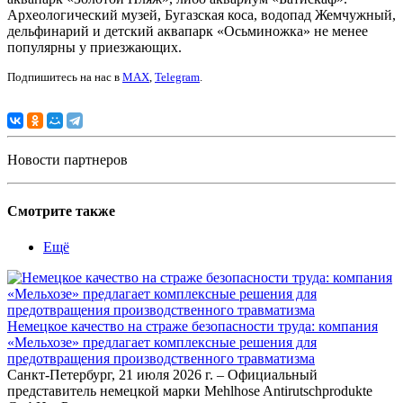
Археологический музей, Бугазская коса, водопад Жемчужный,
дельфинарий и детский аквапарк «Осьминожка» не менее
популярны у приезжающих.
Подпишитесь на нас в
MAX
,
Telegram
.
Новости партнеров
Смотрите также
Ещё
Немецкое качество на страже безопасности труда: компания
«Мельхозе» предлагает комплексные решения для
предотвращения производственного травматизма
Санкт-Петербург, 21 июля 2026 г. – Официальный
представитель немецкой марки Mehlhose Antirutschprodukte