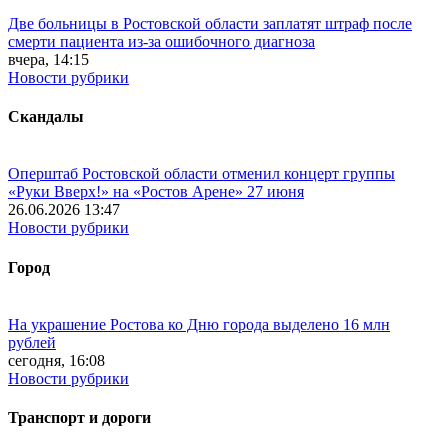
Две больницы в Ростовской области заплатят штраф после
смерти пациента из-за ошибочного диагноза
вчера, 14:15
Новости рубрики
Скандалы
Оперштаб Ростовской области отменил концерт группы
«Руки Вверх!» на «Ростов Арене» 27 июня
26.06.2026 13:47
Новости рубрики
Город
На украшение Ростова ко Дню города выделено 16 млн
рублей
сегодня, 16:08
Новости рубрики
Транспорт и дороги