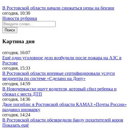
В Ростовской области начали снижаться цены на бензин
сегодня, 10:30
Новости рубрики
Картина дня
сегодня, 16:07
Ещё одно уголовное дело возбудили после пожара на АЗС в
Ростове
сегодня, 15:33
В Ростовской области впервые сертифицировали услуги
медцентра по системе «Сделано на Дону»
сегодня, 14:59
В Новочеркасске ищут водителя, который сбил ребенка и
сбежал с места ДТП
сегодня, 14:36
Двое погибли: в Ростовской области КАМАЗ «Почты России»
раздавил иномарку
сегодня, 14:24
В Ростовской области обезвредили банду похитителей коров
Показать ещё