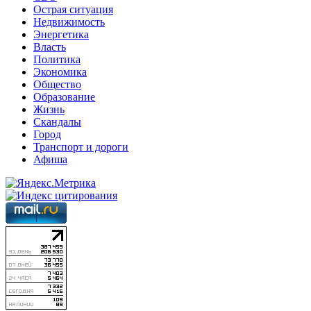
Острая ситуация
Недвижимость
Энергетика
Власть
Политика
Экономика
Общество
Образование
Жизнь
Скандалы
Город
Транспорт и дороги
Афиша