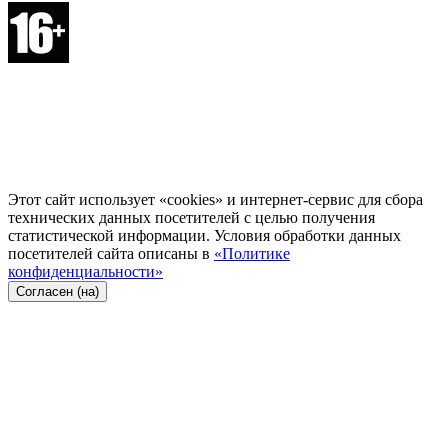
Этот сайт использует «cookies» и интернет-сервис для сбора
технических данных посетителей с целью получения
статистической информации. Условия обработки данных
посетителей сайта описаны в
«Политике
конфиденциальности»
Согласен (на)