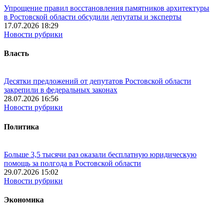
Упрощение правил восстановления памятников архитектуры
в Ростовской области обсудили депутаты и эксперты
17.07.2026 18:29
Новости рубрики
Власть
Десятки предложений от депутатов Ростовской области
закрепили в федеральных законах
28.07.2026 16:56
Новости рубрики
Политика
Больше 3,5 тысячи раз оказали бесплатную юридическую
помощь за полгода в Ростовской области
29.07.2026 15:02
Новости рубрики
Экономика