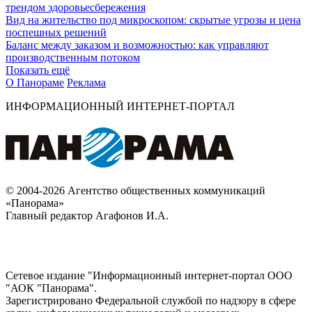
трендом здоровьесбережения
Вид на жительство под микроскопом: скрытые угрозы и цена
поспешных решений
Баланс между заказом и возможностью: как управляют
производственным потоком
Показать ещё
О Панораме
Реклама
ИНФОРМАЦИОННЫЙ ИНТЕРНЕТ-ПОРТАЛ
© 2004-2026 Агентство общественных коммуникаций
«Панорама»
Главный редактор Агафонов И.А.
Сетевое издание "Информационный интернет-портал ООО
"АОК "Панорама".
Зарегистрировано Федеральной службой по надзору в сфере