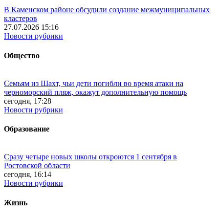
В Каменском районе обсудили создание межмуниципальных
кластеров
27.07.2026 15:16
Новости рубрики
Общество
Семьям из Шахт, чьи дети погибли во время атаки на
черноморский пляж, окажут дополнительную помощь
сегодня, 17:28
Новости рубрики
Образование
Сразу четыре новых школы откроются 1 сентября в
Ростовской области
сегодня, 16:14
Новости рубрики
Жизнь