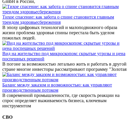
GmbH в России,
Тихое спасение: как забота о спине становится главным
трендом здоровьесбережения
В эпоху цифровых технологий и малоподвижного образа
жизни проблема здоровья спины перестала быть уделом
пожилых людей.
Вид на жительство под микроскопом: скрытые угрозы и цена
поспешных решений
В погоне за возможностью легально жить и работать в другой
стране многие инвесторы рассматривают программу "Золотая
Баланс между заказом и возможностью: как управляют
производственным потоком
В современной промышленности, где скорость реакции на
спрос определяет выживаемость бизнеса, ключевым
инструментом
СВО