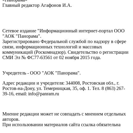
Главный редактор Агафонов И.А.
Сетевое издание "Информационный интернет-портал ООО
"АОК "Панорама".
Зарегистрировано Федеральной службой по надзору в сфере
связи, информационных технологий и массовых
коммуникаций (Роскомнадзор). Cвидетельство о регистрации
СМИ Эл № ФС77-63561 от 02 ноября 2015 года.
Учредитель - ООО "АОК "Панорама".
Адрес редакции и учредителя: 344008, Ростовская обл., г.
Ростов-на-Дону, ул. Темерницкая, 35, оф. 1. Тел. 8 (863) 267-
39-16, email: info@panram.ru
Мнение редакции может не совпадать с мнением отдельных
авторов.
При использовании материалов сайта ссылка обязательна