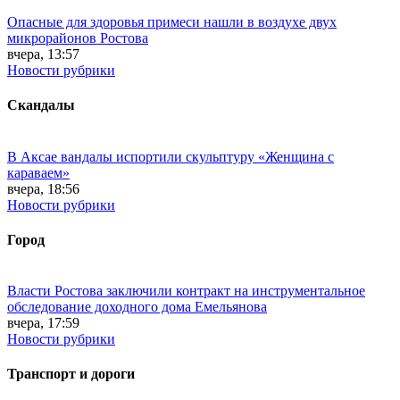
Опасные для здоровья примеси нашли в воздухе двух
микрорайонов Ростова
вчера, 13:57
Новости рубрики
Скандалы
В Аксае вандалы испортили скульптуру «Женщина с
караваем»
вчера, 18:56
Новости рубрики
Город
Власти Ростова заключили контракт на инструментальное
обследование доходного дома Емельянова
вчера, 17:59
Новости рубрики
Транспорт и дороги