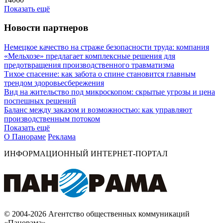
Показать ещё
Новости партнеров
Немецкое качество на страже безопасности труда: компания
«Мельхозе» предлагает комплексные решения для
предотвращения производственного травматизма
Тихое спасение: как забота о спине становится главным
трендом здоровьесбережения
Вид на жительство под микроскопом: скрытые угрозы и цена
поспешных решений
Баланс между заказом и возможностью: как управляют
производственным потоком
Показать ещё
О Панораме
Реклама
ИНФОРМАЦИОННЫЙ ИНТЕРНЕТ-ПОРТАЛ
© 2004-2026 Агентство общественных коммуникаций
«Панорама»