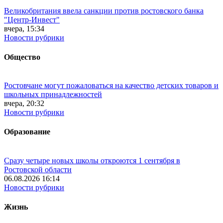
Великобритания ввела санкции против ростовского банка
"Центр-Инвест"
вчера, 15:34
Новости рубрики
Общество
Ростовчане могут пожаловаться на качество детских товаров и
школьных принадлежностей
вчера, 20:32
Новости рубрики
Образование
Сразу четыре новых школы откроются 1 сентября в
Ростовской области
06.08.2026 16:14
Новости рубрики
Жизнь