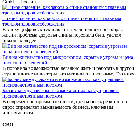
GmbH в России,
Тихое спасение: как забота о спине становится главным
трендом здоровьесбережения
В эпоху цифровых технологий и малоподвижного образа
жизни проблема здоровья спины перестала быть уделом
пожилых людей.
Вид на жительство под микроскопом: скрытые угрозы и цена
поспешных решений
В погоне за возможностью легально жить и работать в другой
стране многие инвесторы рассматривают программу "Золотая
Баланс между заказом и возможностью: как управляют
производственным потоком
В современной промышленности, где скорость реакции на
спрос определяет выживаемость бизнеса, ключевым
инструментом
СВО