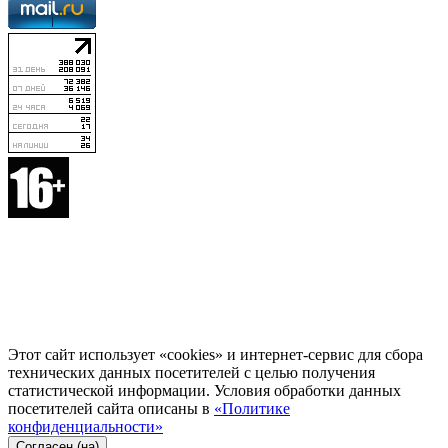
Этот сайт использует «cookies» и интернет-сервис для сбора
технических данных посетителей с целью получения
статистической информации. Условия обработки данных
посетителей сайта описаны в
«Политике
конфиденциальности»
Согласен (на)