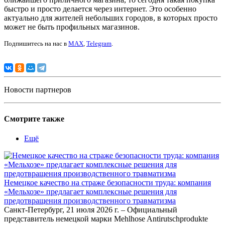
быстро и просто делается через интернет. Это особенно
актуально для жителей небольших городов, в которых просто
может не быть профильных магазинов.
Подпишитесь на нас в
MAX
,
Telegram
.
Новости партнеров
Смотрите также
Ещё
Немецкое качество на страже безопасности труда: компания
«Мельхозе» предлагает комплексные решения для
предотвращения производственного травматизма
Санкт-Петербург, 21 июля 2026 г. – Официальный
представитель немецкой марки Mehlhose Antirutschprodukte