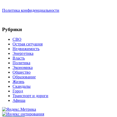
Политика конфиденциальности
Рубрики
СВО
Острая ситуация
Недвижимость
Энергетика
Власть
Политика
Экономика
Общество
Образование
Жизнь
Скандалы
Город
Транспорт и дороги
Афиша