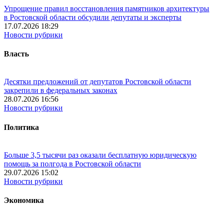
Упрощение правил восстановления памятников архитектуры
в Ростовской области обсудили депутаты и эксперты
17.07.2026 18:29
Новости рубрики
Власть
Десятки предложений от депутатов Ростовской области
закрепили в федеральных законах
28.07.2026 16:56
Новости рубрики
Политика
Больше 3,5 тысячи раз оказали бесплатную юридическую
помощь за полгода в Ростовской области
29.07.2026 15:02
Новости рубрики
Экономика