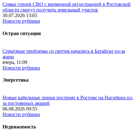
Семьи героев СВО с временной регистрацией в Ростовской
области смогут получить земельный участок
30.07.2026 13:05
Новости рубрики
Острая ситуация
Серьёзные проблемы со светом начались в Батайске из-за
жары
вчера, 11:09
Новости рубрики
Энергетика
Новые кабельные линии построят в Ростове на Нагибина из-
за постоянных аварий
06.08.2026 09:55
Новости рубрики
Недвижимость