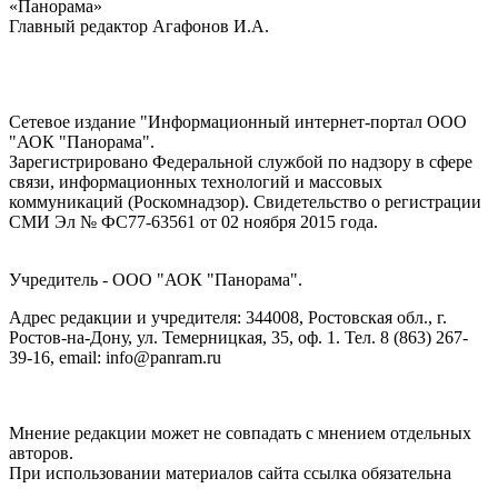
«Панорама»
Главный редактор Агафонов И.А.
Сетевое издание "Информационный интернет-портал ООО
"АОК "Панорама".
Зарегистрировано Федеральной службой по надзору в сфере
связи, информационных технологий и массовых
коммуникаций (Роскомнадзор). Cвидетельство о регистрации
СМИ Эл № ФС77-63561 от 02 ноября 2015 года.
Учредитель - ООО "АОК "Панорама".
Адрес редакции и учредителя: 344008, Ростовская обл., г.
Ростов-на-Дону, ул. Темерницкая, 35, оф. 1. Тел. 8 (863) 267-
39-16, email: info@panram.ru
Мнение редакции может не совпадать с мнением отдельных
авторов.
При использовании материалов сайта ссылка обязательна