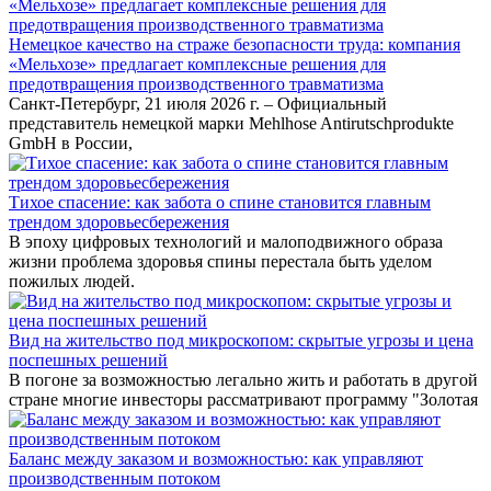
Немецкое качество на страже безопасности труда: компания
«Мельхозе» предлагает комплексные решения для
предотвращения производственного травматизма
Санкт-Петербург, 21 июля 2026 г. – Официальный
представитель немецкой марки Mehlhose Antirutschprodukte
GmbH в России,
Тихое спасение: как забота о спине становится главным
трендом здоровьесбережения
В эпоху цифровых технологий и малоподвижного образа
жизни проблема здоровья спины перестала быть уделом
пожилых людей.
Вид на жительство под микроскопом: скрытые угрозы и цена
поспешных решений
В погоне за возможностью легально жить и работать в другой
стране многие инвесторы рассматривают программу "Золотая
Баланс между заказом и возможностью: как управляют
производственным потоком