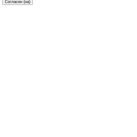
Согласен (на)