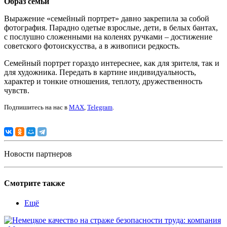
Образ семьи
Выражение «семейный портрет» давно закрепила за собой
фотография. Парадно одетые взрослые, дети, в белых бантах,
с послушно сложенными на коленях ручками – достижение
советского фотоискусства, а в живописи редкость.
Семейный портрет гораздо интереснее, как для зрителя, так и
для художника. Передать в картине индивидуальность,
характер и тонкие отношения, теплоту, дружественность
чувств.
Подпишитесь на нас в
MAX
,
Telegram
.
Новости партнеров
Смотрите также
Ещё