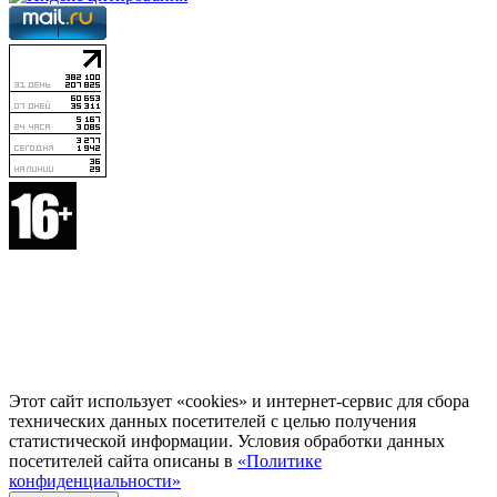
Этот сайт использует «cookies» и интернет-сервис для сбора
технических данных посетителей с целью получения
статистической информации. Условия обработки данных
посетителей сайта описаны в
«Политике
конфиденциальности»