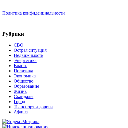
Политика конфиденциальности
Рубрики
СВО
Острая ситуация
Недвижимость
Энергетика
Власть
Политика
Экономика
Общество
Образование
Жизнь
Скандалы
Город
Транспорт и дороги
Афиша