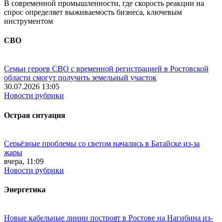
В современной промышленности, где скорость реакции на
спрос определяет выживаемость бизнеса, ключевым
инструментом
СВО
Семьи героев СВО с временной регистрацией в Ростовской
области смогут получить земельный участок
30.07.2026 13:05
Новости рубрики
Острая ситуация
Серьёзные проблемы со светом начались в Батайске из-за
жары
вчера, 11:09
Новости рубрики
Энергетика
Новые кабельные линии построят в Ростове на Нагибина из-