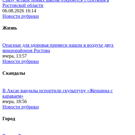
Ростовской области
06.08.2026 16:14
Новости рубрики
Жизнь
Опасные для здоровья примеси нашли в воздухе двух
микрорайонов Ростова
вчера, 13:57
Новости рубрики
Скандалы
В Аксае вандалы испортили скульптуру «Женщина с
караваем»
вчера, 18:56
Новости рубрики
Город