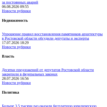
за постоянных аварий
06.08.2026 09:55
Новости рубрики
Недвижимость
Упрощение правил восстановления памятников архитектуры
в Ростовской области обсудили депутаты и эксперты
17.07.2026 18:29
Новости рубрики
Власть
Десятки предложений от депутатов Ростовской области
закрепили в федеральных законах
28.07.2026 16:56
Новости рубрики
Политика
Больше 3,5 тысячи раз оказали бесплатную юридическую