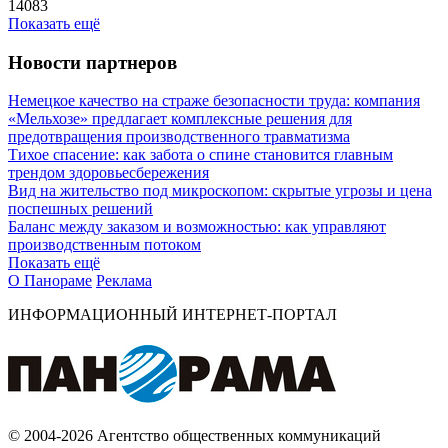
14083
Показать ещё
Новости партнеров
Немецкое качество на страже безопасности труда: компания
«Мельхозе» предлагает комплексные решения для
предотвращения производственного травматизма
Тихое спасение: как забота о спине становится главным
трендом здоровьесбережения
Вид на жительство под микроскопом: скрытые угрозы и цена
поспешных решений
Баланс между заказом и возможностью: как управляют
производственным потоком
Показать ещё
О Панораме
Реклама
ИНФОРМАЦИОННЫЙ ИНТЕРНЕТ-ПОРТАЛ
© 2004-2026 Агентство общественных коммуникаций