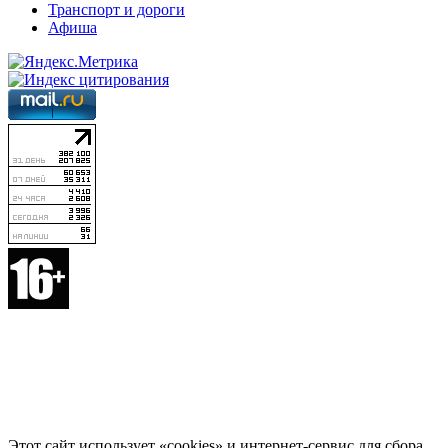
Транспорт и дороги
Афиша
Этот сайт использует «cookies» и интернет-сервис для сбора