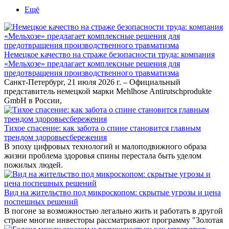
Ещё
Немецкое качество на страже безопасности труда: компания
«Мельхозе» предлагает комплексные решения для
предотвращения производственного травматизма
Санкт-Петербург, 21 июля 2026 г. – Официальный
представитель немецкой марки Mehlhose Antirutschprodukte
GmbH в России,
Тихое спасение: как забота о спине становится главным
трендом здоровьесбережения
В эпоху цифровых технологий и малоподвижного образа
жизни проблема здоровья спины перестала быть уделом
пожилых людей.
Вид на жительство под микроскопом: скрытые угрозы и цена
поспешных решений
В погоне за возможностью легально жить и работать в другой
стране многие инвесторы рассматривают программу "Золотая