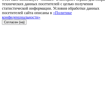
технических данных посетителей с целью получения
статистической информации. Условия обработки данных
посетителей сайта описаны в
«Политике
конфиденциальности»
Согласен (на)