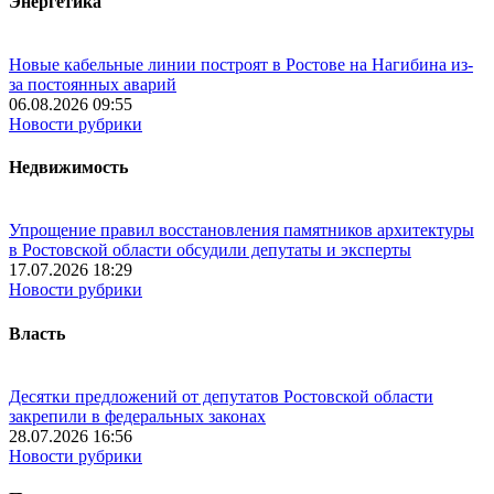
Энергетика
Новые кабельные линии построят в Ростове на Нагибина из-
за постоянных аварий
06.08.2026 09:55
Новости рубрики
Недвижимость
Упрощение правил восстановления памятников архитектуры
в Ростовской области обсудили депутаты и эксперты
17.07.2026 18:29
Новости рубрики
Власть
Десятки предложений от депутатов Ростовской области
закрепили в федеральных законах
28.07.2026 16:56
Новости рубрики