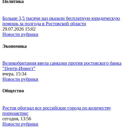
Политика
Больше 3,5 тысячи раз оказали бесплатную юридическую
помощь за полгода в Ростовской области
29.07.2026 15:02
Новости рубрики
Экономика
Великобритания ввела санкции против ростовского банка
"Центр-Инвест"
вчера, 15:34
Новости рубрики
Общество
Ростов обогнал все российские города по количеству
порноактрис
сегодня, 13:56
Новости рубрики