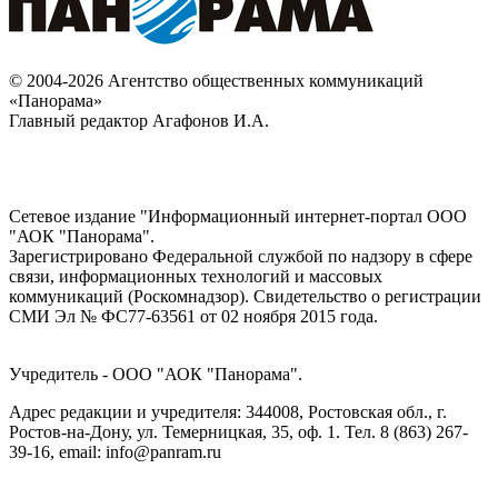
© 2004-2026 Агентство общественных коммуникаций
«Панорама»
Главный редактор Агафонов И.А.
Сетевое издание "Информационный интернет-портал ООО
"АОК "Панорама".
Зарегистрировано Федеральной службой по надзору в сфере
связи, информационных технологий и массовых
коммуникаций (Роскомнадзор). Cвидетельство о регистрации
СМИ Эл № ФС77-63561 от 02 ноября 2015 года.
Учредитель - ООО "АОК "Панорама".
Адрес редакции и учредителя: 344008, Ростовская обл., г.
Ростов-на-Дону, ул. Темерницкая, 35, оф. 1. Тел. 8 (863) 267-
39-16, email: info@panram.ru