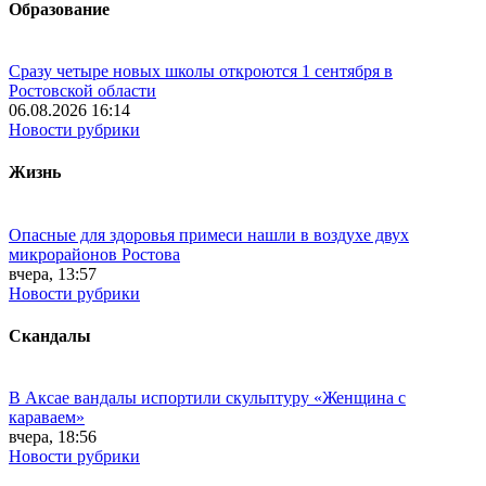
Образование
Сразу четыре новых школы откроются 1 сентября в
Ростовской области
06.08.2026 16:14
Новости рубрики
Жизнь
Опасные для здоровья примеси нашли в воздухе двух
микрорайонов Ростова
вчера, 13:57
Новости рубрики
Скандалы
В Аксае вандалы испортили скульптуру «Женщина с
караваем»
вчера, 18:56
Новости рубрики