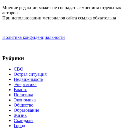
Мнение редакции может не совпадать с мнением отдельных
авторов.
При использовании материалов сайта ссылка обязательна
Политика конфиденциальности
Рубрики
СВО
Острая ситуация
Недвижимость
Энергетика
Власть
Политика
Экономика
Общество
Образование
Жизнь
Скандалы
Город