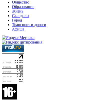
Общество
Образование
Жизнь
Скандалы
Город
Транспорт и дороги
Афиша