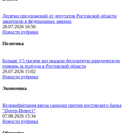
Десятки предложений от депутатов Ростовской области
закрепили в федеральных законах
28.07.2026 16:56
Новости рубрики
Политика
Больше 3,5 тысячи раз оказали бесплатную юридическую
помощь за полгода в Ростовской области
29.07.2026 15:02
Новости рубрики
Экономика
Великобритания ввела санкции против ростовского банка
"Центр-Инвест"
07.08.2026 15:34
Новости рубрики
Общество