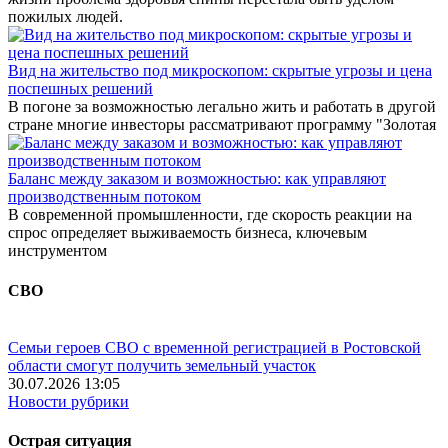
пожилых людей.
Вид на жительство под микроскопом: скрытые угрозы и цена
поспешных решений
В погоне за возможностью легально жить и работать в другой
стране многие инвесторы рассматривают программу "Золотая
Баланс между заказом и возможностью: как управляют
производственным потоком
В современной промышленности, где скорость реакции на
спрос определяет выживаемость бизнеса, ключевым
инструментом
СВО
Семьи героев СВО с временной регистрацией в Ростовской
области смогут получить земельный участок
30.07.2026 13:05
Новости рубрики
Острая ситуация