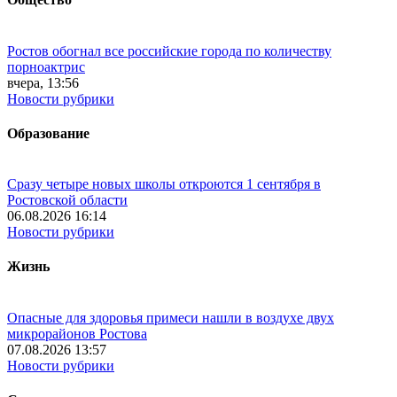
Ростов обогнал все российские города по количеству
порноактрис
вчера, 13:56
Новости рубрики
Образование
Сразу четыре новых школы откроются 1 сентября в
Ростовской области
06.08.2026 16:14
Новости рубрики
Жизнь
Опасные для здоровья примеси нашли в воздухе двух
микрорайонов Ростова
07.08.2026 13:57
Новости рубрики