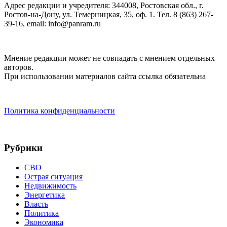
Адрес редакции и учредителя: 344008, Ростовская обл., г.
Ростов-на-Дону, ул. Темерницкая, 35, оф. 1. Тел. 8 (863) 267-
39-16, email: info@panram.ru
Мнение редакции может не совпадать с мнением отдельных
авторов.
При использовании материалов сайта ссылка обязательна
Политика конфиденциальности
Рубрики
СВО
Острая ситуация
Недвижимость
Энергетика
Власть
Политика
Экономика