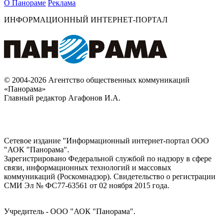
О Панораме
Реклама
ИНФОРМАЦИОННЫЙ ИНТЕРНЕТ-ПОРТАЛ
© 2004-2026 Агентство общественных коммуникаций
«Панорама»
Главный редактор Агафонов И.А.
Сетевое издание "Информационный интернет-портал ООО
"АОК "Панорама".
Зарегистрировано Федеральной службой по надзору в сфере
связи, информационных технологий и массовых
коммуникаций (Роскомнадзор). Cвидетельство о регистрации
СМИ Эл № ФС77-63561 от 02 ноября 2015 года.
Учредитель - ООО "АОК "Панорама".