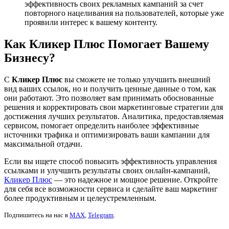
эффективность своих рекламных кампаний за счет
повторного нацеливания на пользователей, которые уже
проявили интерес к вашему контенту.
Как Кликер Плюс Помогает Вашему
Бизнесу?
С
Кликер Плюс
вы сможете не только улучшить внешний
вид ваших ссылок, но и получить ценные данные о том, как
они работают. Это позволяет вам принимать обоснованные
решения и корректировать свои маркетинговые стратегии для
достижения лучших результатов. Аналитика, предоставляемая
сервисом, помогает определить наиболее эффективные
источники трафика и оптимизировать ваши кампании для
максимальной отдачи.
Если вы ищете способ повысить эффективность управления
ссылками и улучшить результаты своих онлайн-кампаний,
Кликер Плюс
— это надежное и мощное решение. Откройте
для себя все возможности сервиса и сделайте ваш маркетинг
более продуктивным и целеустремленным.
Подпишитесь на нас в
MAX
,
Telegram
.