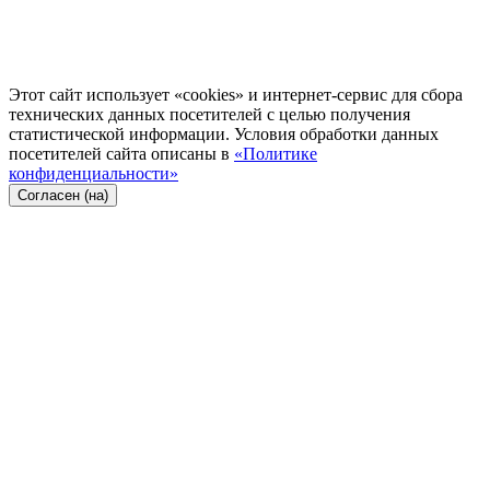
Этот сайт использует «cookies» и интернет-сервис для сбора
технических данных посетителей с целью получения
статистической информации. Условия обработки данных
посетителей сайта описаны в
«Политике
конфиденциальности»
Согласен (на)