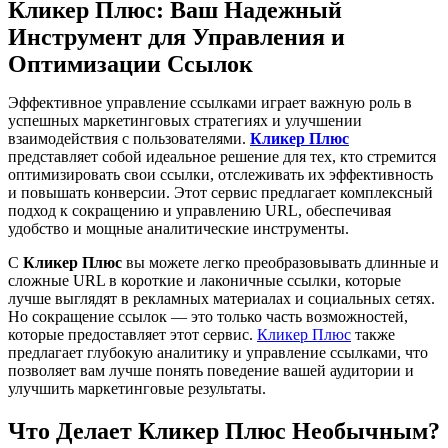
Кликер Плюс: Ваш Надежный
Инструмент для Управления и
Оптимизации Ссылок
Эффективное управление ссылками играет важную роль в
успешных маркетинговых стратегиях и улучшении
взаимодействия с пользователями.
Кликер Плюс
представляет собой идеальное решение для тех, кто стремится
оптимизировать свои ссылки, отслеживать их эффективность
и повышать конверсии. Этот сервис предлагает комплексный
подход к сокращению и управлению URL, обеспечивая
удобство и мощные аналитические инструменты.
С
Кликер Плюс
вы можете легко преобразовывать длинные и
сложные URL в короткие и лаконичные ссылки, которые
лучше выглядят в рекламных материалах и социальных сетях.
Но сокращение ссылок — это только часть возможностей,
которые предоставляет этот сервис.
Кликер Плюс
также
предлагает глубокую аналитику и управление ссылками, что
позволяет вам лучше понять поведение вашей аудитории и
улучшить маркетинговые результаты.
Что Делает Кликер Плюс Необычным?