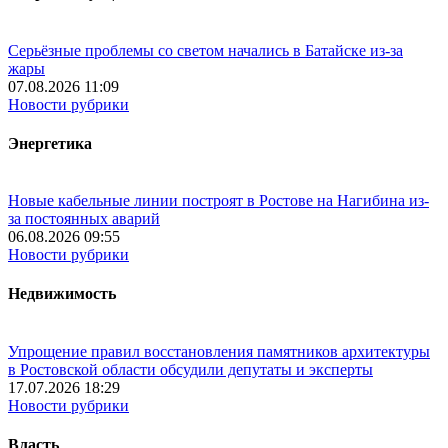
Серьёзные проблемы со светом начались в Батайске из-за
жары
07.08.2026 11:09
Новости рубрики
Энергетика
Новые кабельные линии построят в Ростове на Нагибина из-
за постоянных аварий
06.08.2026 09:55
Новости рубрики
Недвижимость
Упрощение правил восстановления памятников архитектуры
в Ростовской области обсудили депутаты и эксперты
17.07.2026 18:29
Новости рубрики
Власть