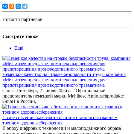
Новости партнеров
Смотрите также
Ещё
Немецкое качество на страже безопасности труда: компания
«Мельхозе» предлагает комплексные решения для
предотвращения производственного травматизма
Санкт-Петербург, 21 июля 2026 г. – Официальный
представитель немецкой марки Mehlhose Antirutschprodukte
GmbH в России,
Тихое спасение: как забота о спине становится главным
трендом здоровьесбережения
В эпоху цифровых технологий и малоподвижного образа
жизни проблема здоровья спины перестала быть уделом