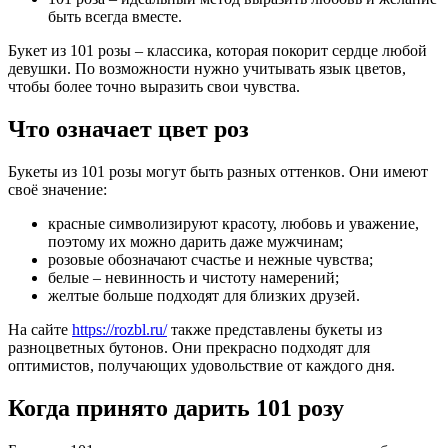
быть всегда вместе.
Букет из 101 розы – классика, которая покорит сердце любой
девушки. По возможности нужно учитывать язык цветов,
чтобы более точно выразить свои чувства.
Что означает цвет роз
Букеты из 101 розы могут быть разных оттенков. Они имеют
своё значение:
красные символизируют красоту, любовь и уважение,
поэтому их можно дарить даже мужчинам;
розовые обозначают счастье и нежные чувства;
белые – невинность и чистоту намерений;
желтые больше подходят для близких друзей.
На сайте
https://rozbl.ru/
также представлены букеты из
разноцветных бутонов. Они прекрасно подходят для
оптимистов, получающих удовольствие от каждого дня.
Когда принято дарить 101 розу