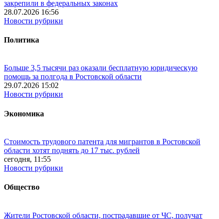
закрепили в федеральных законах
28.07.2026 16:56
Новости рубрики
Политика
Больше 3,5 тысячи раз оказали бесплатную юридическую
помощь за полгода в Ростовской области
29.07.2026 15:02
Новости рубрики
Экономика
Стоимость трудового патента для мигрантов в Ростовской
области хотят поднять до 17 тыс. рублей
сегодня, 11:55
Новости рубрики
Общество
Жители Ростовской области, пострадавшие от ЧС, получат