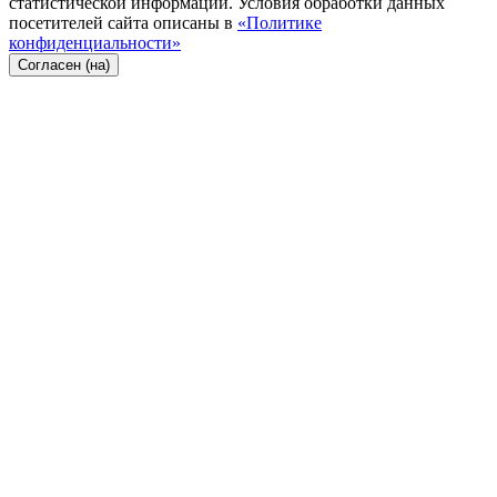
статистической информации. Условия обработки данных
посетителей сайта описаны в
«Политике
конфиденциальности»
Согласен (на)