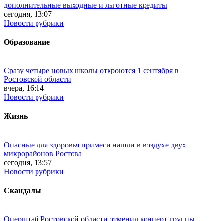
дополнительные выходные и льготные кредиты
сегодня, 13:07
Новости рубрики
Образование
Сразу четыре новых школы откроются 1 сентября в
Ростовской области
вчера, 16:14
Новости рубрики
Жизнь
Опасные для здоровья примеси нашли в воздухе двух
микрорайонов Ростова
сегодня, 13:57
Новости рубрики
Скандалы
Оперштаб Ростовской области отменил концерт группы