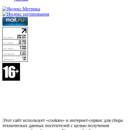
Этот сайт использует «cookies» и интернет-сервис для сбора
технических данных посетителей с целью получения