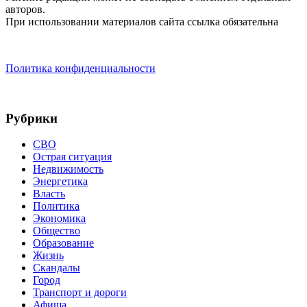
авторов.
При использовании материалов сайта ссылка обязательна
Политика конфиденциальности
Рубрики
СВО
Острая ситуация
Недвижимость
Энергетика
Власть
Политика
Экономика
Общество
Образование
Жизнь
Скандалы
Город
Транспорт и дороги
Афиша