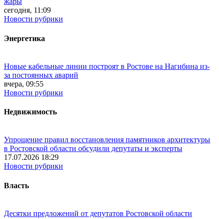
жары
сегодня, 11:09
Новости рубрики
Энергетика
Новые кабельные линии построят в Ростове на Нагибина из-
за постоянных аварий
вчера, 09:55
Новости рубрики
Недвижимость
Упрощение правил восстановления памятников архитектуры
в Ростовской области обсудили депутаты и эксперты
17.07.2026 18:29
Новости рубрики
Власть
Десятки предложений от депутатов Ростовской области