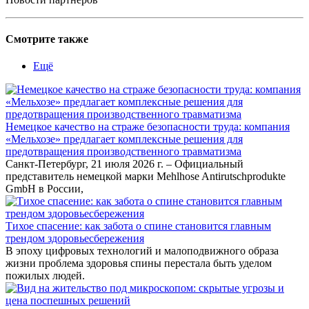
Смотрите также
Ещё
Немецкое качество на страже безопасности труда: компания
«Мельхозе» предлагает комплексные решения для
предотвращения производственного травматизма
Санкт-Петербург, 21 июля 2026 г. – Официальный
представитель немецкой марки Mehlhose Antirutschprodukte
GmbH в России,
Тихое спасение: как забота о спине становится главным
трендом здоровьесбережения
В эпоху цифровых технологий и малоподвижного образа
жизни проблема здоровья спины перестала быть уделом
пожилых людей.