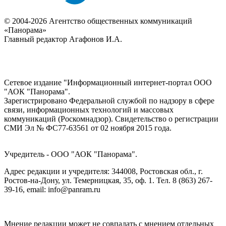
© 2004-2026 Агентство общественных коммуникаций
«Панорама»
Главный редактор Агафонов И.А.
Сетевое издание "Информационный интернет-портал ООО
"АОК "Панорама".
Зарегистрировано Федеральной службой по надзору в сфере
связи, информационных технологий и массовых
коммуникаций (Роскомнадзор). Cвидетельство о регистрации
СМИ Эл № ФС77-63561 от 02 ноября 2015 года.
Учредитель - ООО "АОК "Панорама".
Адрес редакции и учредителя: 344008, Ростовская обл., г.
Ростов-на-Дону, ул. Темерницкая, 35, оф. 1. Тел. 8 (863) 267-
39-16, email: info@panram.ru
Мнение редакции может не совпадать с мнением отдельных