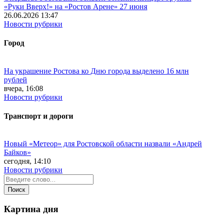
«Руки Вверх!» на «Ростов Арене» 27 июня
26.06.2026 13:47
Новости рубрики
Город
На украшение Ростова ко Дню города выделено 16 млн
рублей
вчера, 16:08
Новости рубрики
Транспорт и дороги
Новый «Метеор» для Ростовской области назвали «Андрей
Байков»
сегодня, 14:10
Новости рубрики
Картина дня