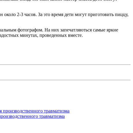
 около 2-3 часов. За это время дети могут приготовить пиццу,
ональным фотографом. На них запечатляються самые яркие
адостных минутах, проведенных вместе.
производственного травматизма