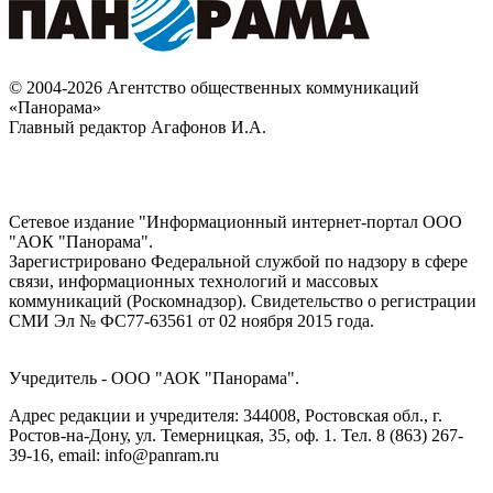
© 2004-2026 Агентство общественных коммуникаций
«Панорама»
Главный редактор Агафонов И.А.
Сетевое издание "Информационный интернет-портал ООО
"АОК "Панорама".
Зарегистрировано Федеральной службой по надзору в сфере
связи, информационных технологий и массовых
коммуникаций (Роскомнадзор). Cвидетельство о регистрации
СМИ Эл № ФС77-63561 от 02 ноября 2015 года.
Учредитель - ООО "АОК "Панорама".
Адрес редакции и учредителя: 344008, Ростовская обл., г.
Ростов-на-Дону, ул. Темерницкая, 35, оф. 1. Тел. 8 (863) 267-
39-16, email: info@panram.ru