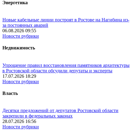
Энергетика
Новые кабельные линии построят в Ростове на Нагибина из-
за постоянных аварий
06.08.2026 09:55
Новости рубрики
Недвижимость
Упрощение правил восстановления памятников архитектуры
в Ростовской области обсудили депутаты и эксперты
17.07.2026 18:29
Новости рубрики
Власть
Десятки предложений от депутатов Ростовской области
закрепили в федеральных законах
28.07.2026 16:56
Новости рубрики