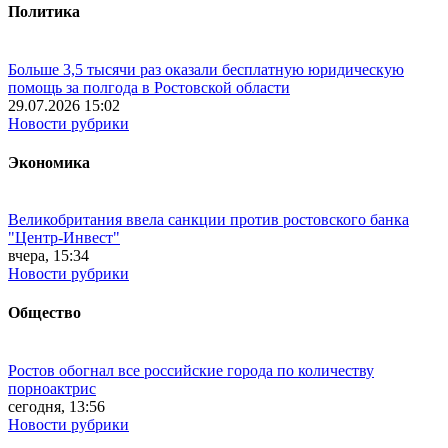
Политика
Больше 3,5 тысячи раз оказали бесплатную юридическую
помощь за полгода в Ростовской области
29.07.2026 15:02
Новости рубрики
Экономика
Великобритания ввела санкции против ростовского банка
"Центр-Инвест"
вчера, 15:34
Новости рубрики
Общество
Ростов обогнал все российские города по количеству
порноактрис
сегодня, 13:56
Новости рубрики