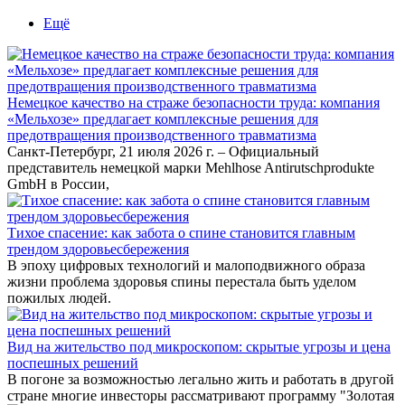
Ещё
Немецкое качество на страже безопасности труда: компания
«Мельхозе» предлагает комплексные решения для
предотвращения производственного травматизма
Санкт-Петербург, 21 июля 2026 г. – Официальный
представитель немецкой марки Mehlhose Antirutschprodukte
GmbH в России,
Тихое спасение: как забота о спине становится главным
трендом здоровьесбережения
В эпоху цифровых технологий и малоподвижного образа
жизни проблема здоровья спины перестала быть уделом
пожилых людей.
Вид на жительство под микроскопом: скрытые угрозы и цена
поспешных решений
В погоне за возможностью легально жить и работать в другой
стране многие инвесторы рассматривают программу "Золотая