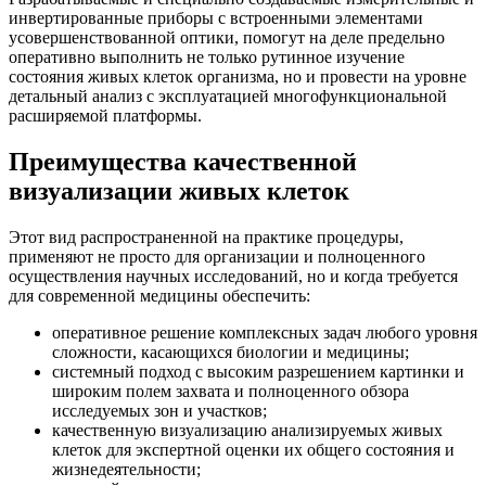
инвертированные приборы с встроенными элементами
усовершенствованной оптики, помогут на деле предельно
оперативно выполнить не только рутинное изучение
состояния живых клеток организма, но и провести на уровне
детальный анализ с эксплуатацией многофункциональной
расширяемой платформы.
Преимущества качественной
визуализации живых клеток
Этот вид распространенной на практике процедуры,
применяют не просто для организации и полноценного
осуществления научных исследований, но и когда требуется
для современной медицины обеспечить:
оперативное решение комплексных задач любого уровня
сложности, касающихся биологии и медицины;
системный подход с высоким разрешением картинки и
широким полем захвата и полноценного обзора
исследуемых зон и участков;
качественную визуализацию анализируемых живых
клеток для экспертной оценки их общего состояния и
жизнедеятельности;