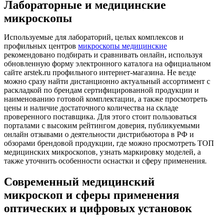
Лабораторные и медицинские
микроскопы
Используемые для лабораторий, целых комплексов и
профильных центров
микроскопы медицинские
рекомендовано подбирать и сравнивать онлайн, используя
обновленную форму электронного каталога на официальном
сайте arstek.ru профильного интернет-магазина. Не везде
можно сразу найти дистанционно актуальный ассортимент с
раскладкой по брендам сертифицированной продукции и
наименованию готовой комплектации, а также просмотреть
цены и наличие достаточного количества на складе
проверенного поставщика. Для этого стоит пользоваться
порталами с высоким рейтингом доверия, публикуемыми
онлайн отзывами о деятельности дистрибьютора в РФ и
обзорами брендовой продукции, где можно просмотреть ТОП
медицинских микроскопов, узнать маркировку моделей, а
также уточнить особенности оснастки и сферу применения.
Современный медицинский
микроскоп и сферы применения
оптических и цифровых установок