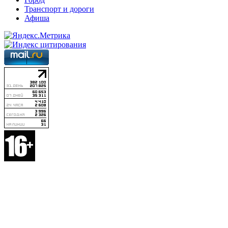
Транспорт и дороги
Афиша