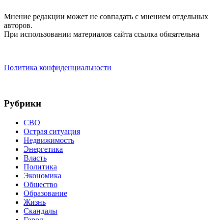
Мнение редакции может не совпадать с мнением отдельных
авторов.
При использовании материалов сайта ссылка обязательна
Политика конфиденциальности
Рубрики
СВО
Острая ситуация
Недвижимость
Энергетика
Власть
Политика
Экономика
Общество
Образование
Жизнь
Скандалы
Город