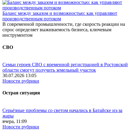
Баланс между заказом и возможностью: как управляют
производственным потоком
В современной промышленности, где скорость реакции на
спрос определяет выживаемость бизнеса, ключевым
инструментом
СВО
Семьи героев СВО с временной регистрацией в Ростовской
области смогут получить земельный участок
30.07.2026 13:05
Новости рубрики
Острая ситуация
Серьёзные проблемы со светом начались в Батайске из-за
жары
вчера, 11:09
Новости рубрики