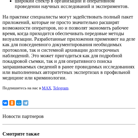
широкий спектр в организации и оперативном
проведении научных исследований и экспериментов.
На практике специалисты могут задействовать полный пакет
приложений, которые не просто значительно расширят
возможности операторов, но и позволят экономить рабочее
время, когда приходится обеспечивать передовые методы
визуализации. Разработанные приложения применяют на деле
как для повседневного документирования необходимых
протоколов, так и системной архивации долгосрочных
наблюдений. Это может пригодиться как для подробной
покадровой съемки, так и для оперативного поиска
запрашиваемых сведений в ранее провидимых исследованиях
или выполненных авторитетных экспертизах в профильной
медицине или криминологии.
Подпишитесь на нас в
MAX
,
Telegram
.
Новости партнеров
Смотрите также