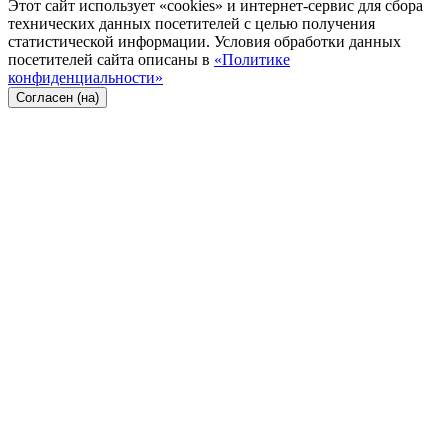
Этот сайт использует «cookies» и интернет-сервис для сбора
технических данных посетителей с целью получения
статистической информации. Условия обработки данных
посетителей сайта описаны в
«Политике
конфиденциальности»
Согласен (на)