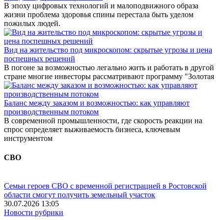
В эпоху цифровых технологий и малоподвижного образа
жизни проблема здоровья спины перестала быть уделом
пожилых людей.
Вид на жительство под микроскопом: скрытые угрозы и цена
поспешных решений
В погоне за возможностью легально жить и работать в другой
стране многие инвесторы рассматривают программу "Золотая
Баланс между заказом и возможностью: как управляют
производственным потоком
В современной промышленности, где скорость реакции на
спрос определяет выживаемость бизнеса, ключевым
инструментом
СВО
Семьи героев СВО с временной регистрацией в Ростовской
области смогут получить земельный участок
30.07.2026 13:05
Новости рубрики