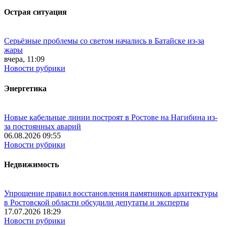
Острая ситуация
Серьёзные проблемы со светом начались в Батайске из-за
жары
вчера, 11:09
Новости рубрики
Энергетика
Новые кабельные линии построят в Ростове на Нагибина из-
за постоянных аварий
06.08.2026 09:55
Новости рубрики
Недвижимость
Упрощение правил восстановления памятников архитектуры
в Ростовской области обсудили депутаты и эксперты
17.07.2026 18:29
Новости рубрики