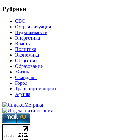
Рубрики
СВО
Острая ситуация
Недвижимость
Энергетика
Власть
Политика
Экономика
Общество
Образование
Жизнь
Скандалы
Город
Транспорт и дороги
Афиша