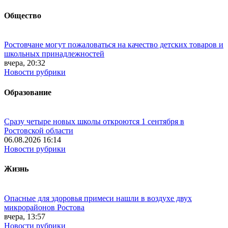
Общество
Ростовчане могут пожаловаться на качество детских товаров и
школьных принадлежностей
вчера, 20:32
Новости рубрики
Образование
Сразу четыре новых школы откроются 1 сентября в
Ростовской области
06.08.2026 16:14
Новости рубрики
Жизнь
Опасные для здоровья примеси нашли в воздухе двух
микрорайонов Ростова
вчера, 13:57
Новости рубрики