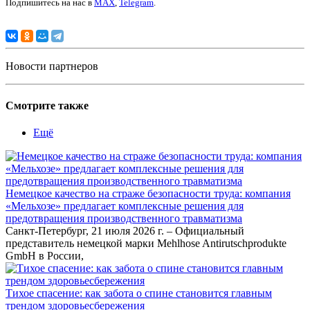
Подпишитесь на нас в
MAX
,
Telegram
.
Новости партнеров
Смотрите также
Ещё
Немецкое качество на страже безопасности труда: компания
«Мельхозе» предлагает комплексные решения для
предотвращения производственного травматизма
Санкт-Петербург, 21 июля 2026 г. – Официальный
представитель немецкой марки Mehlhose Antirutschprodukte
GmbH в России,
Тихое спасение: как забота о спине становится главным
трендом здоровьесбережения