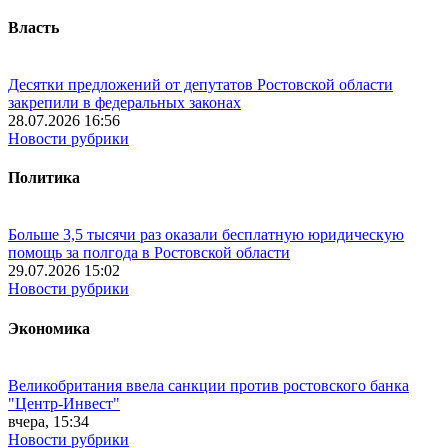
Власть
Десятки предложений от депутатов Ростовской области
закрепили в федеральных законах
28.07.2026 16:56
Новости рубрики
Политика
Больше 3,5 тысячи раз оказали бесплатную юридическую
помощь за полгода в Ростовской области
29.07.2026 15:02
Новости рубрики
Экономика
Великобритания ввела санкции против ростовского банка
"Центр-Инвест"
вчера, 15:34
Новости рубрики