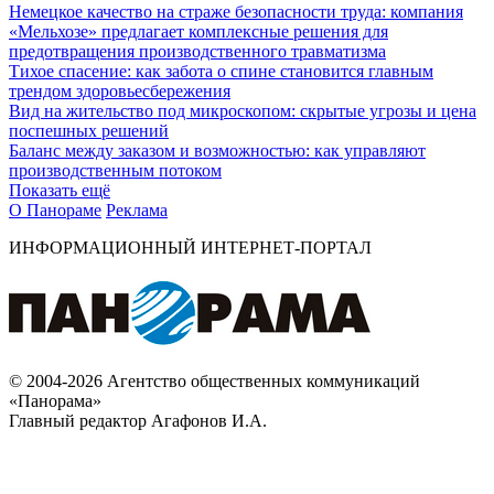
Немецкое качество на страже безопасности труда: компания
«Мельхозе» предлагает комплексные решения для
предотвращения производственного травматизма
Тихое спасение: как забота о спине становится главным
трендом здоровьесбережения
Вид на жительство под микроскопом: скрытые угрозы и цена
поспешных решений
Баланс между заказом и возможностью: как управляют
производственным потоком
Показать ещё
О Панораме
Реклама
ИНФОРМАЦИОННЫЙ ИНТЕРНЕТ-ПОРТАЛ
© 2004-2026 Агентство общественных коммуникаций
«Панорама»
Главный редактор Агафонов И.А.