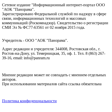
Сетевое издание "Информационный интернет-портал ООО
"АОК "Панорама".
Зарегистрировано Федеральной службой по надзору в сфере
связи, информационных технологий и массовых
коммуникаций (Роскомнадзор). Cвидетельство о регистрации
СМИ Эл № ФС77-63561 от 02 ноября 2015 года.
Учредитель - ООО "АОК "Панорама".
Адрес редакции и учредителя: 344008, Ростовская обл., г.
Ростов-на-Дону, ул. Темерницкая, 35, оф. 1. Тел. 8 (863) 267-
39-16, email: info@panram.ru
Мнение редакции может не совпадать с мнением отдельных
авторов.
При использовании материалов сайта ссылка обязательна
Политика конфиденциальности