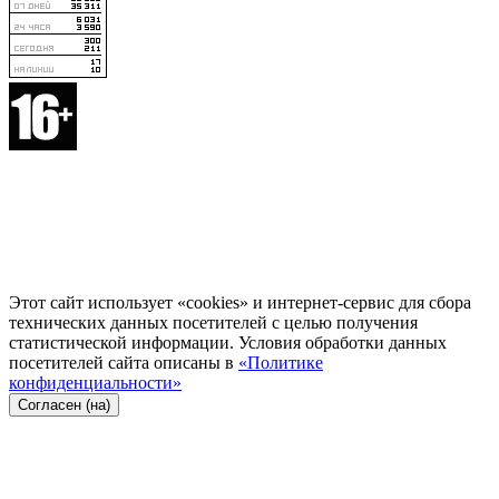
Этот сайт использует «cookies» и интернет-сервис для сбора
технических данных посетителей с целью получения
статистической информации. Условия обработки данных
посетителей сайта описаны в
«Политике
конфиденциальности»
Согласен (на)