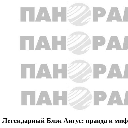
Легендарный Блэк Ангус: правда и ми