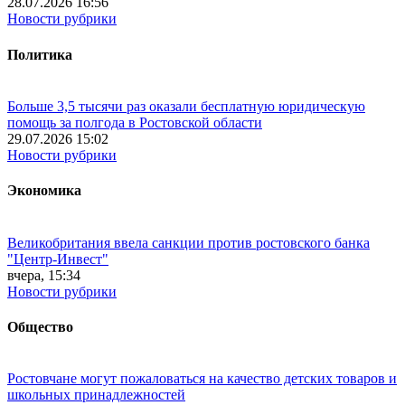
28.07.2026 16:56
Новости рубрики
Политика
Больше 3,5 тысячи раз оказали бесплатную юридическую
помощь за полгода в Ростовской области
29.07.2026 15:02
Новости рубрики
Экономика
Великобритания ввела санкции против ростовского банка
"Центр-Инвест"
вчера, 15:34
Новости рубрики
Общество
Ростовчане могут пожаловаться на качество детских товаров и
школьных принадлежностей