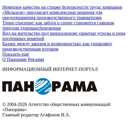
Немецкое качество на страже безопасности труда: компания
«Мельхозе» предлагает комплексные решения для
предотвращения производственного травматизма
Тихое спасение: как забота о спине становится главным
трендом здоровьесбережения
Вид на жительство под микроскопом: скрытые угрозы и цена
поспешных решений
Баланс между заказом и возможностью: как управляют
производственным потоком
Показать ещё
О Панораме
Реклама
ИНФОРМАЦИОННЫЙ ИНТЕРНЕТ-ПОРТАЛ
© 2004-2026 Агентство общественных коммуникаций
«Панорама»
Главный редактор Агафонов И.А.