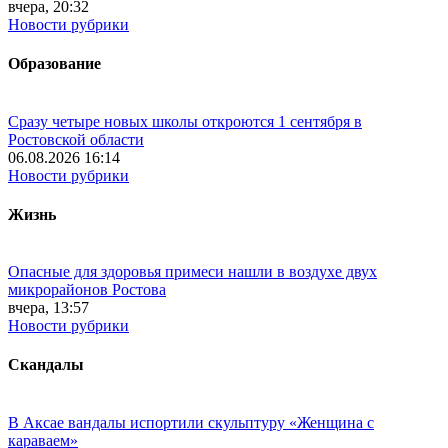
вчера, 20:32
Новости рубрики
Образование
Сразу четыре новых школы откроются 1 сентября в
Ростовской области
06.08.2026 16:14
Новости рубрики
Жизнь
Опасные для здоровья примеси нашли в воздухе двух
микрорайонов Ростова
вчера, 13:57
Новости рубрики
Скандалы
В Аксае вандалы испортили скульптуру «Женщина с
караваем»