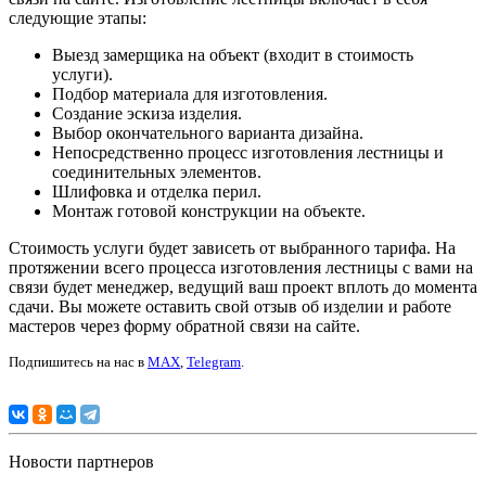
следующие этапы:
Выезд замерщика на объект (входит в стоимость
услуги).
Подбор материала для изготовления.
Создание эскиза изделия.
Выбор окончательного варианта дизайна.
Непосредственно процесс изготовления лестницы и
соединительных элементов.
Шлифовка и отделка перил.
Монтаж готовой конструкции на объекте.
Стоимость услуги будет зависеть от выбранного тарифа. На
протяжении всего процесса изготовления лестницы с вами на
связи будет менеджер, ведущий ваш проект вплоть до момента
сдачи. Вы можете оставить свой отзыв об изделии и работе
мастеров через форму обратной связи на сайте.
Подпишитесь на нас в
MAX
,
Telegram
.
Новости партнеров