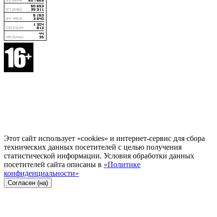
Этот сайт использует «cookies» и интернет-сервис для сбора
технических данных посетителей с целью получения
статистической информации. Условия обработки данных
посетителей сайта описаны в
«Политике
конфиденциальности»
Согласен (на)