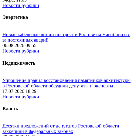
Новости рубрики
Энергетика
Новые кабельные линии построят в Ростове на Нагибина из-
за постоянных аварий
06.08.2026 09:55
Новости рубрики
Недвижимость
Упрощение правил восстановления памятников архитектуры
в Ростовской области обсудили депутаты и эксперты
17.07.2026 18:29
Новости рубрики
Власть
Десятки предложений от депутатов Ростовской области
закрепили в федеральных законах