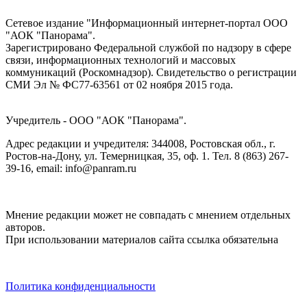
Сетевое издание "Информационный интернет-портал ООО
"АОК "Панорама".
Зарегистрировано Федеральной службой по надзору в сфере
связи, информационных технологий и массовых
коммуникаций (Роскомнадзор). Cвидетельство о регистрации
СМИ Эл № ФС77-63561 от 02 ноября 2015 года.
Учредитель - ООО "АОК "Панорама".
Адрес редакции и учредителя: 344008, Ростовская обл., г.
Ростов-на-Дону, ул. Темерницкая, 35, оф. 1. Тел. 8 (863) 267-
39-16, email: info@panram.ru
Мнение редакции может не совпадать с мнением отдельных
авторов.
При использовании материалов сайта ссылка обязательна
Политика конфиденциальности