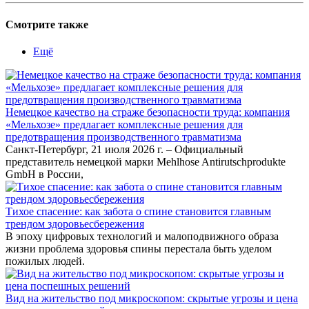
Смотрите также
Ещё
Немецкое качество на страже безопасности труда: компания
«Мельхозе» предлагает комплексные решения для
предотвращения производственного травматизма
Санкт-Петербург, 21 июля 2026 г. – Официальный
представитель немецкой марки Mehlhose Antirutschprodukte
GmbH в России,
Тихое спасение: как забота о спине становится главным
трендом здоровьесбережения
В эпоху цифровых технологий и малоподвижного образа
жизни проблема здоровья спины перестала быть уделом
пожилых людей.
Вид на жительство под микроскопом: скрытые угрозы и цена