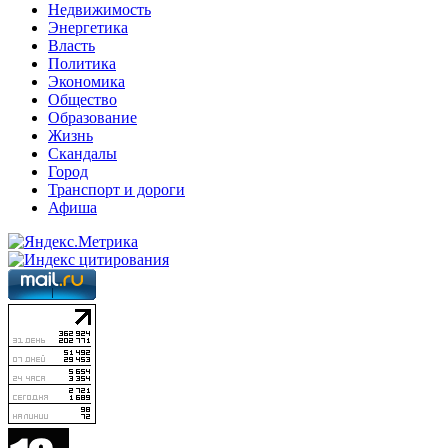
Недвижимость
Энергетика
Власть
Политика
Экономика
Общество
Образование
Жизнь
Скандалы
Город
Транспорт и дороги
Афиша