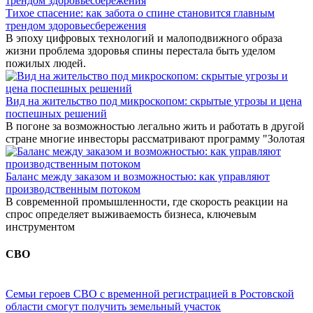
Тихое спасение: как забота о спине становится главным
трендом здоровьесбережения
В эпоху цифровых технологий и малоподвижного образа
жизни проблема здоровья спины перестала быть уделом
пожилых людей.
Вид на жительство под микроскопом: скрытые угрозы и цена
поспешных решений
В погоне за возможностью легально жить и работать в другой
стране многие инвесторы рассматривают программу "Золотая
Баланс между заказом и возможностью: как управляют
производственным потоком
В современной промышленности, где скорость реакции на
спрос определяет выживаемость бизнеса, ключевым
инструментом
СВО
Семьи героев СВО с временной регистрацией в Ростовской
области смогут получить земельный участок