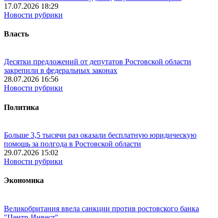
17.07.2026 18:29
Новости рубрики
Власть
Десятки предложений от депутатов Ростовской области
закрепили в федеральных законах
28.07.2026 16:56
Новости рубрики
Политика
Больше 3,5 тысячи раз оказали бесплатную юридическую
помощь за полгода в Ростовской области
29.07.2026 15:02
Новости рубрики
Экономика
Великобритания ввела санкции против ростовского банка
"Центр-Инвест"