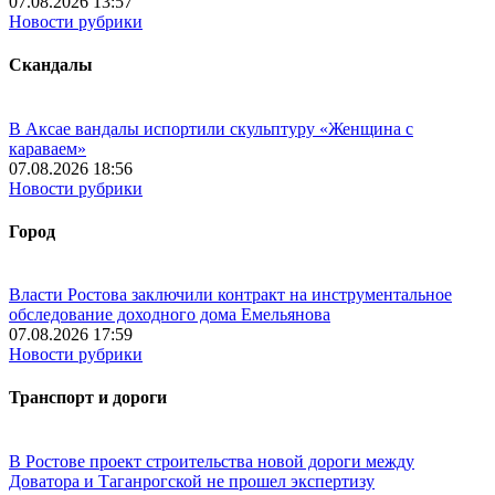
07.08.2026 13:57
Новости рубрики
Скандалы
В Аксае вандалы испортили скульптуру «Женщина с
караваем»
07.08.2026 18:56
Новости рубрики
Город
Власти Ростова заключили контракт на инструментальное
обследование доходного дома Емельянова
07.08.2026 17:59
Новости рубрики
Транспорт и дороги
В Ростове проект строительства новой дороги между
Доватора и Таганрогской не прошел экспертизу