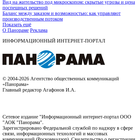
Вид на жительство под микроскопом: скрытые угрозы и цена
поспешных решений
Баланс между заказом и возможностью: как управляют
производственным потоком
Показать ещё
О Панораме
Реклама
ИНФОРМАЦИОННЫЙ ИНТЕРНЕТ-ПОРТАЛ
© 2004-2026 Агентство общественных коммуникаций
«Панорама»
Главный редактор Агафонов И.А.
Сетевое издание "Информационный интернет-портал ООО
"АОК "Панорама".
Зарегистрировано Федеральной службой по надзору в сфере
связи, информационных технологий и массовых
коммуникаций (Роскомнадзор). Cвидетельство о регистрации