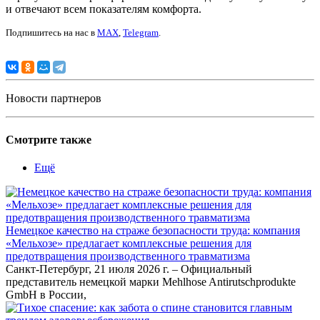
и отвечают всем показателям комфорта.
Подпишитесь на нас в
MAX
,
Telegram
.
Новости партнеров
Смотрите также
Ещё
Немецкое качество на страже безопасности труда: компания
«Мельхозе» предлагает комплексные решения для
предотвращения производственного травматизма
Санкт-Петербург, 21 июля 2026 г. – Официальный
представитель немецкой марки Mehlhose Antirutschprodukte
GmbH в России,