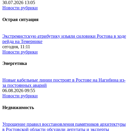
30.07.2026 13:05
Новости рубрики
Острая ситуация
Экстремистскую атрибутику изъяли силовики Ростова в ходе
рейда на Темернике
сегодня, 11:11
Новости рубрики
Энергетика
Новые кабельные линии построят в Ростове на Нагибина из-
за постоянных аварий
06.08.2026 09:55
Новости рубрики
Недвижимость
Упрощение правил восстановления памятников архитектуры
в Ростовской области обсудили депутаты и эксперты