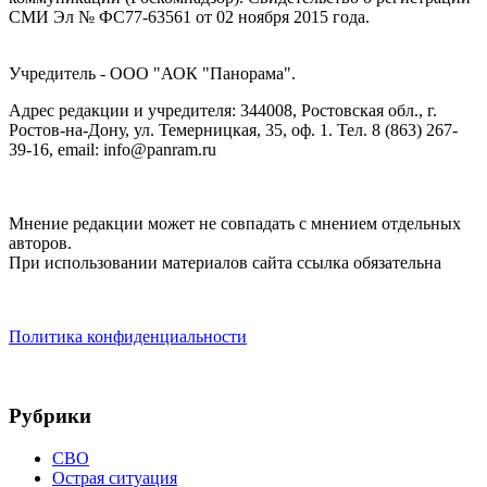
СМИ Эл № ФС77-63561 от 02 ноября 2015 года.
Учредитель - ООО "АОК "Панорама".
Адрес редакции и учредителя: 344008, Ростовская обл., г.
Ростов-на-Дону, ул. Темерницкая, 35, оф. 1. Тел. 8 (863) 267-
39-16, email: info@panram.ru
Мнение редакции может не совпадать с мнением отдельных
авторов.
При использовании материалов сайта ссылка обязательна
Политика конфиденциальности
Рубрики
СВО
Острая ситуация