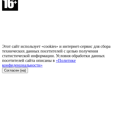
Этот сайт использует «cookies» и интернет-сервис для сбора
технических данных посетителей с целью получения
статистической информации. Условия обработки данных
посетителей сайта описаны в
«Политике
конфиденциальности»
Согласен (на)