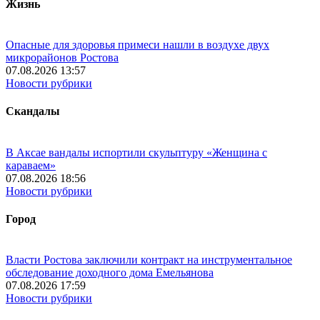
Жизнь
Опасные для здоровья примеси нашли в воздухе двух
микрорайонов Ростова
07.08.2026 13:57
Новости рубрики
Скандалы
В Аксае вандалы испортили скульптуру «Женщина с
караваем»
07.08.2026 18:56
Новости рубрики
Город
Власти Ростова заключили контракт на инструментальное
обследование доходного дома Емельянова
07.08.2026 17:59
Новости рубрики