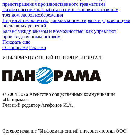
предотвращения производственного травматизма
Тихое спасение: как забота о спине становится главным
трендом здоровьесбережения
Вид на жительство под микроскопом: скрытые угрозы и цена
поспешных решений
Баланс между заказом и возможностью: как управляют
производственным потоком
Показать ещё
О Панораме
Реклама
ИНФОРМАЦИОННЫЙ ИНТЕРНЕТ-ПОРТАЛ
© 2004-2026 Агентство общественных коммуникаций
«Панорама»
Главный редактор Агафонов И.А.
Сетевое издание "Информационный интернет-портал ООО