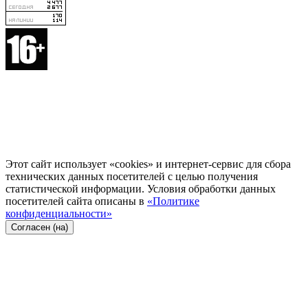
Этот сайт использует «cookies» и интернет-сервис для сбора
технических данных посетителей с целью получения
статистической информации. Условия обработки данных
посетителей сайта описаны в
«Политике
конфиденциальности»
Согласен (на)