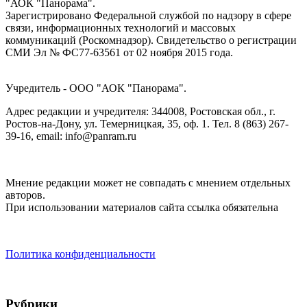
"АОК "Панорама".
Зарегистрировано Федеральной службой по надзору в сфере
связи, информационных технологий и массовых
коммуникаций (Роскомнадзор). Cвидетельство о регистрации
СМИ Эл № ФС77-63561 от 02 ноября 2015 года.
Учредитель - ООО "АОК "Панорама".
Адрес редакции и учредителя: 344008, Ростовская обл., г.
Ростов-на-Дону, ул. Темерницкая, 35, оф. 1. Тел. 8 (863) 267-
39-16, email: info@panram.ru
Мнение редакции может не совпадать с мнением отдельных
авторов.
При использовании материалов сайта ссылка обязательна
Политика конфиденциальности
Рубрики