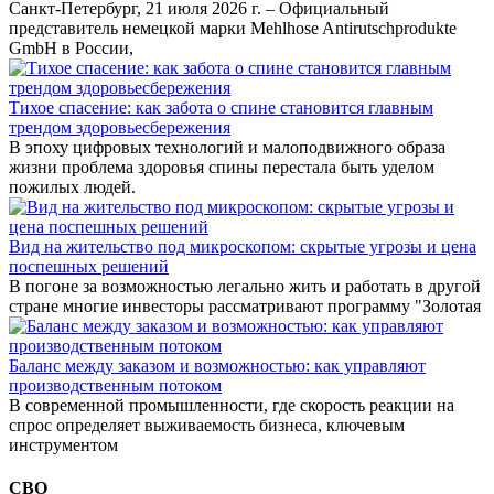
Санкт-Петербург, 21 июля 2026 г. – Официальный
представитель немецкой марки Mehlhose Antirutschprodukte
GmbH в России,
Тихое спасение: как забота о спине становится главным
трендом здоровьесбережения
В эпоху цифровых технологий и малоподвижного образа
жизни проблема здоровья спины перестала быть уделом
пожилых людей.
Вид на жительство под микроскопом: скрытые угрозы и цена
поспешных решений
В погоне за возможностью легально жить и работать в другой
стране многие инвесторы рассматривают программу "Золотая
Баланс между заказом и возможностью: как управляют
производственным потоком
В современной промышленности, где скорость реакции на
спрос определяет выживаемость бизнеса, ключевым
инструментом
СВО