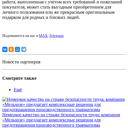
работа, выполненная с учетом всех требований и пожеланий
покупателя, может стать выгодным приобретением для
личного пользования или же прекрасным оригинальным
подарком для родных и близких людей.
Подпишитесь на нас в
MAX
,
Telegram
.
Новости партнеров
Смотрите также
Ещё
Немецкое качество на страже безопасности труда: компания
«Мельхозе» предлагает комплексные решения для
предотвращения производственного травматизма