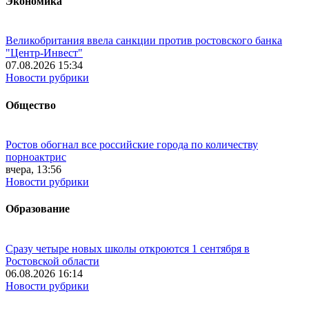
Экономика
Великобритания ввела санкции против ростовского банка
"Центр-Инвест"
07.08.2026 15:34
Новости рубрики
Общество
Ростов обогнал все российские города по количеству
порноактрис
вчера, 13:56
Новости рубрики
Образование
Сразу четыре новых школы откроются 1 сентября в
Ростовской области
06.08.2026 16:14
Новости рубрики