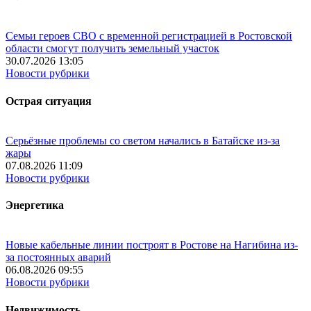
Семьи героев СВО с временной регистрацией в Ростовской
области смогут получить земельный участок
30.07.2026 13:05
Новости рубрики
Острая ситуация
Серьёзные проблемы со светом начались в Батайске из-за
жары
07.08.2026 11:09
Новости рубрики
Энергетика
Новые кабельные линии построят в Ростове на Нагибина из-
за постоянных аварий
06.08.2026 09:55
Новости рубрики
Недвижимость