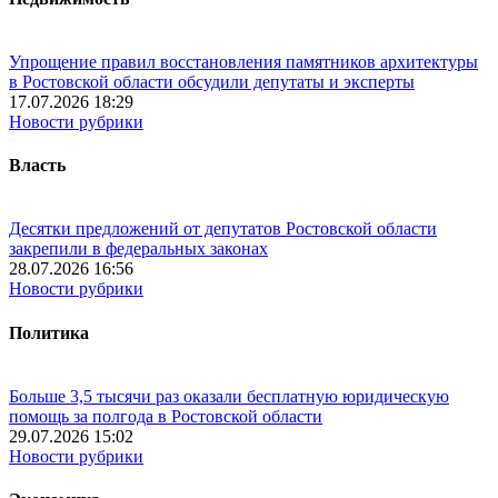
Упрощение правил восстановления памятников архитектуры
в Ростовской области обсудили депутаты и эксперты
17.07.2026 18:29
Новости рубрики
Власть
Десятки предложений от депутатов Ростовской области
закрепили в федеральных законах
28.07.2026 16:56
Новости рубрики
Политика
Больше 3,5 тысячи раз оказали бесплатную юридическую
помощь за полгода в Ростовской области
29.07.2026 15:02
Новости рубрики