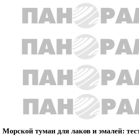
Морской туман для лаков и эмалей: тес