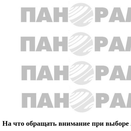
На что обращать внимание при выборе 