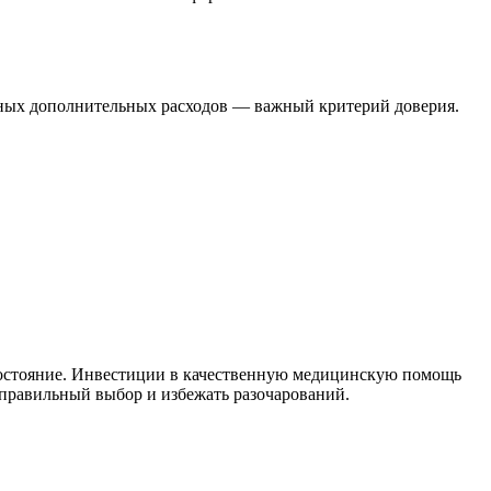
нных дополнительных расходов — важный критерий доверия.
 состояние. Инвестиции в качественную медицинскую помощь
 правильный выбор и избежать разочарований.