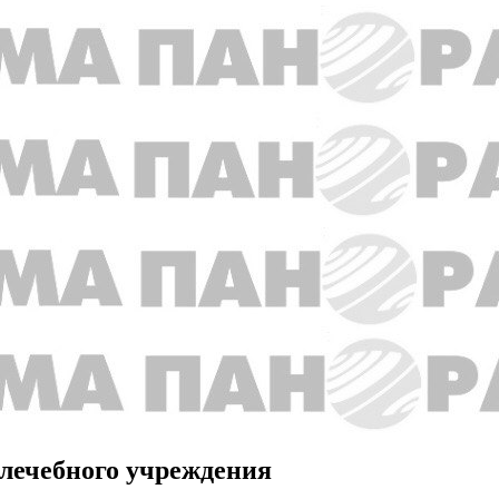
лечебного учреждения