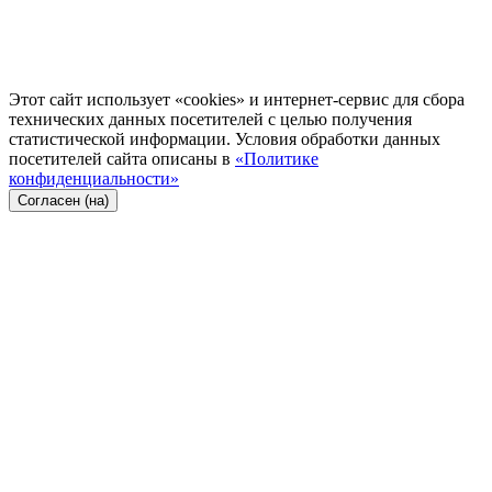
Этот сайт использует «cookies» и интернет-сервис для сбора
технических данных посетителей с целью получения
статистической информации. Условия обработки данных
посетителей сайта описаны в
«Политике
конфиденциальности»
Согласен (на)