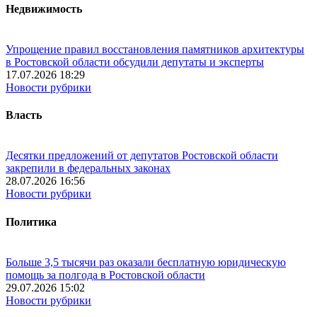
Недвижимость
Упрощение правил восстановления памятников архитектуры
в Ростовской области обсудили депутаты и эксперты
17.07.2026 18:29
Новости рубрики
Власть
Десятки предложений от депутатов Ростовской области
закрепили в федеральных законах
28.07.2026 16:56
Новости рубрики
Политика
Больше 3,5 тысячи раз оказали бесплатную юридическую
помощь за полгода в Ростовской области
29.07.2026 15:02
Новости рубрики