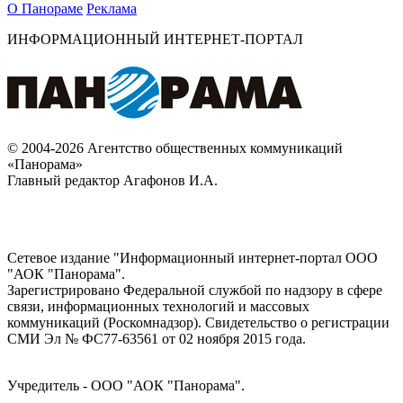
О Панораме
Реклама
ИНФОРМАЦИОННЫЙ ИНТЕРНЕТ-ПОРТАЛ
© 2004-2026 Агентство общественных коммуникаций
«Панорама»
Главный редактор Агафонов И.А.
Сетевое издание "Информационный интернет-портал ООО
"АОК "Панорама".
Зарегистрировано Федеральной службой по надзору в сфере
связи, информационных технологий и массовых
коммуникаций (Роскомнадзор). Cвидетельство о регистрации
СМИ Эл № ФС77-63561 от 02 ноября 2015 года.
Учредитель - ООО "АОК "Панорама".