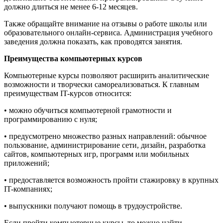
должно длиться не менее 6-12 месяцев.
Также обращайте внимание на отзывы о работе школы или
образовательного онлайн-сервиса. Администрация учебного
заведения должна показать, как проводятся занятия.
Преимущества компьютерных курсов
Компьютерные курсы позволяют расширить аналитические
возможности и творчески самореализоваться. К главным
преимуществам IT-курсов относится:
• можно обучиться компьютерной грамотности и
программированию с нуля;
• предусмотрено множество разных направлений: обычное
пользование, администрирование сети, дизайн, разработка
сайтов, компьютерных игр, программ или мобильных
приложений;
• предоставляется возможность пройти стажировку в крупных
IT-компаниях;
• выпускники получают помощь в трудоустройстве.
Если пройти компьютерные курсы, то можно найти