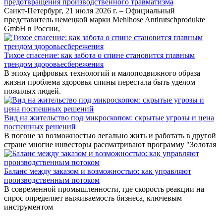
предотвращения производственного травматизма
Санкт-Петербург, 21 июля 2026 г. – Официальный
представитель немецкой марки Mehlhose Antirutschprodukte
GmbH в России,
Тихое спасение: как забота о спине становится главным
трендом здоровьесбережения
В эпоху цифровых технологий и малоподвижного образа
жизни проблема здоровья спины перестала быть уделом
пожилых людей.
Вид на жительство под микроскопом: скрытые угрозы и цена
поспешных решений
В погоне за возможностью легально жить и работать в другой
стране многие инвесторы рассматривают программу "Золотая
Баланс между заказом и возможностью: как управляют
производственным потоком
В современной промышленности, где скорость реакции на
спрос определяет выживаемость бизнеса, ключевым
инструментом