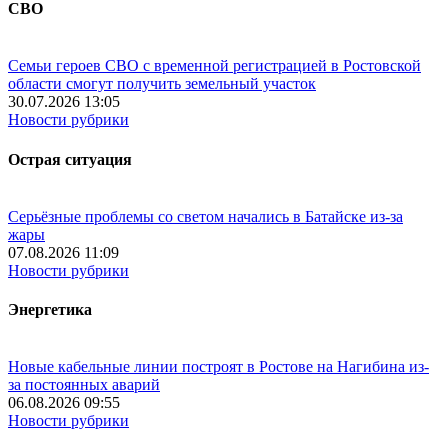
СВО
Семьи героев СВО с временной регистрацией в Ростовской
области смогут получить земельный участок
30.07.2026 13:05
Новости рубрики
Острая ситуация
Серьёзные проблемы со светом начались в Батайске из-за
жары
07.08.2026 11:09
Новости рубрики
Энергетика
Новые кабельные линии построят в Ростове на Нагибина из-
за постоянных аварий
06.08.2026 09:55
Новости рубрики