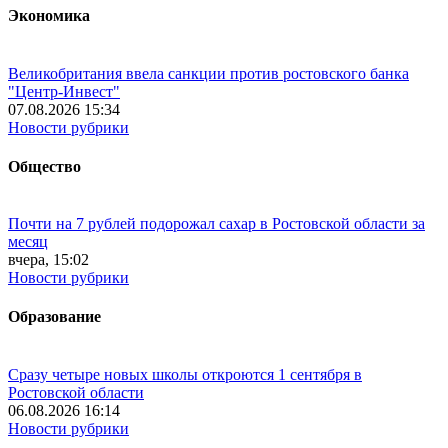
Экономика
Великобритания ввела санкции против ростовского банка
"Центр-Инвест"
07.08.2026 15:34
Новости рубрики
Общество
Почти на 7 рублей подорожал сахар в Ростовской области за
месяц
вчера, 15:02
Новости рубрики
Образование
Сразу четыре новых школы откроются 1 сентября в
Ростовской области
06.08.2026 16:14
Новости рубрики