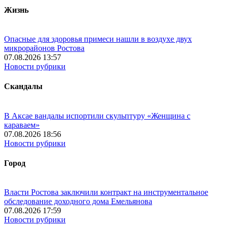
Жизнь
Опасные для здоровья примеси нашли в воздухе двух
микрорайонов Ростова
07.08.2026 13:57
Новости рубрики
Скандалы
В Аксае вандалы испортили скульптуру «Женщина с
караваем»
07.08.2026 18:56
Новости рубрики
Город
Власти Ростова заключили контракт на инструментальное
обследование доходного дома Емельянова
07.08.2026 17:59
Новости рубрики