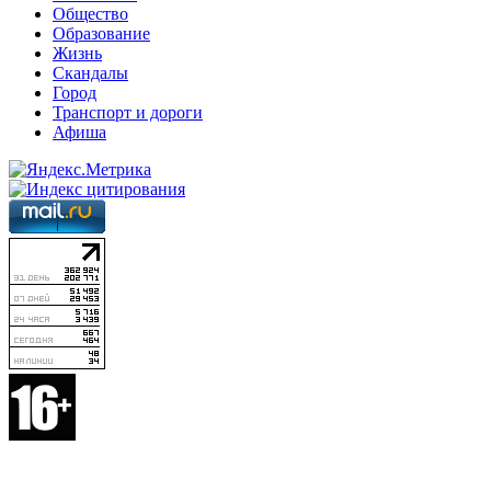
Общество
Образование
Жизнь
Скандалы
Город
Транспорт и дороги
Афиша