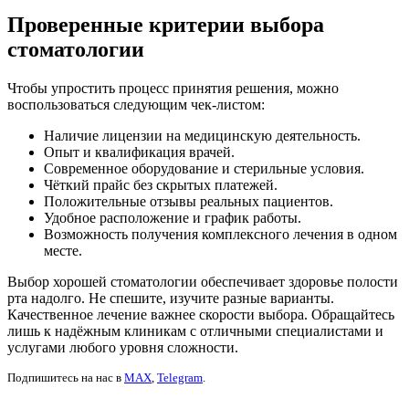
Проверенные критерии выбора
стоматологии
Чтобы упростить процесс принятия решения, можно
воспользоваться следующим чек-листом:
Наличие лицензии на медицинскую деятельность.
Опыт и квалификация врачей.
Современное оборудование и стерильные условия.
Чёткий прайс без скрытых платежей.
Положительные отзывы реальных пациентов.
Удобное расположение и график работы.
Возможность получения комплексного лечения в одном
месте.
Выбор хорошей стоматологии обеспечивает здоровье полости
рта надолго. Не спешите, изучите разные варианты.
Качественное лечение важнее скорости выбора. Обращайтесь
лишь к надёжным клиникам с отличными специалистами и
услугами любого уровня сложности.
Подпишитесь на нас в
MAX
,
Telegram
.