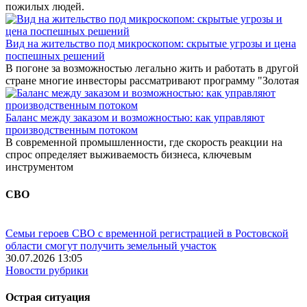
пожилых людей.
Вид на жительство под микроскопом: скрытые угрозы и цена
поспешных решений
В погоне за возможностью легально жить и работать в другой
стране многие инвесторы рассматривают программу "Золотая
Баланс между заказом и возможностью: как управляют
производственным потоком
В современной промышленности, где скорость реакции на
спрос определяет выживаемость бизнеса, ключевым
инструментом
СВО
Семьи героев СВО с временной регистрацией в Ростовской
области смогут получить земельный участок
30.07.2026 13:05
Новости рубрики
Острая ситуация