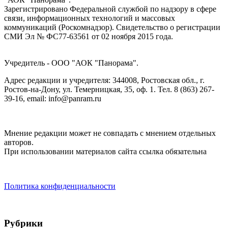
Зарегистрировано Федеральной службой по надзору в сфере
связи, информационных технологий и массовых
коммуникаций (Роскомнадзор). Cвидетельство о регистрации
СМИ Эл № ФС77-63561 от 02 ноября 2015 года.
Учредитель - ООО "АОК "Панорама".
Адрес редакции и учредителя: 344008, Ростовская обл., г.
Ростов-на-Дону, ул. Темерницкая, 35, оф. 1. Тел. 8 (863) 267-
39-16, email: info@panram.ru
Мнение редакции может не совпадать с мнением отдельных
авторов.
При использовании материалов сайта ссылка обязательна
Политика конфиденциальности
Рубрики