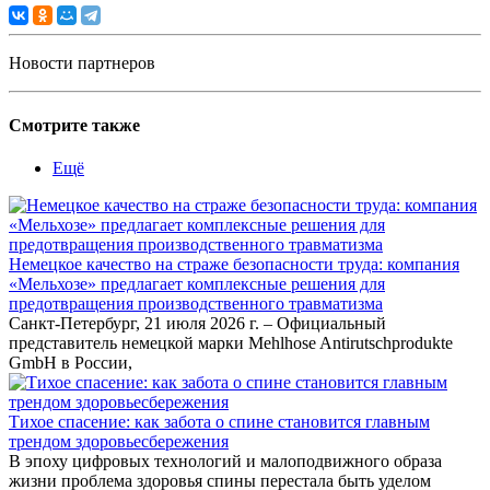
Новости партнеров
Смотрите также
Ещё
Немецкое качество на страже безопасности труда: компания
«Мельхозе» предлагает комплексные решения для
предотвращения производственного травматизма
Санкт-Петербург, 21 июля 2026 г. – Официальный
представитель немецкой марки Mehlhose Antirutschprodukte
GmbH в России,
Тихое спасение: как забота о спине становится главным
трендом здоровьесбережения
В эпоху цифровых технологий и малоподвижного образа
жизни проблема здоровья спины перестала быть уделом