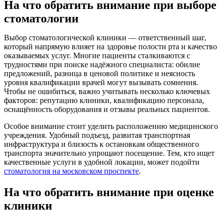
На что обратить внимание при выборе
стоматологии
Выбор стоматологической клиники — ответственный шаг,
который напрямую влияет на здоровье полости рта и качество
оказываемых услуг. Многие пациенты сталкиваются с
трудностями при поиске надёжного специалиста: обилие
предложений, разница в ценовой политике и неясность
уровня квалификации врачей могут вызывать сомнения.
Чтобы не ошибиться, важно учитывать несколько ключевых
факторов: репутацию клиники, квалификацию персонала,
оснащённость оборудования и отзывы реальных пациентов.
Особое внимание стоит уделить расположению медицинского
учреждения. Удобный подъезд, развитая транспортная
инфраструктура и близость к остановкам общественного
транспорта значительно упрощают посещение. Тем, кто ищет
качественные услуги в удобной локации, может подойти
стоматология на московском проспекте
.
На что обратить внимание при оценке
клиники