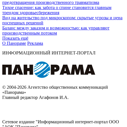
предотвращения производственного травматизма
Тихое спасение: как забота о спине становится главным
трендом здоровьесбережения
Вид на жительство под микроскопом: скрытые угрозы и цена
поспешных решений
Баланс между заказом и возможностью: как управляют
производственным потоком
Показать ещё
О Панораме
Реклама
ИНФОРМАЦИОННЫЙ ИНТЕРНЕТ-ПОРТАЛ
© 2004-2026 Агентство общественных коммуникаций
«Панорама»
Главный редактор Агафонов И.А.
Сетевое издание "Информационный интернет-портал ООО
"АОК "Панорама".