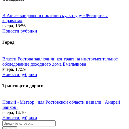
В Аксае вандалы испортили скульптуру «Женщина с
караваем»
вчера, 18:56
Новости рубрики
Город
Власти Ростова заключили контракт на инструментальное
обследование доходного дома Емельянова
вчера, 17:59
Новости рубрики
Транспорт и дороги
Новый «Метеор» для Ростовской области назвали «Андрей
Байков»
вчера, 14:10
Новости рубрики