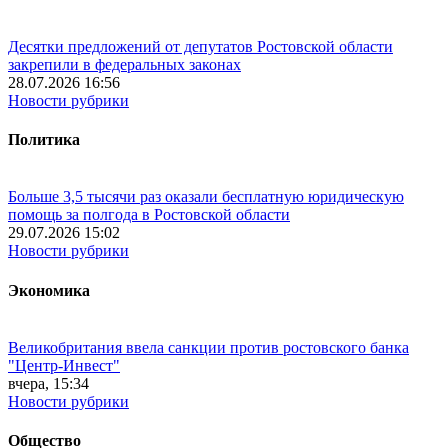
Десятки предложений от депутатов Ростовской области
закрепили в федеральных законах
28.07.2026 16:56
Новости рубрики
Политика
Больше 3,5 тысячи раз оказали бесплатную юридическую
помощь за полгода в Ростовской области
29.07.2026 15:02
Новости рубрики
Экономика
Великобритания ввела санкции против ростовского банка
"Центр-Инвест"
вчера, 15:34
Новости рубрики
Общество