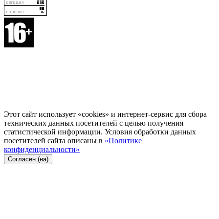
Этот сайт использует «cookies» и интернет-сервис для сбора
технических данных посетителей с целью получения
статистической информации. Условия обработки данных
посетителей сайта описаны в
«Политике
конфиденциальности»
Согласен (на)