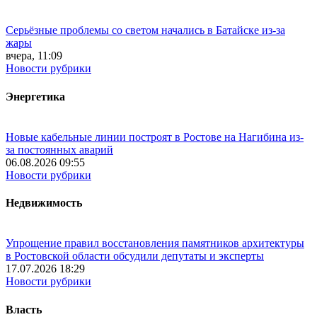
Серьёзные проблемы со светом начались в Батайске из-за
жары
вчера, 11:09
Новости рубрики
Энергетика
Новые кабельные линии построят в Ростове на Нагибина из-
за постоянных аварий
06.08.2026 09:55
Новости рубрики
Недвижимость
Упрощение правил восстановления памятников архитектуры
в Ростовской области обсудили депутаты и эксперты
17.07.2026 18:29
Новости рубрики
Власть