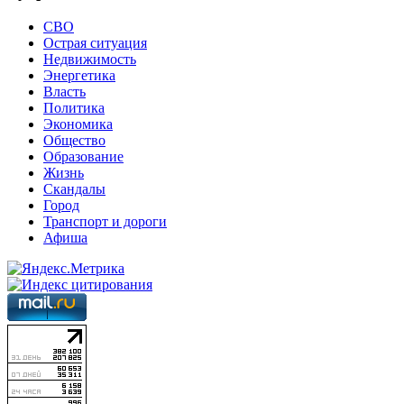
СВО
Острая ситуация
Недвижимость
Энергетика
Власть
Политика
Экономика
Общество
Образование
Жизнь
Скандалы
Город
Транспорт и дороги
Афиша