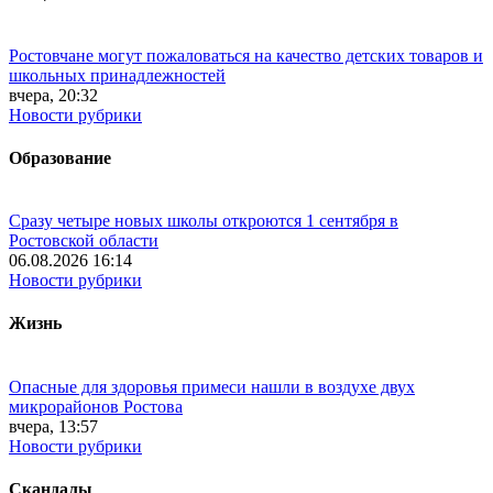
Ростовчане могут пожаловаться на качество детских товаров и
школьных принадлежностей
вчера, 20:32
Новости рубрики
Образование
Сразу четыре новых школы откроются 1 сентября в
Ростовской области
06.08.2026 16:14
Новости рубрики
Жизнь
Опасные для здоровья примеси нашли в воздухе двух
микрорайонов Ростова
вчера, 13:57
Новости рубрики
Скандалы