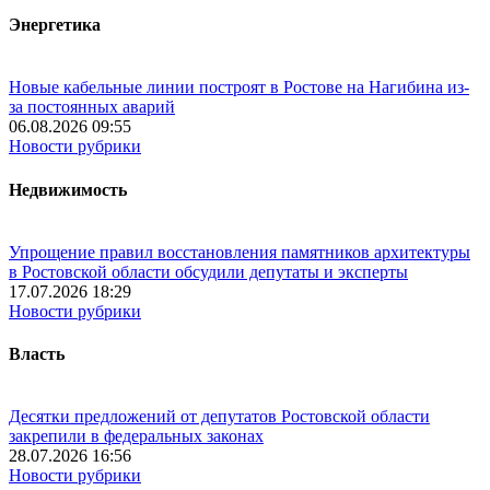
Энергетика
Новые кабельные линии построят в Ростове на Нагибина из-
за постоянных аварий
06.08.2026 09:55
Новости рубрики
Недвижимость
Упрощение правил восстановления памятников архитектуры
в Ростовской области обсудили депутаты и эксперты
17.07.2026 18:29
Новости рубрики
Власть
Десятки предложений от депутатов Ростовской области
закрепили в федеральных законах
28.07.2026 16:56
Новости рубрики