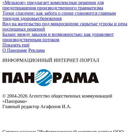
«Мельхозе» предлагает комплексные решения для
предотвращения производственного травматизма
Тихое спасение: как забота о спине становится главным
трендом здоровьесбережения
Вид на жительство под микроскопом: скрытые угрозы и цена
поспешных решений
Баланс между заказом и возможностью: как управляют
производственным потоком
Показать ещё
О Панораме
Реклама
ИНФОРМАЦИОННЫЙ ИНТЕРНЕТ-ПОРТАЛ
© 2004-2026 Агентство общественных коммуникаций
«Панорама»
Главный редактор Агафонов И.А.
Сетевое издание "Информационный интернет-портал ООО