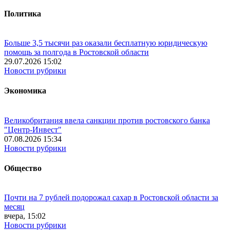
Политика
Больше 3,5 тысячи раз оказали бесплатную юридическую
помощь за полгода в Ростовской области
29.07.2026 15:02
Новости рубрики
Экономика
Великобритания ввела санкции против ростовского банка
"Центр-Инвест"
07.08.2026 15:34
Новости рубрики
Общество
Почти на 7 рублей подорожал сахар в Ростовской области за
месяц
вчера, 15:02
Новости рубрики