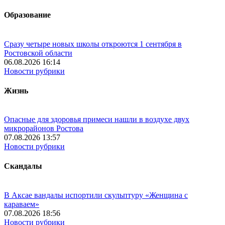
Образование
Сразу четыре новых школы откроются 1 сентября в
Ростовской области
06.08.2026 16:14
Новости рубрики
Жизнь
Опасные для здоровья примеси нашли в воздухе двух
микрорайонов Ростова
07.08.2026 13:57
Новости рубрики
Скандалы
В Аксае вандалы испортили скульптуру «Женщина с
караваем»
07.08.2026 18:56
Новости рубрики