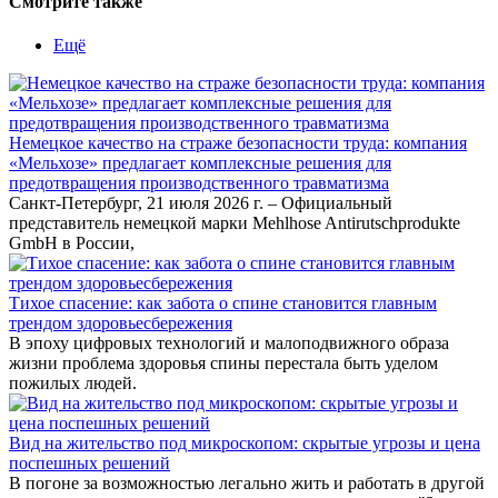
Смотрите также
Ещё
Немецкое качество на страже безопасности труда: компания
«Мельхозе» предлагает комплексные решения для
предотвращения производственного травматизма
Санкт-Петербург, 21 июля 2026 г. – Официальный
представитель немецкой марки Mehlhose Antirutschprodukte
GmbH в России,
Тихое спасение: как забота о спине становится главным
трендом здоровьесбережения
В эпоху цифровых технологий и малоподвижного образа
жизни проблема здоровья спины перестала быть уделом
пожилых людей.
Вид на жительство под микроскопом: скрытые угрозы и цена
поспешных решений
В погоне за возможностью легально жить и работать в другой