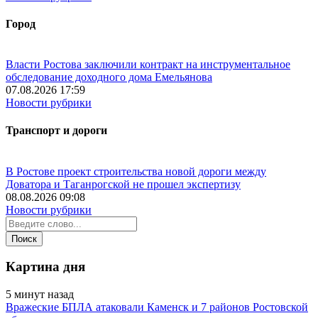
Город
Власти Ростова заключили контракт на инструментальное
обследование доходного дома Емельянова
07.08.2026 17:59
Новости рубрики
Транспорт и дороги
В Ростове проект строительства новой дороги между
Доватора и Таганрогской не прошел экспертизу
08.08.2026 09:08
Новости рубрики
Картина дня
5 минут назад
Вражеские БПЛА атаковали Каменск и 7 районов Ростовской