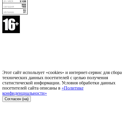
Этот сайт использует «cookies» и интернет-сервис для сбора
технических данных посетителей с целью получения
статистической информации. Условия обработки данных
посетителей сайта описаны в
«Политике
конфиденциальности»
Согласен (на)