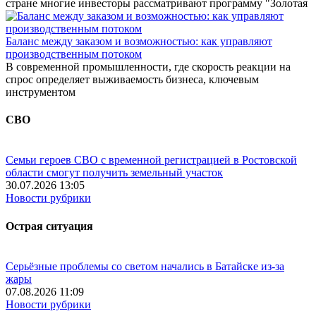
стране многие инвесторы рассматривают программу "Золотая
Баланс между заказом и возможностью: как управляют
производственным потоком
В современной промышленности, где скорость реакции на
спрос определяет выживаемость бизнеса, ключевым
инструментом
СВО
Семьи героев СВО с временной регистрацией в Ростовской
области смогут получить земельный участок
30.07.2026 13:05
Новости рубрики
Острая ситуация
Серьёзные проблемы со светом начались в Батайске из-за
жары
07.08.2026 11:09
Новости рубрики