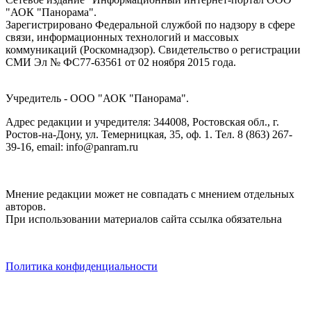
"АОК "Панорама".
Зарегистрировано Федеральной службой по надзору в сфере
связи, информационных технологий и массовых
коммуникаций (Роскомнадзор). Cвидетельство о регистрации
СМИ Эл № ФС77-63561 от 02 ноября 2015 года.
Учредитель - ООО "АОК "Панорама".
Адрес редакции и учредителя: 344008, Ростовская обл., г.
Ростов-на-Дону, ул. Темерницкая, 35, оф. 1. Тел. 8 (863) 267-
39-16, email: info@panram.ru
Мнение редакции может не совпадать с мнением отдельных
авторов.
При использовании материалов сайта ссылка обязательна
Политика конфиденциальности