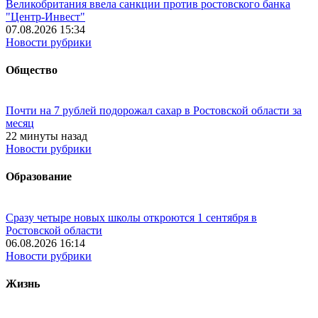
Великобритания ввела санкции против ростовского банка
"Центр-Инвест"
07.08.2026 15:34
Новости рубрики
Общество
Почти на 7 рублей подорожал сахар в Ростовской области за
месяц
22 минуты назад
Новости рубрики
Образование
Сразу четыре новых школы откроются 1 сентября в
Ростовской области
06.08.2026 16:14
Новости рубрики
Жизнь