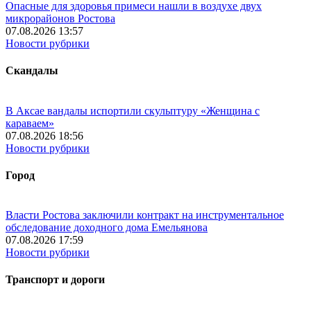
Опасные для здоровья примеси нашли в воздухе двух
микрорайонов Ростова
07.08.2026 13:57
Новости рубрики
Скандалы
В Аксае вандалы испортили скульптуру «Женщина с
караваем»
07.08.2026 18:56
Новости рубрики
Город
Власти Ростова заключили контракт на инструментальное
обследование доходного дома Емельянова
07.08.2026 17:59
Новости рубрики
Транспорт и дороги