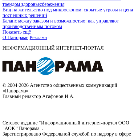
трендом здоровьесбережения
Вид на жительство под микроскопом: скрытые угрозы и цена
поспешных решений
Баланс между заказом и возможностью: как управляют
производственным потоком
Показать ещё
О Панораме
Реклама
ИНФОРМАЦИОННЫЙ ИНТЕРНЕТ-ПОРТАЛ
© 2004-2026 Агентство общественных коммуникаций
«Панорама»
Главный редактор Агафонов И.А.
Сетевое издание "Информационный интернет-портал ООО
"АОК "Панорама".
Зарегистрировано Федеральной службой по надзору в сфере