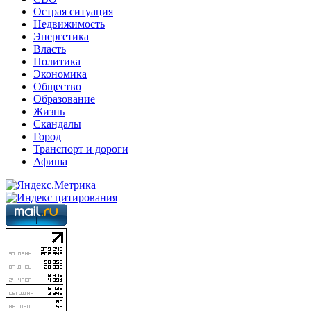
Острая ситуация
Недвижимость
Энергетика
Власть
Политика
Экономика
Общество
Образование
Жизнь
Скандалы
Город
Транспорт и дороги
Афиша