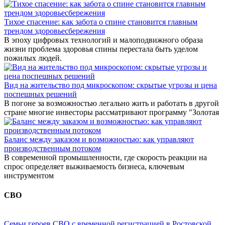
Тихое спасение: как забота о спине становится главным
трендом здоровьесбережения
В эпоху цифровых технологий и малоподвижного образа
жизни проблема здоровья спины перестала быть уделом
пожилых людей.
Вид на жительство под микроскопом: скрытые угрозы и цена
поспешных решений
В погоне за возможностью легально жить и работать в другой
стране многие инвесторы рассматривают программу "Золотая
Баланс между заказом и возможностью: как управляют
производственным потоком
В современной промышленности, где скорость реакции на
спрос определяет выживаемость бизнеса, ключевым
инструментом
СВО
Семьи героев СВО с временной регистрацией в Ростовской