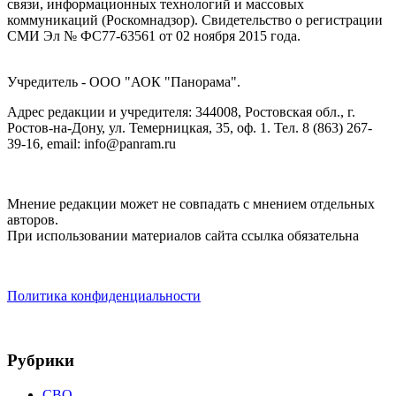
связи, информационных технологий и массовых
коммуникаций (Роскомнадзор). Cвидетельство о регистрации
СМИ Эл № ФС77-63561 от 02 ноября 2015 года.
Учредитель - ООО "АОК "Панорама".
Адрес редакции и учредителя: 344008, Ростовская обл., г.
Ростов-на-Дону, ул. Темерницкая, 35, оф. 1. Тел. 8 (863) 267-
39-16, email: info@panram.ru
Мнение редакции может не совпадать с мнением отдельных
авторов.
При использовании материалов сайта ссылка обязательна
Политика конфиденциальности
Рубрики
СВО