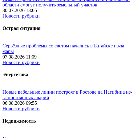
области смогут получить земельный участок
30.07.2026 13:05
Новости рубрики
Острая ситуация
Серьёзные проблемы со светом начались в Батайске из-за
жары
07.08.2026 11:09
Новости рубрики
Энергетика
Новые кабельные линии построят в Ростове на Нагибина из-
за постоянных аварий
06.08.2026 09:55
Новости рубрики
Недвижимость