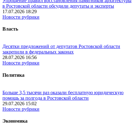
Упрощение правил восстановления памятников архитектуры
в Ростовской области обсудили депутаты и эксперты
17.07.2026 18:29
Новости рубрики
Власть
Десятки предложений от депутатов Ростовской области
закрепили в федеральных законах
28.07.2026 16:56
Новости рубрики
Политика
Больше 3,5 тысячи раз оказали бесплатную юридическую
помощь за полгода в Ростовской области
29.07.2026 15:02
Новости рубрики
Экономика