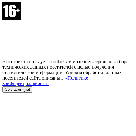
Этот сайт использует «cookies» и интернет-сервис для сбора
технических данных посетителей с целью получения
статистической информации. Условия обработки данных
посетителей сайта описаны в
«Политике
конфиденциальности»
Согласен (на)