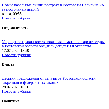
Новые кабельные линии построят в Ростове на Нагибина из-
за постоянных аварий
вчера, 09:55
Новости рубрики
Недвижимость
Упрощение правил восстановления памятников архитектуры
в Ростовской области обсудили депутаты и эксперты
17.07.2026 18:29
Новости рубрики
Власть
Десятки предложений от депутатов Ростовской области
закрепили в федеральных законах
28.07.2026 16:56
Новости рубрики
Политика