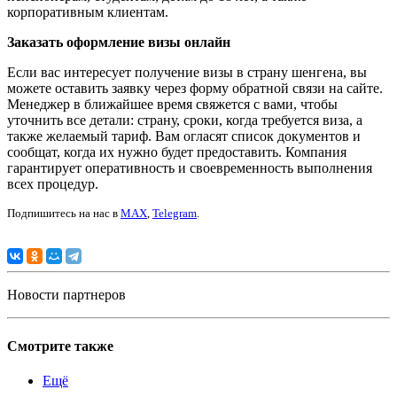
корпоративным клиентам.
Заказать оформление визы онлайн
Если вас интересует получение визы в страну шенгена, вы
можете оставить заявку через форму обратной связи на сайте.
Менеджер в ближайшее время свяжется с вами, чтобы
уточнить все детали: страну, сроки, когда требуется виза, а
также желаемый тариф. Вам огласят список документов и
сообщат, когда их нужно будет предоставить. Компания
гарантирует оперативность и своевременность выполнения
всех процедур.
Подпишитесь на нас в
MAX
,
Telegram
.
Новости партнеров
Смотрите также
Ещё