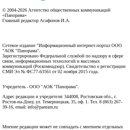
© 2004-2026 Агентство общественных коммуникаций
«Панорама»
Главный редактор Агафонов И.А.
Сетевое издание "Информационный интернет-портал ООО
"АОК "Панорама".
Зарегистрировано Федеральной службой по надзору в сфере
связи, информационных технологий и массовых
коммуникаций (Роскомнадзор). Cвидетельство о регистрации
СМИ Эл № ФС77-63561 от 02 ноября 2015 года.
Учредитель - ООО "АОК "Панорама".
Адрес редакции и учредителя: 344008, Ростовская обл., г.
Ростов-на-Дону, ул. Темерницкая, 35, оф. 1. Тел. 8 (863) 267-
39-16, email: info@panram.ru
Мнение редакции может не совпадать с мнением отдельных