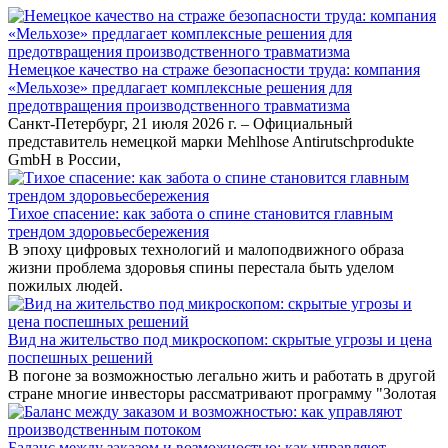
Немецкое качество на страже безопасности труда: компания
«Мельхозе» предлагает комплексные решения для
предотвращения производственного травматизма
Санкт-Петербург, 21 июля 2026 г. – Официальный
представитель немецкой марки Mehlhose Antirutschprodukte
GmbH в России,
Тихое спасение: как забота о спине становится главным
трендом здоровьесбережения
В эпоху цифровых технологий и малоподвижного образа
жизни проблема здоровья спины перестала быть уделом
пожилых людей.
Вид на жительство под микроскопом: скрытые угрозы и цена
поспешных решений
В погоне за возможностью легально жить и работать в другой
стране многие инвесторы рассматривают программу "Золотая
Баланс между заказом и возможностью: как управляют