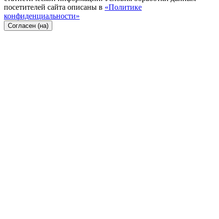
посетителей сайта описаны в
«Политике
конфиденциальности»
Согласен (на)