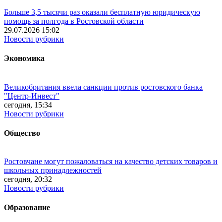
Больше 3,5 тысячи раз оказали бесплатную юридическую
помощь за полгода в Ростовской области
29.07.2026 15:02
Новости рубрики
Экономика
Великобритания ввела санкции против ростовского банка
"Центр-Инвест"
сегодня, 15:34
Новости рубрики
Общество
Ростовчане могут пожаловаться на качество детских товаров и
школьных принадлежностей
сегодня, 20:32
Новости рубрики
Образование