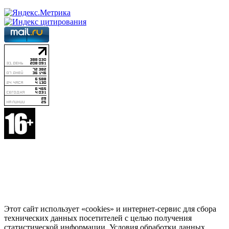
Этот сайт использует «cookies» и интернет-сервис для сбора
технических данных посетителей с целью получения
статистической информации. Условия обработки данных