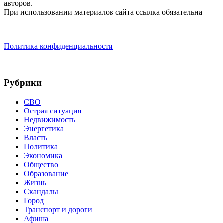
авторов.
При использовании материалов сайта ссылка обязательна
Политика конфиденциальности
Рубрики
СВО
Острая ситуация
Недвижимость
Энергетика
Власть
Политика
Экономика
Общество
Образование
Жизнь
Скандалы
Город
Транспорт и дороги
Афиша