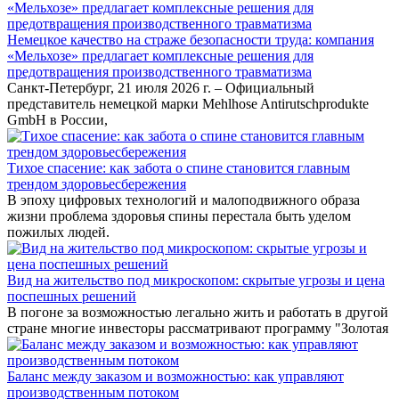
Немецкое качество на страже безопасности труда: компания
«Мельхозе» предлагает комплексные решения для
предотвращения производственного травматизма
Санкт-Петербург, 21 июля 2026 г. – Официальный
представитель немецкой марки Mehlhose Antirutschprodukte
GmbH в России,
Тихое спасение: как забота о спине становится главным
трендом здоровьесбережения
В эпоху цифровых технологий и малоподвижного образа
жизни проблема здоровья спины перестала быть уделом
пожилых людей.
Вид на жительство под микроскопом: скрытые угрозы и цена
поспешных решений
В погоне за возможностью легально жить и работать в другой
стране многие инвесторы рассматривают программу "Золотая
Баланс между заказом и возможностью: как управляют
производственным потоком