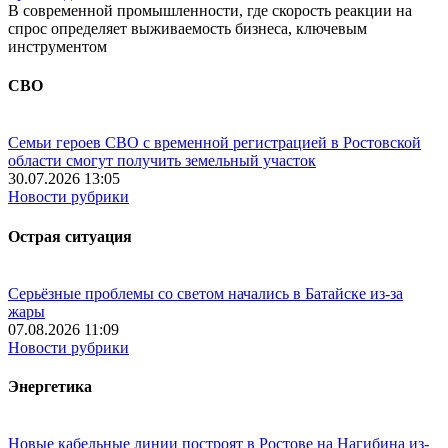
В современной промышленности, где скорость реакции на
спрос определяет выживаемость бизнеса, ключевым
инструментом
СВО
Семьи героев СВО с временной регистрацией в Ростовской
области смогут получить земельный участок
30.07.2026 13:05
Новости рубрики
Острая ситуация
Серьёзные проблемы со светом начались в Батайске из-за
жары
07.08.2026 11:09
Новости рубрики
Энергетика
Новые кабельные линии построят в Ростове на Нагибина из-