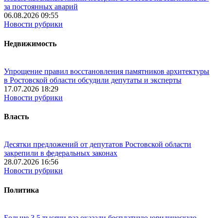
за постоянных аварий
06.08.2026 09:55
Новости рубрики
Недвижимость
Упрощение правил восстановления памятников архитектуры
в Ростовской области обсудили депутаты и эксперты
17.07.2026 18:29
Новости рубрики
Власть
Десятки предложений от депутатов Ростовской области
закрепили в федеральных законах
28.07.2026 16:56
Новости рубрики
Политика
Больше 3,5 тысячи раз оказали бесплатную юридическую