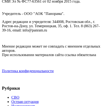
СМИ Эл № ФС77-63561 от 02 ноября 2015 года.
Учредитель - ООО "АОК "Панорама".
Адрес редакции и учредителя: 344008, Ростовская обл., г.
Ростов-на-Дону, ул. Темерницкая, 35, оф. 1. Тел. 8 (863) 267-
39-16, email: info@panram.ru
Мнение редакции может не совпадать с мнением отдельных
авторов.
При использовании материалов сайта ссылка обязательна
Политика конфиденциальности
Рубрики
СВО
Острая ситуация
Недвижимость