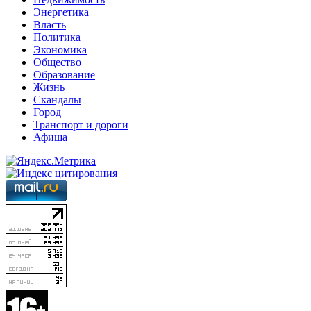
Энергетика
Власть
Политика
Экономика
Общество
Образование
Жизнь
Скандалы
Город
Транспорт и дороги
Афиша