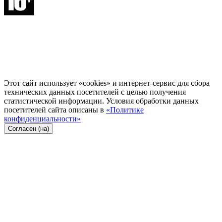
Этот сайт использует «cookies» и интернет-сервис для сбора
технических данных посетителей с целью получения
статистической информации. Условия обработки данных
посетителей сайта описаны в
«Политике
конфиденциальности»
Согласен (на)