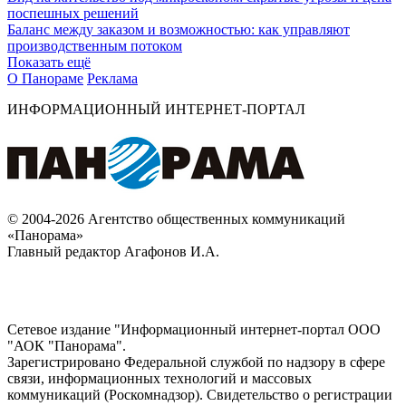
поспешных решений
Баланс между заказом и возможностью: как управляют
производственным потоком
Показать ещё
О Панораме
Реклама
ИНФОРМАЦИОННЫЙ ИНТЕРНЕТ-ПОРТАЛ
© 2004-2026 Агентство общественных коммуникаций
«Панорама»
Главный редактор Агафонов И.А.
Сетевое издание "Информационный интернет-портал ООО
"АОК "Панорама".
Зарегистрировано Федеральной службой по надзору в сфере
связи, информационных технологий и массовых
коммуникаций (Роскомнадзор). Cвидетельство о регистрации