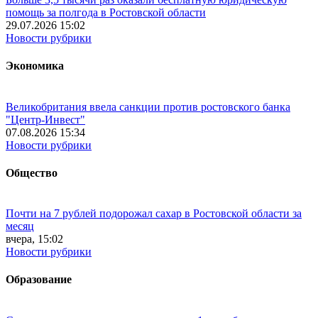
помощь за полгода в Ростовской области
29.07.2026 15:02
Новости рубрики
Экономика
Великобритания ввела санкции против ростовского банка
"Центр-Инвест"
07.08.2026 15:34
Новости рубрики
Общество
Почти на 7 рублей подорожал сахар в Ростовской области за
месяц
вчера, 15:02
Новости рубрики
Образование