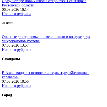
Сразу четыре новых школы откроются 1 сентября в
Ростовской области
06.08.2026 16:14
Новости рубрики
Жизнь
Опасные для здоровья примеси нашли в воздухе двух
микрорайонов Ростова
07.08.2026 13:57
Новости рубрики
Скандалы
В Аксае вандалы испортили скульптуру «Женщина с
караваем»
07.08.2026 18:56
Новости рубрики
Город