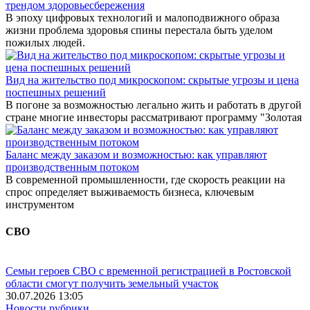
трендом здоровьесбережения
В эпоху цифровых технологий и малоподвижного образа
жизни проблема здоровья спины перестала быть уделом
пожилых людей.
Вид на жительство под микроскопом: скрытые угрозы и цена
поспешных решений
В погоне за возможностью легально жить и работать в другой
стране многие инвесторы рассматривают программу "Золотая
Баланс между заказом и возможностью: как управляют
производственным потоком
В современной промышленности, где скорость реакции на
спрос определяет выживаемость бизнеса, ключевым
инструментом
СВО
Семьи героев СВО с временной регистрацией в Ростовской
области смогут получить земельный участок
30.07.2026 13:05
Новости рубрики