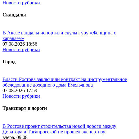
Новости рубрики
Скандалы
В Аксае вандалы испортили скульптуру «Женщина с
караваем»
07.08.2026 18:56
Новости рубрики
Город
Власти Ростова заключили контракт на инструментальное
обследование доходного дома Емельянова
07.08.2026 17:59
Новости рубрики
Транспорт и дороги
В Ростове проект строительства новой дороги между
Доватора и Таганрогской не прошел экспертизу
вчера, 09:08