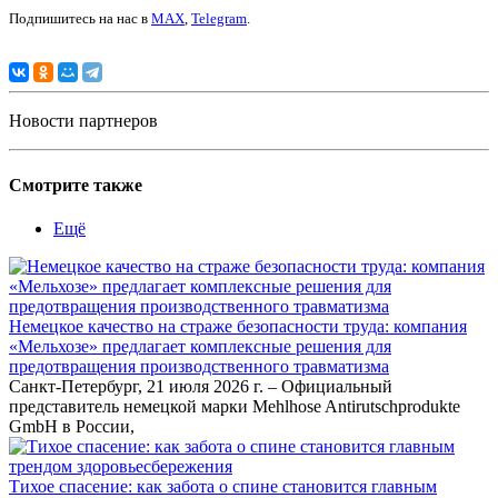
Подпишитесь на нас в
MAX
,
Telegram
.
Новости партнеров
Смотрите также
Ещё
Немецкое качество на страже безопасности труда: компания
«Мельхозе» предлагает комплексные решения для
предотвращения производственного травматизма
Санкт-Петербург, 21 июля 2026 г. – Официальный
представитель немецкой марки Mehlhose Antirutschprodukte
GmbH в России,
Тихое спасение: как забота о спине становится главным