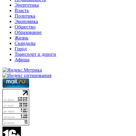
Энергетика
Власть
Политика
Экономика
Общество
Образование
Жизнь
Скандалы
Город
Транспорт и дороги
Афиша