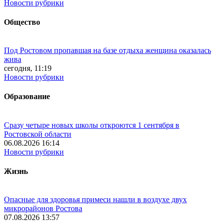
Новости рубрики
Общество
Под Ростовом пропавшая на базе отдыха женщина оказалась
жива
сегодня, 11:19
Новости рубрики
Образование
Сразу четыре новых школы откроются 1 сентября в
Ростовской области
06.08.2026 16:14
Новости рубрики
Жизнь
Опасные для здоровья примеси нашли в воздухе двух
микрорайонов Ростова
07.08.2026 13:57