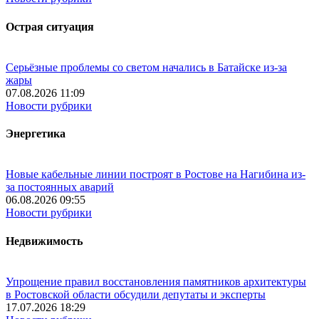
Острая ситуация
Серьёзные проблемы со светом начались в Батайске из-за
жары
07.08.2026 11:09
Новости рубрики
Энергетика
Новые кабельные линии построят в Ростове на Нагибина из-
за постоянных аварий
06.08.2026 09:55
Новости рубрики
Недвижимость
Упрощение правил восстановления памятников архитектуры
в Ростовской области обсудили депутаты и эксперты
17.07.2026 18:29