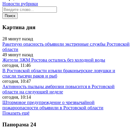
Новости рубрики
Картина дня
28 минут назад
Ракетную опасность объявили экстренные службы Ростовской
области
49 минут назад
Жители ЗЖМ Ростова остались без холодной воды
сегодня, 11:46
В Ростовской области изъяли браконьерские ловушки и
спасли тысячи раков и рыб
сегодня, 10:47
Активность пыльцы амброзии повысится в Ростовской
области на следующей неделе
сегодня, 10:14
Штормовое предупреждение о чрезвычайной
пожароопасности объявили в Ростовской области
Показать ещё
Панорама
24