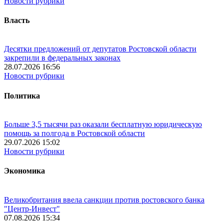
Новости рубрики
Власть
Десятки предложений от депутатов Ростовской области
закрепили в федеральных законах
28.07.2026 16:56
Новости рубрики
Политика
Больше 3,5 тысячи раз оказали бесплатную юридическую
помощь за полгода в Ростовской области
29.07.2026 15:02
Новости рубрики
Экономика
Великобритания ввела санкции против ростовского банка
"Центр-Инвест"
07.08.2026 15:34