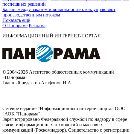
поспешных решений
Баланс между заказом и возможностью: как управляют
производственным потоком
Показать ещё
О Панораме
Реклама
ИНФОРМАЦИОННЫЙ ИНТЕРНЕТ-ПОРТАЛ
© 2004-2026 Агентство общественных коммуникаций
«Панорама»
Главный редактор Агафонов И.А.
Сетевое издание "Информационный интернет-портал ООО
"АОК "Панорама".
Зарегистрировано Федеральной службой по надзору в сфере
связи, информационных технологий и массовых
коммуникаций (Роскомнадзор). Cвидетельство о регистрации