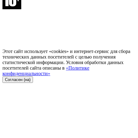
Этот сайт использует «cookies» и интернет-сервис для сбора
технических данных посетителей с целью получения
статистической информации. Условия обработки данных
посетителей сайта описаны в
«Политике
конфиденциальности»
Согласен (на)