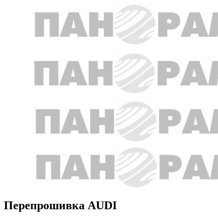
Перепрошивка AUDI