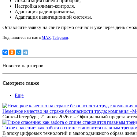
Локализация панели приборов,
Настройка климат-контроля,
Адаптация радиоприемника,
Адаптация навигационной системы.
Оставляйте заявку на сайте прямо сейчас и уже через день с
Подпишитесь на нас в
MAX
,
Telegram
.
Новости партнеров
Смотрите также
Ещё
Немецкое качество на страже безопасности труда: компания «
Санкт-Петербург, 21 июля 2026 г. – Официальный представител
Тихое спасение: как забота о спине становится главным тренд
В эпоху цифровых технологий и малоподвижного образа жизни