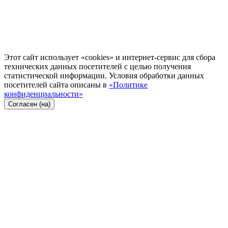
Этот сайт использует «cookies» и интернет-сервис для сбора
технических данных посетителей с целью получения
статистической информации. Условия обработки данных
посетителей сайта описаны в
«Политике
конфиденциальности»
Согласен (на)