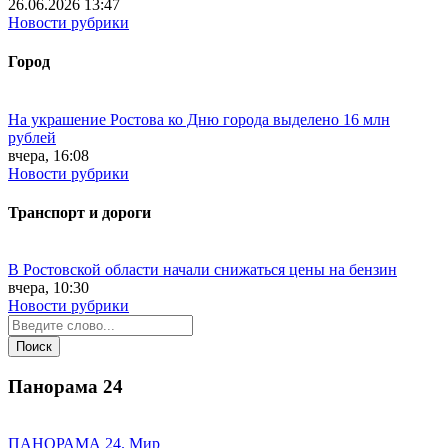
26.06.2026 13:47
Новости рубрики
Город
На украшение Ростова ко Дню города выделено 16 млн
рублей
вчера, 16:08
Новости рубрики
Транспорт и дороги
В Ростовской области начали снижаться цены на бензин
вчера, 10:30
Новости рубрики
Панорама
24
ПАНОРАМА 24. Мир