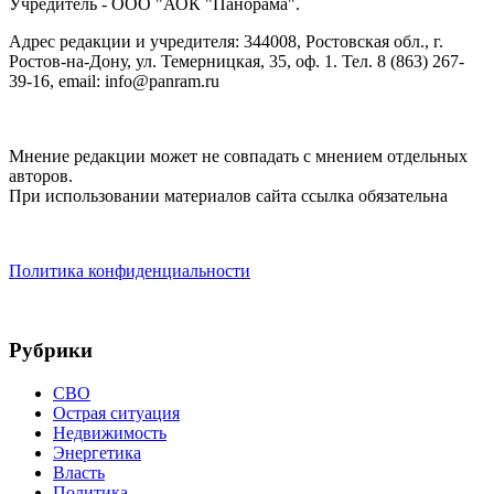
Учредитель - ООО "АОК "Панорама".
Адрес редакции и учредителя: 344008, Ростовская обл., г.
Ростов-на-Дону, ул. Темерницкая, 35, оф. 1. Тел. 8 (863) 267-
39-16, email: info@panram.ru
Мнение редакции может не совпадать с мнением отдельных
авторов.
При использовании материалов сайта ссылка обязательна
Политика конфиденциальности
Рубрики
СВО
Острая ситуация
Недвижимость
Энергетика
Власть
Политика