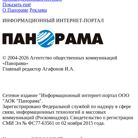
Показать ещё
О Панораме
Реклама
ИНФОРМАЦИОННЫЙ ИНТЕРНЕТ-ПОРТАЛ
© 2004-2026 Агентство общественных коммуникаций
«Панорама»
Главный редактор Агафонов И.А.
Сетевое издание "Информационный интернет-портал ООО
"АОК "Панорама".
Зарегистрировано Федеральной службой по надзору в сфере
связи, информационных технологий и массовых
коммуникаций (Роскомнадзор). Cвидетельство о регистрации
СМИ Эл № ФС77-63561 от 02 ноября 2015 года.