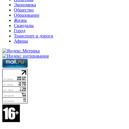
Экономика
Общество
Образование
Жизнь
Скандалы
Город
Транспорт и дороги
Афиша