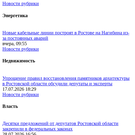
Новости рубрики
Энергетика
Новые кабельные линии построят в Ростове на Нагибина из-
за постоянных аварий
вчера, 09:55
Новости рубрики
Недвижимость
Упрощение правил восстановления памятников архитектуры
в Ростовской области обсудили депутаты и эксперты
17.07.2026 18:29
Новости рубрики
Власть
Десятки предложений от депутатов Ростовской области
закрепили в федеральных законах
28.07.2026 16:56