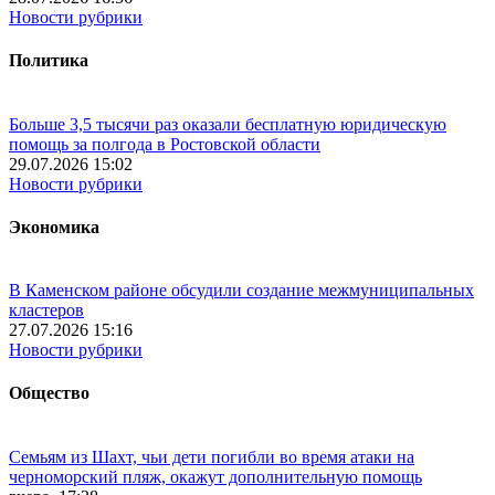
Новости рубрики
Политика
Больше 3,5 тысячи раз оказали бесплатную юридическую
помощь за полгода в Ростовской области
29.07.2026 15:02
Новости рубрики
Экономика
В Каменском районе обсудили создание межмуниципальных
кластеров
27.07.2026 15:16
Новости рубрики
Общество
Семьям из Шахт, чьи дети погибли во время атаки на
черноморский пляж, окажут дополнительную помощь