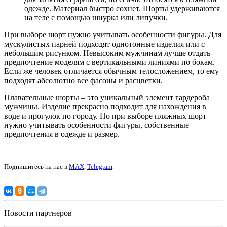
одежде. Материал быстро сохнет. Шорты удерживаются
на теле с помощью шнурка или липучки.
При выборе шорт нужно учитывать особенности фигуры. Для
мускулистых парней подходят однотонные изделия или с
небольшим рисунком. Невысоким мужчинам лучше отдать
предпочтение моделям с вертикальными линиями по бокам.
Если же человек отличается обычным телосложением, то ему
подходят абсолютно все фасоны и расцветки.
Плавательные шорты – это уникальный элемент гардероба
мужчины. Изделие прекрасно подходит для нахождения в
воде и прогулок по городу. Но при выборе пляжных шорт
нужно учитывать особенности фигуры, собственные
предпочтения в одежде и размер.
Подпишитесь на нас в
MAX
,
Telegram
.
Новости партнеров