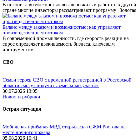
В погоне за возможностью легально жить и работать в другой
стране многие инвесторы рассматривают программу "Золотая
Баланс между заказом и возможностью: как управляют
производственным потоком
В современной промышленности, где скорость реакции на
спрос определяет выживаемость бизнеса, ключевым
инструментом
СВО
Семьи героев СВО с временной регистрацией в Ростовской
области смогут получить земельный участок
30.07.2026 13:05
Новости рубрики
Острая ситуация
Мобильная приёмная МВД открылась в СЖМ Ростова на
месте ночного пожара
05.08.2026 10:41