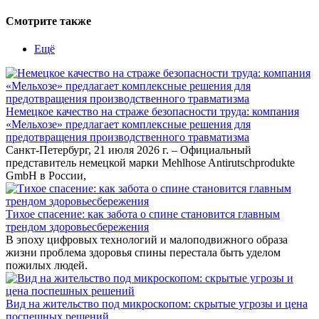
Смотрите также
Ещё
Немецкое качество на страже безопасности труда: компания
«Мельхозе» предлагает комплексные решения для
предотвращения производственного травматизма
Санкт-Петербург, 21 июля 2026 г. – Официальный
представитель немецкой марки Mehlhose Antirutschprodukte
GmbH в России,
Тихое спасение: как забота о спине становится главным
трендом здоровьесбережения
В эпоху цифровых технологий и малоподвижного образа
жизни проблема здоровья спины перестала быть уделом
пожилых людей.
Вид на жительство под микроскопом: скрытые угрозы и цена
поспешных решений