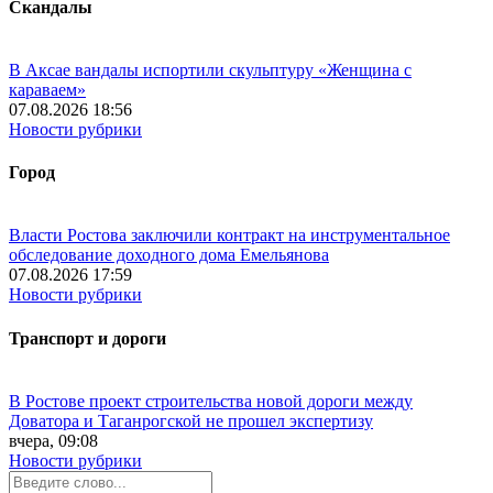
Скандалы
В Аксае вандалы испортили скульптуру «Женщина с
караваем»
07.08.2026 18:56
Новости рубрики
Город
Власти Ростова заключили контракт на инструментальное
обследование доходного дома Емельянова
07.08.2026 17:59
Новости рубрики
Транспорт и дороги
В Ростове проект строительства новой дороги между
Доватора и Таганрогской не прошел экспертизу
вчера, 09:08
Новости рубрики