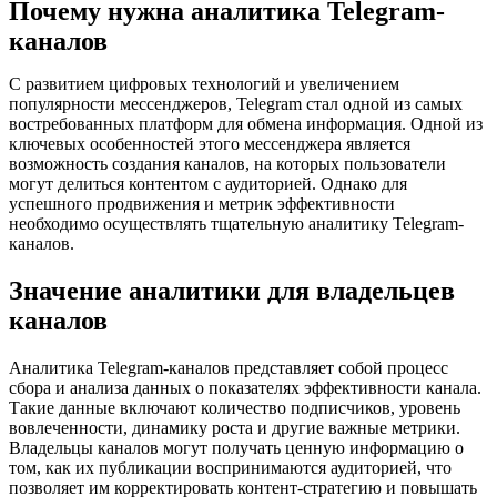
Почему нужна аналитика Telegram-
каналов
С развитием цифровых технологий и увеличением
популярности мессенджеров, Telegram стал одной из самых
востребованных платформ для обмена информация. Одной из
ключевых особенностей этого мессенджера является
возможность создания каналов, на которых пользователи
могут делиться контентом с аудиторией. Однако для
успешного продвижения и метрик эффективности
необходимо осуществлять тщательную аналитику Telegram-
каналов.
Значение аналитики для владельцев
каналов
Аналитика Telegram-каналов представляет собой процесс
сбора и анализа данных о показателях эффективности канала.
Такие данные включают количество подписчиков, уровень
вовлеченности, динамику роста и другие важные метрики.
Владельцы каналов могут получать ценную информацию о
том, как их публикации воспринимаются аудиторией, что
позволяет им корректировать контент-стратегию и повышать