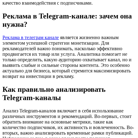
качество взаимодействия с подписчиками.
Реклама в Telegram-канале: зачем она
нужна?
Реклама в телеграм канале
является жизненно важным
элементом успешной стратегии монетизации. Для
рекламодателей важно понимать, насколько эффективно
продвигается их товар или услуга. Аналитика помогает не
только определить, какую аудиторию охватывает канал, но и
выявить слабые и сильные стороны контента. Это особенно
актуально для бизнеса, который стремится максимизировать
возврат на инвестиции в рекламу.
Как правильно анализировать
Telegram-каналы
Анализ Telegram-каналов включает в себя использование
различных инструментов и рекомендаций. Во-первых, стоит
обратить внимание на основные метрики, такие как
количество подписчиков, их активность и вовлеченность. Во-
вторых, важно анализировать временные рамки публикаций.