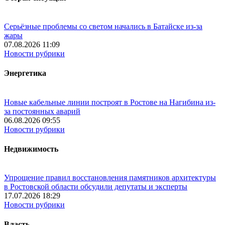
Серьёзные проблемы со светом начались в Батайске из-за
жары
07.08.2026 11:09
Новости рубрики
Энергетика
Новые кабельные линии построят в Ростове на Нагибина из-
за постоянных аварий
06.08.2026 09:55
Новости рубрики
Недвижимость
Упрощение правил восстановления памятников архитектуры
в Ростовской области обсудили депутаты и эксперты
17.07.2026 18:29
Новости рубрики
Власть