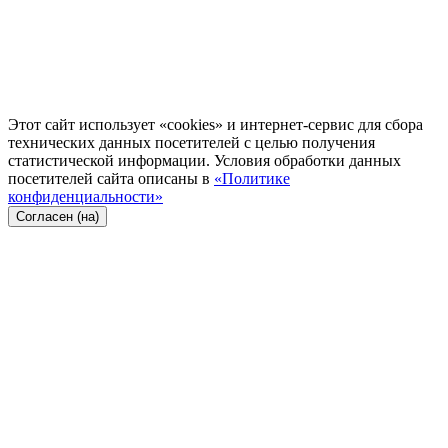
Этот сайт использует «cookies» и интернет-сервис для сбора
технических данных посетителей с целью получения
статистической информации. Условия обработки данных
посетителей сайта описаны в
«Политике
конфиденциальности»
Согласен (на)