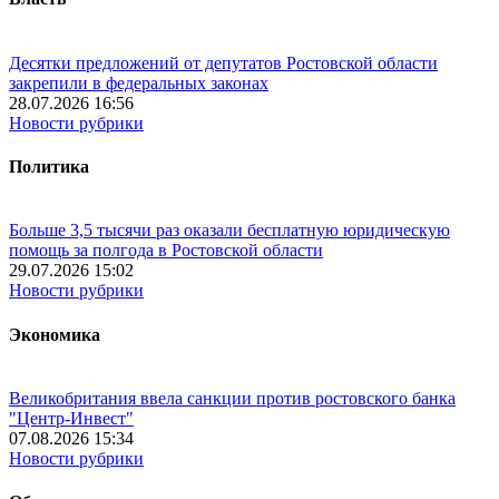
Десятки предложений от депутатов Ростовской области
закрепили в федеральных законах
28.07.2026 16:56
Новости рубрики
Политика
Больше 3,5 тысячи раз оказали бесплатную юридическую
помощь за полгода в Ростовской области
29.07.2026 15:02
Новости рубрики
Экономика
Великобритания ввела санкции против ростовского банка
"Центр-Инвест"
07.08.2026 15:34
Новости рубрики