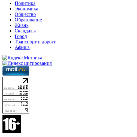
Политика
Экономика
Общество
Образование
Жизнь
Скандалы
Город
Транспорт и дороги
Афиша