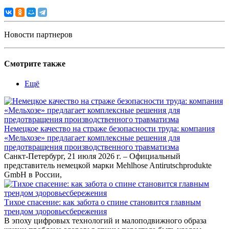
Новости партнеров
Смотрите также
Ещё
Немецкое качество на страже безопасности труда: компания
«Мельхозе» предлагает комплексные решения для
предотвращения производственного травматизма
Санкт-Петербург, 21 июля 2026 г. – Официальный
представитель немецкой марки Mehlhose Antirutschprodukte
GmbH в России,
Тихое спасение: как забота о спине становится главным
трендом здоровьесбережения
В эпоху цифровых технологий и малоподвижного образа