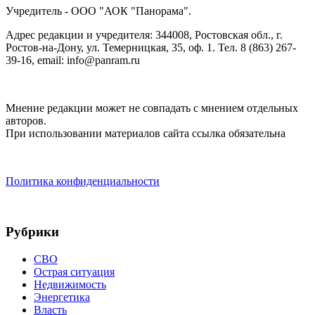
Учредитель - ООО "АОК "Панорама".
Адрес редакции и учредителя: 344008, Ростовская обл., г.
Ростов-на-Дону, ул. Темерницкая, 35, оф. 1. Тел. 8 (863) 267-
39-16, email: info@panram.ru
Мнение редакции может не совпадать с мнением отдельных
авторов.
При использовании материалов сайта ссылка обязательна
Политика конфиденциальности
Рубрики
СВО
Острая ситуация
Недвижимость
Энергетика
Власть