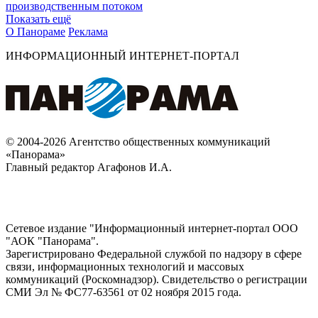
производственным потоком
Показать ещё
О Панораме
Реклама
ИНФОРМАЦИОННЫЙ ИНТЕРНЕТ-ПОРТАЛ
© 2004-2026 Агентство общественных коммуникаций
«Панорама»
Главный редактор Агафонов И.А.
Сетевое издание "Информационный интернет-портал ООО
"АОК "Панорама".
Зарегистрировано Федеральной службой по надзору в сфере
связи, информационных технологий и массовых
коммуникаций (Роскомнадзор). Cвидетельство о регистрации
СМИ Эл № ФС77-63561 от 02 ноября 2015 года.