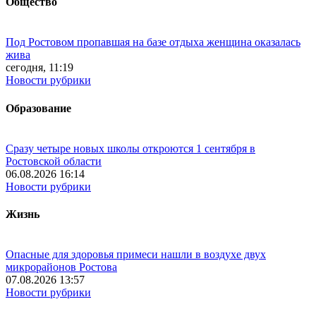
Общество
Под Ростовом пропавшая на базе отдыха женщина оказалась
жива
сегодня, 11:19
Новости рубрики
Образование
Сразу четыре новых школы откроются 1 сентября в
Ростовской области
06.08.2026 16:14
Новости рубрики
Жизнь
Опасные для здоровья примеси нашли в воздухе двух
микрорайонов Ростова
07.08.2026 13:57
Новости рубрики