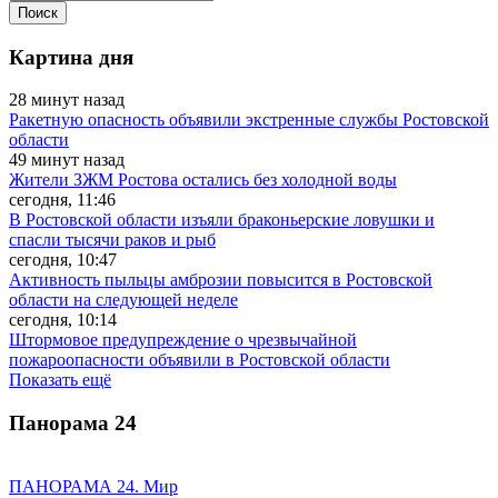
Картина дня
28 минут назад
Ракетную опасность объявили экстренные службы Ростовской
области
49 минут назад
Жители ЗЖМ Ростова остались без холодной воды
сегодня, 11:46
В Ростовской области изъяли браконьерские ловушки и
спасли тысячи раков и рыб
сегодня, 10:47
Активность пыльцы амброзии повысится в Ростовской
области на следующей неделе
сегодня, 10:14
Штормовое предупреждение о чрезвычайной
пожароопасности объявили в Ростовской области
Показать ещё
Панорама
24
ПАНОРАМА 24. Мир