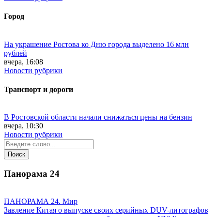
Город
На украшение Ростова ко Дню города выделено 16 млн
рублей
вчера, 16:08
Новости рубрики
Транспорт и дороги
В Ростовской области начали снижаться цены на бензин
вчера, 10:30
Новости рубрики
Панорама
24
ПАНОРАМА 24. Мир
Завление Китая о выпуске своих серийных DUV-литографов