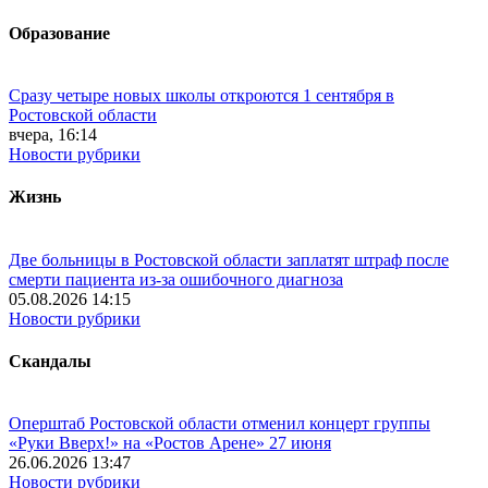
Образование
Сразу четыре новых школы откроются 1 сентября в
Ростовской области
вчера, 16:14
Новости рубрики
Жизнь
Две больницы в Ростовской области заплатят штраф после
смерти пациента из-за ошибочного диагноза
05.08.2026 14:15
Новости рубрики
Скандалы
Оперштаб Ростовской области отменил концерт группы
«Руки Вверх!» на «Ростов Арене» 27 июня
26.06.2026 13:47
Новости рубрики