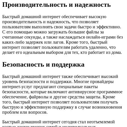
Производительность и надежность
Быстрый домашний интернет обеспечивает высокую
производительность и надежность, что позволяет
пользователям выполнять свои задачи быстро и эффективно.
С его помощью можно загружать большие файлы за
считанные секунды, а также наслаждаться онлайн-играми без
каких-либо задержек или лагов. Кроме того, быстрый
интернет позволяет пользователям работать удаленно, что
делает его идеальным выбором для тех, кто работает из дома.
Безопасность и поддержка
Быстрый домашний интернет также обеспечивает высокий
уровень безопасности и поддержки. Многие провайдеры
интернет-услуг предлагают специальные пакеты
безопасности, которые включают антивирусное программное
обеспечение, файрволы и другие средства защиты. Кроме
того, быстрый интернет позволяет пользователям получать
быструю и эффективную поддержку в случае возникновения
проблем или вопросов.
Быстрый домашний интернет сегодня стал неотъемлемой
частью жизни многих семей и индивидуальных