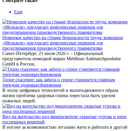
Смотрите также
Ещё
Немецкое качество на страже безопасности труда: компания
«Мельхозе» предлагает комплексные решения для
предотвращения производственного травматизма
Санкт-Петербург, 21 июля 2026 г. – Официальный
представитель немецкой марки Mehlhose Antirutschprodukte
GmbH в России,
Тихое спасение: как забота о спине становится главным
трендом здоровьесбережения
В эпоху цифровых технологий и малоподвижного образа
жизни проблема здоровья спины перестала быть уделом
пожилых людей.
Вид на жительство под микроскопом: скрытые угрозы и цена
поспешных решений
В погоне за возможностью легально жить и работать в другой