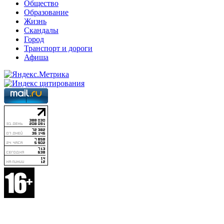
Общество
Образование
Жизнь
Скандалы
Город
Транспорт и дороги
Афиша