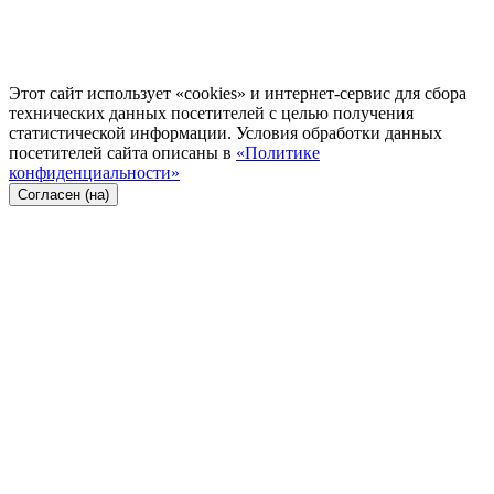
Этот сайт использует «cookies» и интернет-сервис для сбора
технических данных посетителей с целью получения
статистической информации. Условия обработки данных
посетителей сайта описаны в
«Политике
конфиденциальности»
Согласен (на)