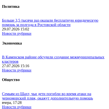
Политика
Больше 3,5 тысячи раз оказали бесплатную юридическую
помощь за полгода в Ростовской области
29.07.2026 15:02
Новости рубрики
Экономика
В Каменском районе обсудили создание межмуниципальных
кластеров
27.07.2026 15:16
Новости рубрики
Общество
Семьям из Шахт, чьи дети погибли во время атаки на
черноморский пляж, окажут дополнительную помощь
вчера, 17:28
Новости рубрики