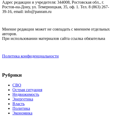
Адрес редакции и учредителя: 344008, Ростовская обл., г.
Ростов-на-Дону, ул. Темерницкая, 35, оф. 1. Тел. 8 (863) 267-
39-16, email: info@panram.ru
Мнение редакции может не совпадать с мнением отдельных
авторов.
При использовании материалов сайта ссылка обязательна
Политика конфиденциальности
Рубрики
СВО
Острая ситуация
Недвижимость
Энергетика
Власть
Политика
Экономика