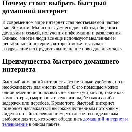
Почему стоит выбрать быстрый
домашний интернет
В современном мире интернет стал неотъемлемой частью
нашей жизни. Мы используем его для работы, общения с
друзьями и семьей, получения информации и развлечения.
Однако, многие люди все еще используют медленный и
нестабильный интернет, который может вызывать
раздражение и затруднять выполнение повседневных задач.
Преимущества быстрого домашнего
интернета
Быстрый домашний интернет - это не только удобство, но и
необходимость для многих семей. С его помощью можно
одновременно использовать несколько устройств, такие как
компьютеры, смартфоны и телевизоры, без каких-либо
задержек или перебоев. Кроме того, быстрый интернет
позволяет наслаждаться высококачественным потоковым
видео и онлайн-телевидением, что делает его идеальным
выбором для тех, кто хочет объединить
домашний интернет и
телевидение
в одном пакете.