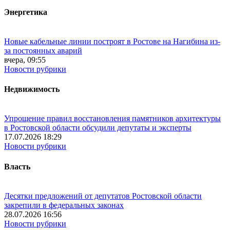
Энергетика
Новые кабельные линии построят в Ростове на Нагибина из-
за постоянных аварий
вчера, 09:55
Новости рубрики
Недвижимость
Упрощение правил восстановления памятников архитектуры
в Ростовской области обсудили депутаты и эксперты
17.07.2026 18:29
Новости рубрики
Власть
Десятки предложений от депутатов Ростовской области
закрепили в федеральных законах
28.07.2026 16:56
Новости рубрики