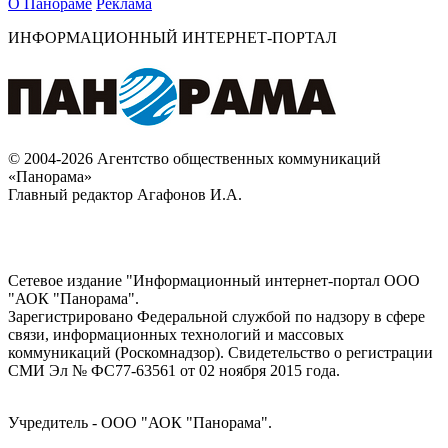
О Панораме
Реклама
ИНФОРМАЦИОННЫЙ ИНТЕРНЕТ-ПОРТАЛ
© 2004-2026 Агентство общественных коммуникаций
«Панорама»
Главный редактор Агафонов И.А.
Сетевое издание "Информационный интернет-портал ООО
"АОК "Панорама".
Зарегистрировано Федеральной службой по надзору в сфере
связи, информационных технологий и массовых
коммуникаций (Роскомнадзор). Cвидетельство о регистрации
СМИ Эл № ФС77-63561 от 02 ноября 2015 года.
Учредитель - ООО "АОК "Панорама".