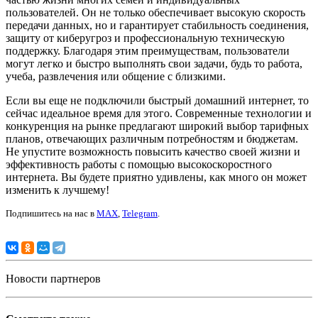
пользователей. Он не только обеспечивает высокую скорость
передачи данных, но и гарантирует стабильность соединения,
защиту от киберугроз и профессиональную техническую
поддержку. Благодаря этим преимуществам, пользователи
могут легко и быстро выполнять свои задачи, будь то работа,
учеба, развлечения или общение с близкими.
Если вы еще не подключили быстрый домашний интернет, то
сейчас идеальное время для этого. Современные технологии и
конкуренция на рынке предлагают широкий выбор тарифных
планов, отвечающих различным потребностям и бюджетам.
Не упустите возможность повысить качество своей жизни и
эффективность работы с помощью высокоскоростного
интернета. Вы будете приятно удивлены, как много он может
изменить к лучшему!
Подпишитесь на нас в
MAX
,
Telegram
.
Новости партнеров