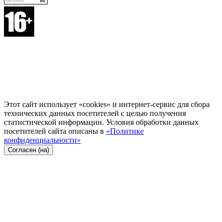
Этот сайт использует «cookies» и интернет-сервис для сбора
технических данных посетителей с целью получения
статистической информации. Условия обработки данных
посетителей сайта описаны в
«Политике
конфиденциальности»
Согласен (на)