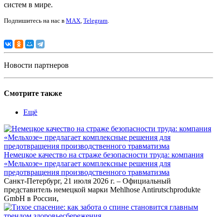
систем в мире.
Подпишитесь на нас в
MAX
,
Telegram
.
Новости партнеров
Смотрите также
Ещё
Немецкое качество на страже безопасности труда: компания
«Мельхозе» предлагает комплексные решения для
предотвращения производственного травматизма
Санкт-Петербург, 21 июля 2026 г. – Официальный
представитель немецкой марки Mehlhose Antirutschprodukte
GmbH в России,