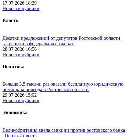
17.07.2026 18:29
Новости рубрики
Власть
Десятки предложений от депутатов Ростовской области
закрепили в федеральных законах
28.07.2026 16:56
Новости рубрики
Политика
Больше 3,5 тысячи раз оказали бесплатную юридическую
помощь за полгода в Ростовской области
29.07.2026 15:02
Новости рубрики
Экономика
Великобритания ввела санкции против ростовского банка
"Центр-Инвест"