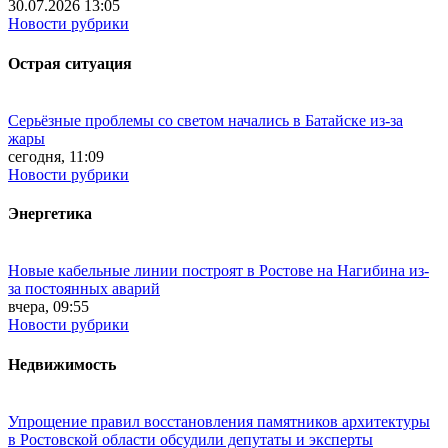
30.07.2026 13:05
Новости рубрики
Острая ситуация
Серьёзные проблемы со светом начались в Батайске из-за
жары
сегодня, 11:09
Новости рубрики
Энергетика
Новые кабельные линии построят в Ростове на Нагибина из-
за постоянных аварий
вчера, 09:55
Новости рубрики
Недвижимость
Упрощение правил восстановления памятников архитектуры
в Ростовской области обсудили депутаты и эксперты