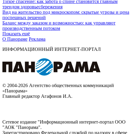
Тихое спасение: как забота о спине становится главным
трендом здоровьесбережения
Вид на жительство под микроскопом: скрытые угрозы и цена
поспешных решений
Баланс между заказом и возможностью: как управляют
производственным потоком
Показать ещё
О Панораме
Реклама
ИНФОРМАЦИОННЫЙ ИНТЕРНЕТ-ПОРТАЛ
© 2004-2026 Агентство общественных коммуникаций
«Панорама»
Главный редактор Агафонов И.А.
Сетевое издание "Информационный интернет-портал ООО
"АОК "Панорама".
Зарегистрировано Федеральной службой по надзору в сфере