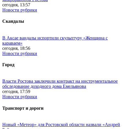
сегодня, 13:57
Новости рубрики
Скандалы
В Аксае вандалы испортили скульптуру «Женщина с
караваем»
сегодня, 18:56
Новости рубрики
Город
Власти Ростова заключили контракт на инструментальное
обследование доходного дома Емельянова
сегодня, 17:59
Новости рубрики
Транспорт и дороги
Новый «Метеор» для Ростовской области назвали «Андрей