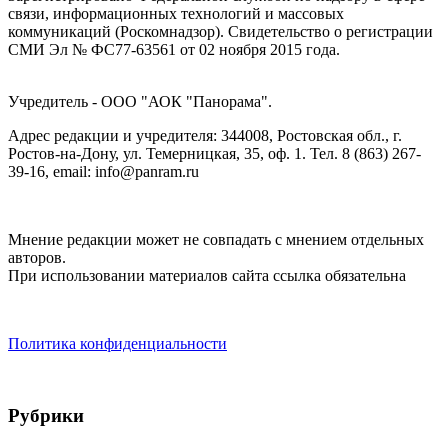
связи, информационных технологий и массовых
коммуникаций (Роскомнадзор). Cвидетельство о регистрации
СМИ Эл № ФС77-63561 от 02 ноября 2015 года.
Учредитель - ООО "АОК "Панорама".
Адрес редакции и учредителя: 344008, Ростовская обл., г.
Ростов-на-Дону, ул. Темерницкая, 35, оф. 1. Тел. 8 (863) 267-
39-16, email: info@panram.ru
Мнение редакции может не совпадать с мнением отдельных
авторов.
При использовании материалов сайта ссылка обязательна
Политика конфиденциальности
Рубрики