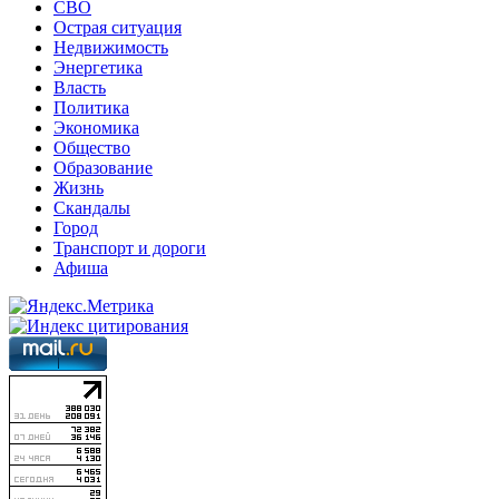
СВО
Острая ситуация
Недвижимость
Энергетика
Власть
Политика
Экономика
Общество
Образование
Жизнь
Скандалы
Город
Транспорт и дороги
Афиша