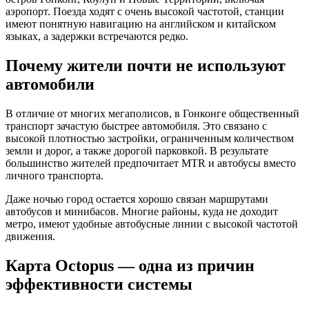
аэропорт. Поезда ходят с очень высокой частотой, станции
имеют понятную навигацию на английском и китайском
языках, а задержки встречаются редко.
Почему жители почти не используют
автомобили
В отличие от многих мегаполисов, в Гонконге общественный
транспорт зачастую быстрее автомобиля. Это связано с
высокой плотностью застройки, ограниченным количеством
земли и дорог, а также дорогой парковкой. В результате
большинство жителей предпочитает MTR и автобусы вместо
личного транспорта.
Даже ночью город остается хорошо связан маршрутами
автобусов и минибасов. Многие районы, куда не доходит
метро, имеют удобные автобусные линии с высокой частотой
движения.
Карта Octopus — одна из причин
эффективности системы