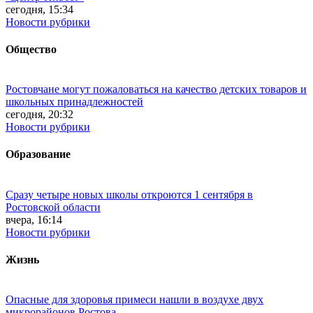
сегодня, 15:34
Новости рубрики
Общество
Ростовчане могут пожаловаться на качество детских товаров и
школьных принадлежностей
сегодня, 20:32
Новости рубрики
Образование
Сразу четыре новых школы откроются 1 сентября в
Ростовской области
вчера, 16:14
Новости рубрики
Жизнь
Опасные для здоровья примеси нашли в воздухе двух
микрорайонов Ростова