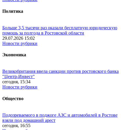
Политика
Больше 3,5 тысячи раз оказали бесплатную юридическую
помощь за полгода в Ростовской области
29.07.2026 15:02
Новости рубрики
Экономика
Великобритания ввела санкции против ростовского банка
"Центр-Инвест"
сегодня, 15:34
Новости рубрики
Общество
Подозреваемого в поджоге АЗС и автомобилей в Ростове
взяли под домашний арест
сегодня, 16:55