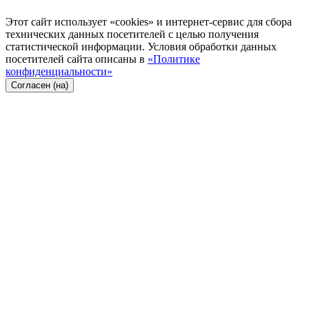
Этот сайт использует «cookies» и интернет-сервис для сбора
технических данных посетителей с целью получения
статистической информации. Условия обработки данных
посетителей сайта описаны в
«Политике
конфиденциальности»
Согласен (на)