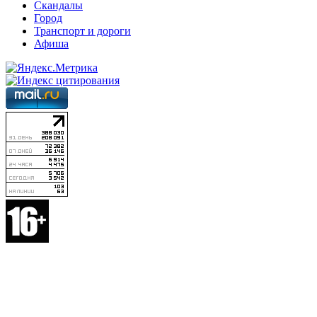
Скандалы
Город
Транспорт и дороги
Афиша