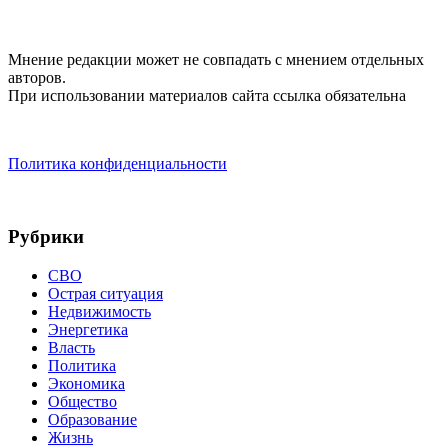
Мнение редакции может не совпадать с мнением отдельных
авторов.
При использовании материалов сайта ссылка обязательна
Политика конфиденциальности
Рубрики
СВО
Острая ситуация
Недвижимость
Энергетика
Власть
Политика
Экономика
Общество
Образование
Жизнь