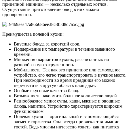
прицепной единицы — несколько отдельных котлов.
Осуществлять приготовление блюд в них можно
одновременно.
Преимущества полевой кухни:
Вкусные блюда за короткий срок.
Поддержание их температуры в течение заданного
времени.
Множество вариантов кухонь, рассчитанных на
разнообразную загруженность.
Мобильность. Так как это прицепное или самоходное
устройство, его легко транспортировать в нужное место.
При необходимости во время праздника его можно
переместить в другую область площадки.
Особые вкусовые качества блюд.
Возможность накормить большое количество людей.
Разнообразное меню: супы, каши, мясные и овощные
блюда, напитки. Устройство характеризуется широким
функционалом.
Полевая кухня — оригинальный и запоминающийся
элемент торжества. Она всегда привлекает внимание
гостей. Ведь многим интересно узнать, как питаются