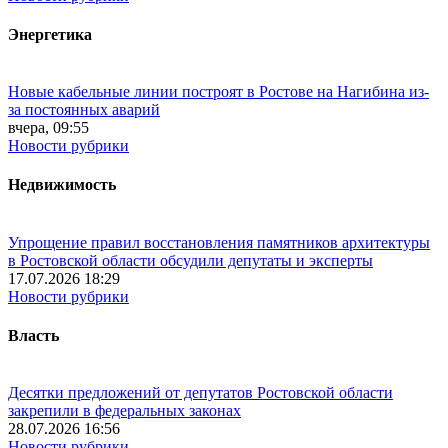
Энергетика
Новые кабельные линии построят в Ростове на Нагибина из-
за постоянных аварий
вчера, 09:55
Новости рубрики
Недвижимость
Упрощение правил восстановления памятников архитектуры
в Ростовской области обсудили депутаты и эксперты
17.07.2026 18:29
Новости рубрики
Власть
Десятки предложений от депутатов Ростовской области
закрепили в федеральных законах
28.07.2026 16:56
Новости рубрики