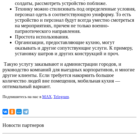
солдаты, рассмотреть устройство поближе.
Технику можно стилизовать под определенные условия,
персонал одеть в соответствующую униформу. То есть
устройство и персонал будут всегда уместно смотреться
на мероприятиях, причем не только военно-
патриотического направления.
Простота использования.
Организации, предоставляющие кухню, могут
оказывать и другие сопутствующие услуги. К примеру,
установку шатров и других конструкций и проч.
Такую услугу заказывают и администрации городов, и
руководство компаний для выездных корпоративов, и многие
другие клиенты. Если требуется накормить большое
количество людей вне помещения, мобильная кухня —
оптимальный вариант.
Подпишитесь на нас в
MAX
,
Telegram
.
Новости партнеров