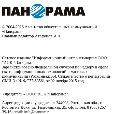
© 2004-2026 Агентство общественных коммуникаций
«Панорама»
Главный редактор Агафонов И.А.
Сетевое издание "Информационный интернет-портал ООО
"АОК "Панорама".
Зарегистрировано Федеральной службой по надзору в сфере
связи, информационных технологий и массовых
коммуникаций (Роскомнадзор). Cвидетельство о регистрации
СМИ Эл № ФС77-63561 от 02 ноября 2015 года.
Учредитель - ООО "АОК "Панорама".
Адрес редакции и учредителя: 344008, Ростовская обл., г.
Ростов-на-Дону, ул. Темерницкая, 35, оф. 1. Тел. 8 (863) 267-
39-16, email: info@panram.ru