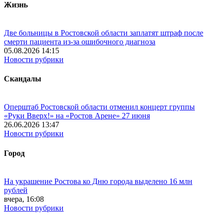
Жизнь
Две больницы в Ростовской области заплатят штраф после
смерти пациента из-за ошибочного диагноза
05.08.2026 14:15
Новости рубрики
Скандалы
Оперштаб Ростовской области отменил концерт группы
«Руки Вверх!» на «Ростов Арене» 27 июня
26.06.2026 13:47
Новости рубрики
Город
На украшение Ростова ко Дню города выделено 16 млн
рублей
вчера, 16:08
Новости рубрики