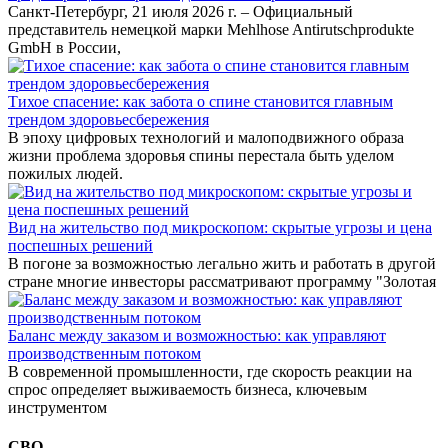
Санкт-Петербург, 21 июля 2026 г. – Официальный
представитель немецкой марки Mehlhose Antirutschprodukte
GmbH в России,
Тихое спасение: как забота о спине становится главным
трендом здоровьесбережения
В эпоху цифровых технологий и малоподвижного образа
жизни проблема здоровья спины перестала быть уделом
пожилых людей.
Вид на жительство под микроскопом: скрытые угрозы и цена
поспешных решений
В погоне за возможностью легально жить и работать в другой
стране многие инвесторы рассматривают программу "Золотая
Баланс между заказом и возможностью: как управляют
производственным потоком
В современной промышленности, где скорость реакции на
спрос определяет выживаемость бизнеса, ключевым
инструментом
СВО