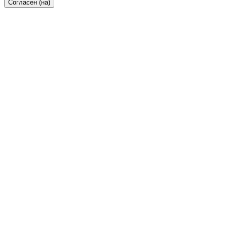
Согласен (на)