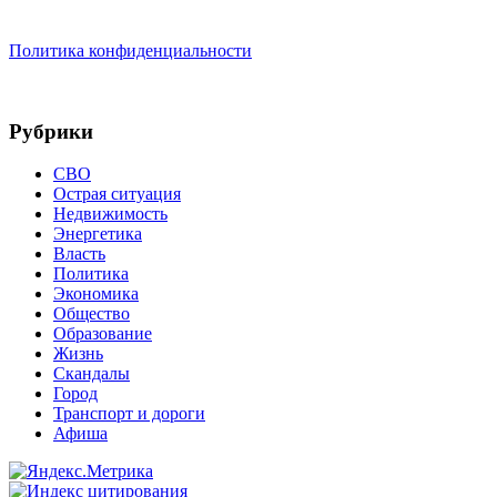
Политика конфиденциальности
Рубрики
СВО
Острая ситуация
Недвижимость
Энергетика
Власть
Политика
Экономика
Общество
Образование
Жизнь
Скандалы
Город
Транспорт и дороги
Афиша