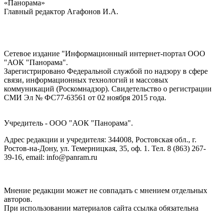
«Панорама»
Главный редактор Агафонов И.А.
Сетевое издание "Информационный интернет-портал ООО
"АОК "Панорама".
Зарегистрировано Федеральной службой по надзору в сфере
связи, информационных технологий и массовых
коммуникаций (Роскомнадзор). Cвидетельство о регистрации
СМИ Эл № ФС77-63561 от 02 ноября 2015 года.
Учредитель - ООО "АОК "Панорама".
Адрес редакции и учредителя: 344008, Ростовская обл., г.
Ростов-на-Дону, ул. Темерницкая, 35, оф. 1. Тел. 8 (863) 267-
39-16, email: info@panram.ru
Мнение редакции может не совпадать с мнением отдельных
авторов.
При использовании материалов сайта ссылка обязательна