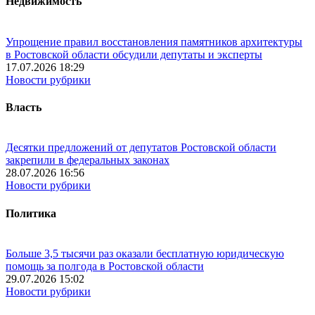
Недвижимость
Упрощение правил восстановления памятников архитектуры
в Ростовской области обсудили депутаты и эксперты
17.07.2026 18:29
Новости рубрики
Власть
Десятки предложений от депутатов Ростовской области
закрепили в федеральных законах
28.07.2026 16:56
Новости рубрики
Политика
Больше 3,5 тысячи раз оказали бесплатную юридическую
помощь за полгода в Ростовской области
29.07.2026 15:02
Новости рубрики