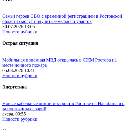
Семьи героев СВО с временной регистрацией в Ростовской
области смогут получить земельный участок
30.07.2026 13:05
Новости рубрики
Острая ситуация
Мобильная приёмная МВД открылась в СЖМ Ростова на
месте ночного пожара
05.08.2026 10:41
Новости рубрики
Энергетика
Новые кабельные линии построят в Ростове на Нагибина из-
за постоянных аварий
вчера, 09:55
Новости рубрики