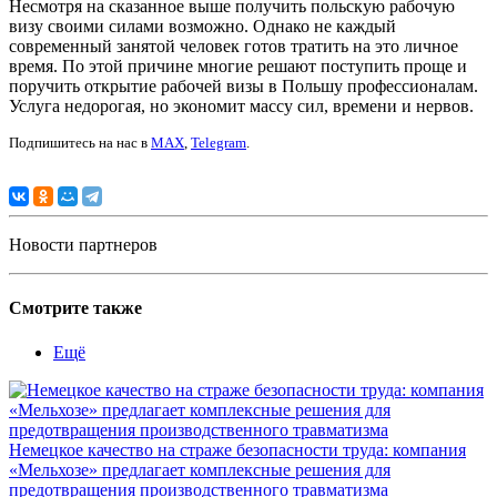
Несмотря на сказанное выше получить польскую рабочую
визу своими силами возможно. Однако не каждый
современный занятой человек готов тратить на это личное
время. По этой причине многие решают поступить проще и
поручить открытие рабочей визы в Польшу профессионалам.
Услуга недорогая, но экономит массу сил, времени и нервов.
Подпишитесь на нас в
MAX
,
Telegram
.
Новости партнеров
Смотрите также
Ещё
Немецкое качество на страже безопасности труда: компания
«Мельхозе» предлагает комплексные решения для
предотвращения производственного травматизма