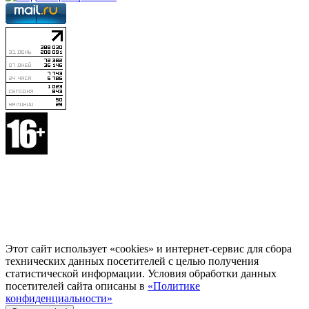
Этот сайт использует «cookies» и интернет-сервис для сбора
технических данных посетителей с целью получения
статистической информации. Условия обработки данных
посетителей сайта описаны в
«Политике
конфиденциальности»