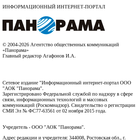
ИНФОРМАЦИОННЫЙ ИНТЕРНЕТ-ПОРТАЛ
© 2004-2026 Агентство общественных коммуникаций
«Панорама»
Главный редактор Агафонов И.А.
Сетевое издание "Информационный интернет-портал ООО
"АОК "Панорама".
Зарегистрировано Федеральной службой по надзору в сфере
связи, информационных технологий и массовых
коммуникаций (Роскомнадзор). Cвидетельство о регистрации
СМИ Эл № ФС77-63561 от 02 ноября 2015 года.
Учредитель - ООО "АОК "Панорама".
Адрес редакции и учредителя: 344008, Ростовская обл., г.