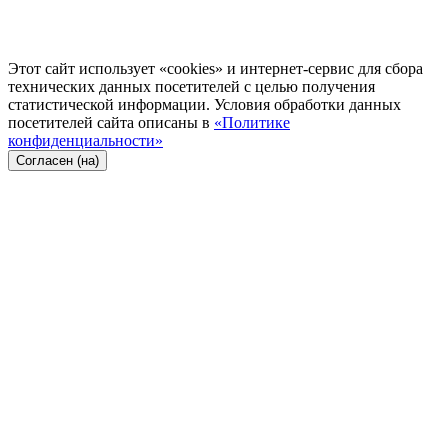
Этот сайт использует «cookies» и интернет-сервис для сбора
технических данных посетителей с целью получения
статистической информации. Условия обработки данных
посетителей сайта описаны в
«Политике
конфиденциальности»
Согласен (на)