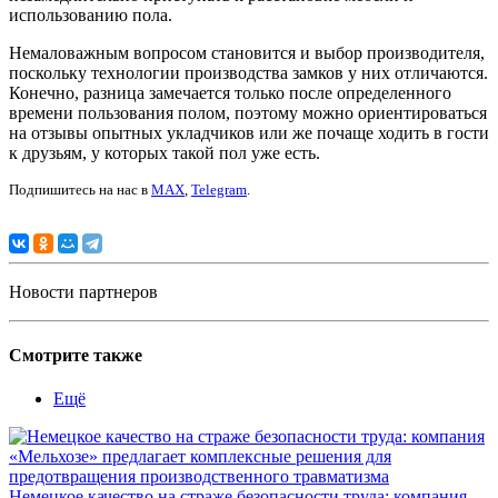
использованию пола.
Немаловажным вопросом становится и выбор производителя,
поскольку технологии производства замков у них отличаются.
Конечно, разница замечается только после определенного
времени пользования полом, поэтому можно ориентироваться
на отзывы опытных укладчиков или же почаще ходить в гости
к друзьям, у которых такой пол уже есть.
Подпишитесь на нас в
MAX
,
Telegram
.
Новости партнеров
Смотрите также
Ещё
Немецкое качество на страже безопасности труда: компания