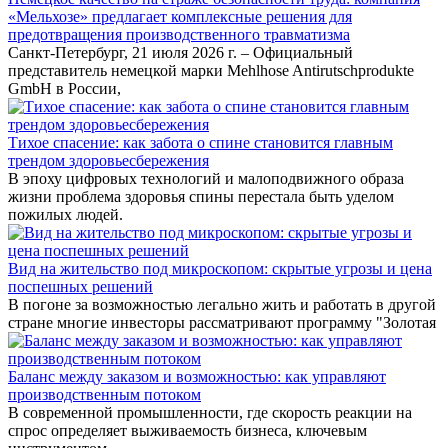
«Мельхозе» предлагает комплексные решения для
предотвращения производственного травматизма
Санкт-Петербург, 21 июля 2026 г. – Официальный
представитель немецкой марки Mehlhose Antirutschprodukte
GmbH в России,
Тихое спасение: как забота о спине становится главным
трендом здоровьесбережения
В эпоху цифровых технологий и малоподвижного образа
жизни проблема здоровья спины перестала быть уделом
пожилых людей.
Вид на жительство под микроскопом: скрытые угрозы и цена
поспешных решений
В погоне за возможностью легально жить и работать в другой
стране многие инвесторы рассматривают программу "Золотая
Баланс между заказом и возможностью: как управляют
производственным потоком
В современной промышленности, где скорость реакции на
спрос определяет выживаемость бизнеса, ключевым