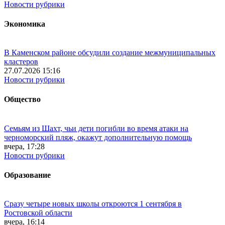
Новости рубрики
Экономика
В Каменском районе обсудили создание межмуниципальных
кластеров
27.07.2026 15:16
Новости рубрики
Общество
Семьям из Шахт, чьи дети погибли во время атаки на
черноморский пляж, окажут дополнительную помощь
вчера, 17:28
Новости рубрики
Образование
Сразу четыре новых школы откроются 1 сентября в
Ростовской области
вчера, 16:14