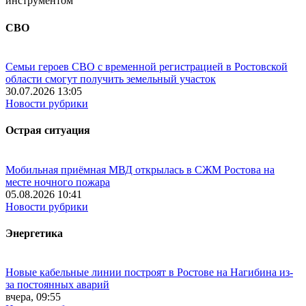
инструментом
СВО
Семьи героев СВО с временной регистрацией в Ростовской
области смогут получить земельный участок
30.07.2026 13:05
Новости рубрики
Острая ситуация
Мобильная приёмная МВД открылась в СЖМ Ростова на
месте ночного пожара
05.08.2026 10:41
Новости рубрики
Энергетика
Новые кабельные линии построят в Ростове на Нагибина из-
за постоянных аварий
вчера, 09:55