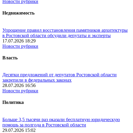
Новости рубрики
Недвижимость
Упрощение правил восстановления памятников архитектуры
в Ростовской области обсудили депутаты и эксперты
17.07.2026 18:29
Новости рубрики
Власть
Десятки предложений от депутатов Ростовской области
закрепили в федеральных законах
28.07.2026 16:56
Новости рубрики
Политика
Больше 3,5 тысячи раз оказали бесплатную юридическую
помощь за полгода в Ростовской области
29.07.2026 15:02