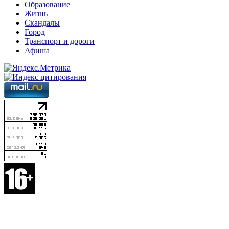
Образование
Жизнь
Скандалы
Город
Транспорт и дороги
Афиша