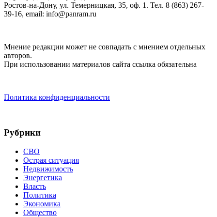
Ростов-на-Дону, ул. Темерницкая, 35, оф. 1. Тел. 8 (863) 267-
39-16, email: info@panram.ru
Мнение редакции может не совпадать с мнением отдельных
авторов.
При использовании материалов сайта ссылка обязательна
Политика конфиденциальности
Рубрики
СВО
Острая ситуация
Недвижимость
Энергетика
Власть
Политика
Экономика
Общество