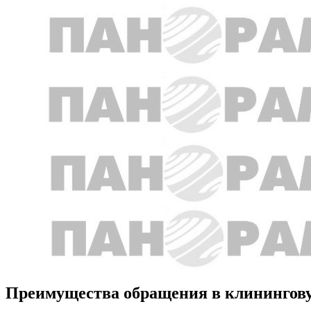
Преимущества обращения в клинингов