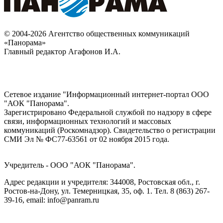
© 2004-2026 Агентство общественных коммуникаций
«Панорама»
Главный редактор Агафонов И.А.
Сетевое издание "Информационный интернет-портал ООО
"АОК "Панорама".
Зарегистрировано Федеральной службой по надзору в сфере
связи, информационных технологий и массовых
коммуникаций (Роскомнадзор). Cвидетельство о регистрации
СМИ Эл № ФС77-63561 от 02 ноября 2015 года.
Учредитель - ООО "АОК "Панорама".
Адрес редакции и учредителя: 344008, Ростовская обл., г.
Ростов-на-Дону, ул. Темерницкая, 35, оф. 1. Тел. 8 (863) 267-
39-16, email: info@panram.ru