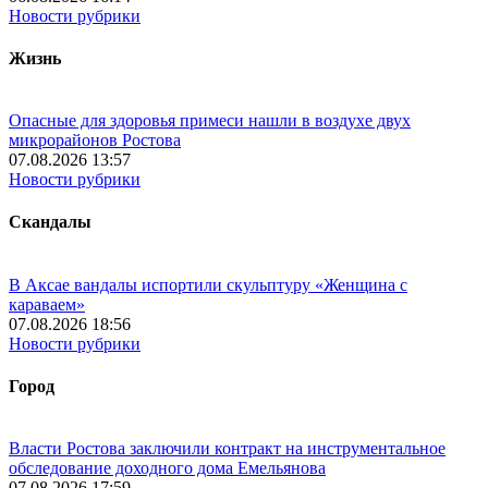
Новости рубрики
Жизнь
Опасные для здоровья примеси нашли в воздухе двух
микрорайонов Ростова
07.08.2026 13:57
Новости рубрики
Скандалы
В Аксае вандалы испортили скульптуру «Женщина с
караваем»
07.08.2026 18:56
Новости рубрики
Город
Власти Ростова заключили контракт на инструментальное
обследование доходного дома Емельянова
07.08.2026 17:59