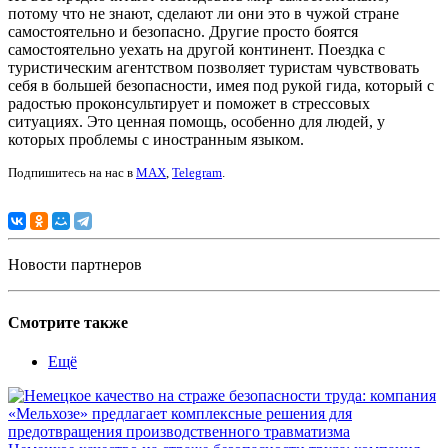
потому что не знают, сделают ли они это в чужой стране
самостоятельно и безопасно. Другие просто боятся
самостоятельно уехать на другой континент. Поездка с
туристическим агентством позволяет туристам чувствовать
себя в большей безопасности, имея под рукой гида, который с
радостью проконсультирует и поможет в стрессовых
ситуациях. Это ценная помощь, особенно для людей, у
которых проблемы с иностранным языком.
Подпишитесь на нас в
MAX
,
Telegram
.
Новости партнеров
Смотрите также
Ещё