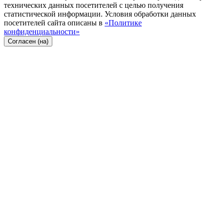
технических данных посетителей с целью получения
статистической информации. Условия обработки данных
посетителей сайта описаны в
«Политике
конфиденциальности»
Согласен (на)