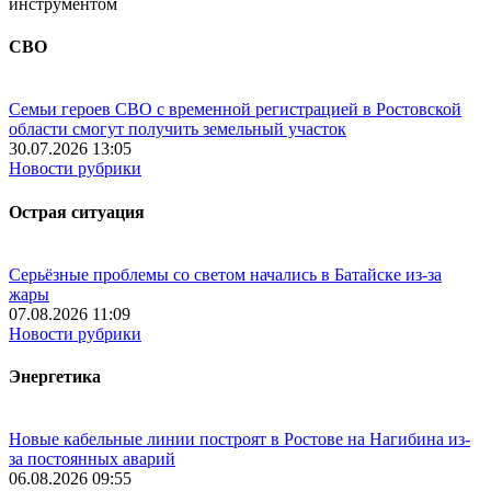
инструментом
СВО
Семьи героев СВО с временной регистрацией в Ростовской
области смогут получить земельный участок
30.07.2026 13:05
Новости рубрики
Острая ситуация
Серьёзные проблемы со светом начались в Батайске из-за
жары
07.08.2026 11:09
Новости рубрики
Энергетика
Новые кабельные линии построят в Ростове на Нагибина из-
за постоянных аварий
06.08.2026 09:55