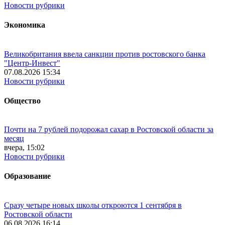
Новости рубрики
Экономика
Великобритания ввела санкции против ростовского банка
"Центр-Инвест"
07.08.2026 15:34
Новости рубрики
Общество
Почти на 7 рублей подорожал сахар в Ростовской области за
месяц
вчера, 15:02
Новости рубрики
Образование
Сразу четыре новых школы откроются 1 сентября в
Ростовской области
06.08.2026 16:14