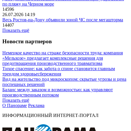
по пляжу на Черном море
14596
26.07.2026 14:19
Весь Ростов-на-Дону объявили зоной ЧС после мегашторма
14407
Показать ещё
Новости партнеров
Немецкое качество на страже безопасности труда: компания
«Мельхозе» предлагает комплексные решения для
предотвращения производственного травматизма
Тихое спасение: как забота о спине становится главным
трендом здоровьесбережения
Вид на жительство под микроскопом: скрытые угрозы и цена
поспешных решений
Баланс между заказом и возможностью: как управляют
производственным потоком
Показать ещё
О Панораме
Реклама
ИНФОРМАЦИОННЫЙ ИНТЕРНЕТ-ПОРТАЛ