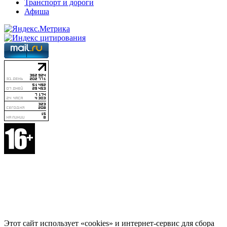
Транспорт и дороги
Афиша
Этот сайт использует «cookies» и интернет-сервис для сбора