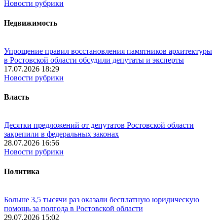
Новости рубрики
Недвижимость
Упрощение правил восстановления памятников архитектуры
в Ростовской области обсудили депутаты и эксперты
17.07.2026 18:29
Новости рубрики
Власть
Десятки предложений от депутатов Ростовской области
закрепили в федеральных законах
28.07.2026 16:56
Новости рубрики
Политика
Больше 3,5 тысячи раз оказали бесплатную юридическую
помощь за полгода в Ростовской области
29.07.2026 15:02