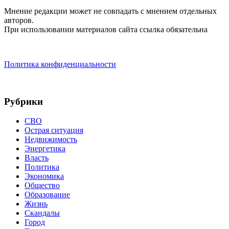
Мнение редакции может не совпадать с мнением отдельных
авторов.
При использовании материалов сайта ссылка обязательна
Политика конфиденциальности
Рубрики
СВО
Острая ситуация
Недвижимость
Энергетика
Власть
Политика
Экономика
Общество
Образование
Жизнь
Скандалы
Город