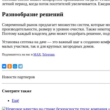
летний период, когда поток посетителей увеличивается. Ежедн
Разнообразие решений
Современный рынок предлагает множество систем, которые мог
производительности, размеру и уровню очистки. Также некото
Поэтому каждый владелец дачи может подобрать решение, под
Установка септика на даче — это важный шаг к созданию ком
малых участков, так и для крупных загородных домов.
Подпишитесь на нас в
MAX
,
Telegram
.
Новости партнеров
Смотрите также
Ещё