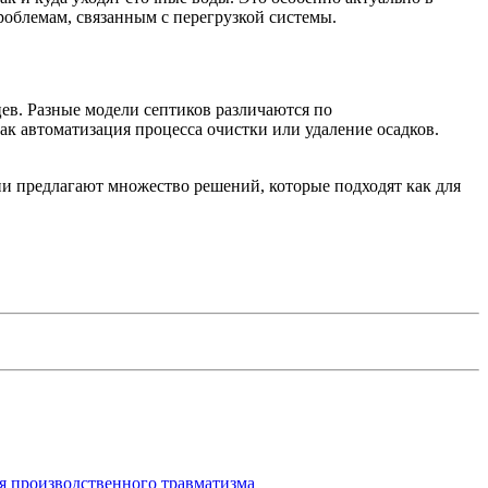
роблемам, связанным с перегрузкой системы.
ев. Разные модели септиков различаются по
к автоматизация процесса очистки или удаление осадков.
и предлагают множество решений, которые подходят как для