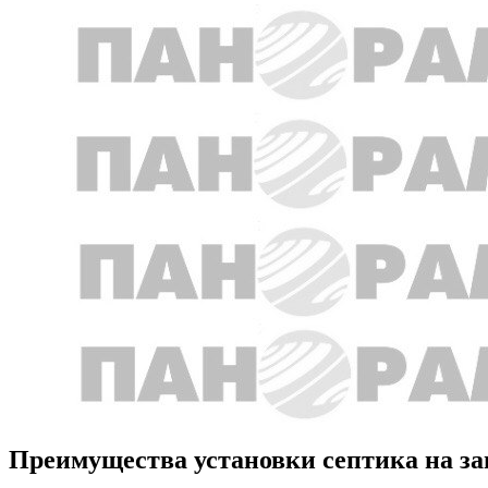
Преимущества установки септика на за