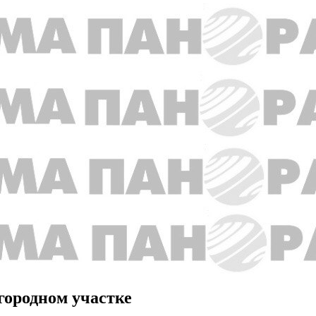
городном участке