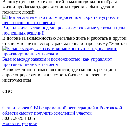
В эпоху цифровых технологий и малоподвижного образа
жизни проблема здоровья спины перестала быть уделом
пожилых людей.
Вид на жительство под микроскопом: скрытые угрозы и цена
поспешных решений
В погоне за возможностью легально жить и работать в другой
стране многие инвесторы рассматривают программу "Золотая
Баланс между заказом и возможностью: как управляют
производственным потоком
В современной промышленности, где скорость реакции на
спрос определяет выживаемость бизнеса, ключевым
инструментом
СВО
Семьи героев СВО с временной регистрацией в Ростовской
области смогут получить земельный участок
30.07.2026 13:05
Новости рубрики