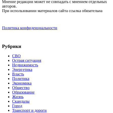
Мнение редакции может не совпадать с мнением отдельных
авторов.
При использовании материалов сайта ссылка обязательна
Политика конфиденциальности
Рубрики
СВО
Острая ситуация
Недвижимость
Энергетика
Власть
Политика
Экономика
Общество
Образование
Жизнь
Скандалы
Город
Транспорт и дороги