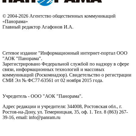
© 2004-2026 Агентство общественных коммуникаций
«Панорама»
Главный редактор Агафонов И.А.
Сетевое издание "Информационный интернет-портал ООО
"АОК "Панорама".
Зарегистрировано Федеральной службой по надзору в сфере
связи, информационных технологий и массовых
коммуникаций (Роскомнадзор). Cвидетельство о регистрации
СМИ Эл № ФС77-63561 от 02 ноября 2015 года.
Учредитель - ООО "АОК "Панорама".
Адрес редакции и учредителя: 344008, Ростовская обл., г.
Ростов-на-Дону, ул. Темерницкая, 35, оф. 1. Тел. 8 (863) 267-
39-16, email: info@panram.ru