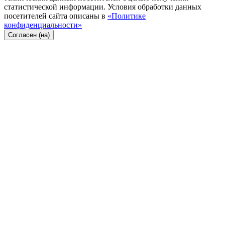
статистической информации. Условия обработки данных
посетителей сайта описаны в
«Политике
конфиденциальности»
Согласен (на)