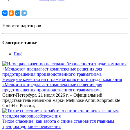
Новости партнеров
Смотрите также
Ещё
Немецкое качество на страже безопасности труда: компания
«Мельхозе» предлагает комплексные решения для
предотвращения производственного травматизма
Санкт-Петербург, 21 июля 2026 г. – Официальный
представитель немецкой марки Mehlhose Antirutschprodukte
GmbH в России,
Тихое спасение: как забота о спине становится главным
трендом здоровьесбережения