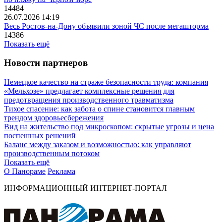
14484
26.07.2026 14:19
Весь Ростов-на-Дону объявили зоной ЧС после мегашторма
14386
Показать ещё
Новости партнеров
Немецкое качество на страже безопасности труда: компания
«Мельхозе» предлагает комплексные решения для
предотвращения производственного травматизма
Тихое спасение: как забота о спине становится главным
трендом здоровьесбережения
Вид на жительство под микроскопом: скрытые угрозы и цена
поспешных решений
Баланс между заказом и возможностью: как управляют
производственным потоком
Показать ещё
О Панораме
Реклама
ИНФОРМАЦИОННЫЙ ИНТЕРНЕТ-ПОРТАЛ