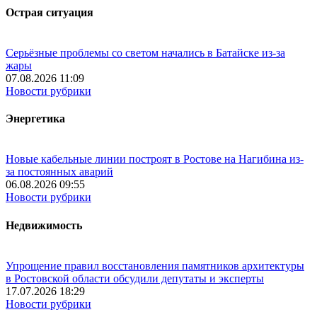
Острая ситуация
Серьёзные проблемы со светом начались в Батайске из-за
жары
07.08.2026 11:09
Новости рубрики
Энергетика
Новые кабельные линии построят в Ростове на Нагибина из-
за постоянных аварий
06.08.2026 09:55
Новости рубрики
Недвижимость
Упрощение правил восстановления памятников архитектуры
в Ростовской области обсудили депутаты и эксперты
17.07.2026 18:29
Новости рубрики