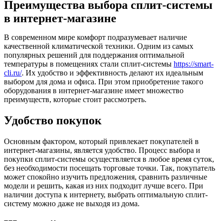
Преимущества выбора сплит-системы
в интернет-магазине
В современном мире комфорт подразумевает наличие
качественной климатической техники. Одним из самых
популярных решений для поддержания оптимальной
температуры в помещениях стали сплит-системы
https://smart-
cli.ru/
. Их удобство и эффективность делают их идеальным
выбором для дома и офиса. При этом приобретение такого
оборудования в интернет-магазине имеет множество
преимуществ, которые стоит рассмотреть.
Удобство покупок
Основным фактором, который привлекает покупателей в
интернет-магазины, является удобство. Процесс выбора и
покупки сплит-системы осуществляется в любое время суток,
без необходимости посещать торговые точки. Так, покупатель
может спокойно изучить предложения, сравнить различные
модели и решить, какая из них подходит лучше всего. При
наличии доступа к интернету, выбрать оптимальную сплит-
систему можно даже не выходя из дома.