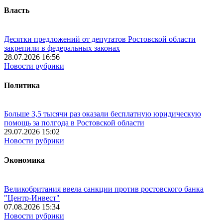
Власть
Десятки предложений от депутатов Ростовской области
закрепили в федеральных законах
28.07.2026 16:56
Новости рубрики
Политика
Больше 3,5 тысячи раз оказали бесплатную юридическую
помощь за полгода в Ростовской области
29.07.2026 15:02
Новости рубрики
Экономика
Великобритания ввела санкции против ростовского банка
"Центр-Инвест"
07.08.2026 15:34
Новости рубрики