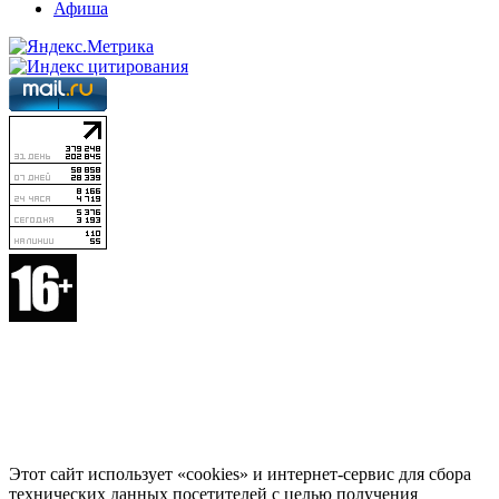
Афиша
Этот сайт использует «cookies» и интернет-сервис для сбора
технических данных посетителей с целью получения