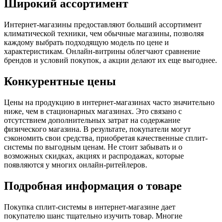
Широкий ассортимент
Интернет-магазины предоставляют больший ассортимент
климатической техники, чем обычные магазины, позволяя
каждому выбрать подходящую модель по цене и
характеристикам. Онлайн-витрины облегчают сравнение
брендов и условий покупок, а акции делают их еще выгоднее.
Конкурентные цены
Цены на продукцию в интернет-магазинах часто значительно
ниже, чем в стационарных магазинах. Это связано с
отсутствием дополнительных затрат на содержание
физического магазина. В результате, покупатели могут
сэкономить свои средства, приобретая качественные сплит-
системы по выгодным ценам. Не стоит забывать и о
возможных скидках, акциях и распродажах, которые
появляются у многих онлайн-ритейлеров.
Подробная информация о товаре
Покупка сплит-системы в интернет-магазине дает
покупателю шанс тщательно изучить товар. Многие