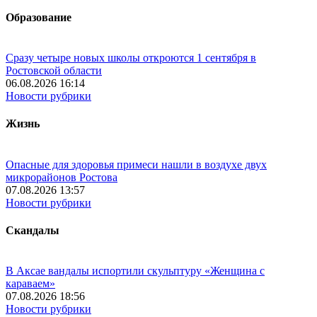
Образование
Сразу четыре новых школы откроются 1 сентября в
Ростовской области
06.08.2026 16:14
Новости рубрики
Жизнь
Опасные для здоровья примеси нашли в воздухе двух
микрорайонов Ростова
07.08.2026 13:57
Новости рубрики
Скандалы
В Аксае вандалы испортили скульптуру «Женщина с
караваем»
07.08.2026 18:56
Новости рубрики