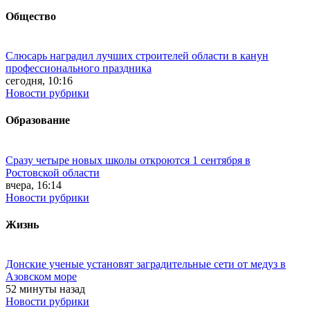
Общество
Слюсарь наградил лучших строителей области в канун
профессионального праздника
сегодня, 10:16
Новости рубрики
Образование
Сразу четыре новых школы откроются 1 сентября в
Ростовской области
вчера, 16:14
Новости рубрики
Жизнь
Донские ученые установят заградительные сети от медуз в
Азовском море
52 минуты назад
Новости рубрики