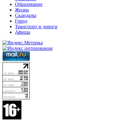
Образование
Жизнь
Скандалы
Город
Транспорт и дороги
Афиша