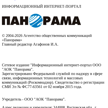
ИНФОРМАЦИОННЫЙ ИНТЕРНЕТ-ПОРТАЛ
© 2004-2026 Агентство общественных коммуникаций
«Панорама»
Главный редактор Агафонов И.А.
Сетевое издание "Информационный интернет-портал ООО
"АОК "Панорама".
Зарегистрировано Федеральной службой по надзору в сфере
связи, информационных технологий и массовых
коммуникаций (Роскомнадзор). Cвидетельство о регистрации
СМИ Эл № ФС77-63561 от 02 ноября 2015 года.
Учредитель - ООО "АОК "Панорама".
Адрес редакции и учредителя: 344008, Ростовская обл., г.