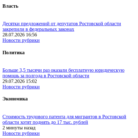
Власть
Десятки предложений от депутатов Ростовской области
закрепили в федеральных законах
28.07.2026 16:56
Новости рубрики
Политика
Больше 3,5 тысячи раз оказали бесплатную юридическую
помощь за полгода в Ростовской области
29.07.2026 15:02
Новости рубрики
Экономика
Стоимость трудового патента для мигрантов в Ростовской
области хотят поднять до 17 тыс. рублей
2 минуты назад
Новости рубрики