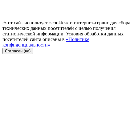
Этот сайт использует «cookies» и интернет-сервис для сбора
технических данных посетителей с целью получения
статистической информации. Условия обработки данных
посетителей сайта описаны в
«Политике
конфиденциальности»
Согласен (на)