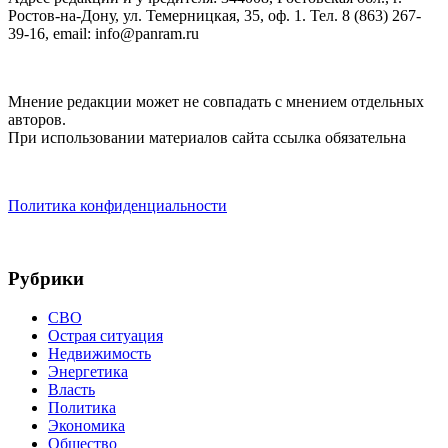
Ростов-на-Дону, ул. Темерницкая, 35, оф. 1. Тел. 8 (863) 267-
39-16, email: info@panram.ru
Мнение редакции может не совпадать с мнением отдельных
авторов.
При использовании материалов сайта ссылка обязательна
Политика конфиденциальности
Рубрики
СВО
Острая ситуация
Недвижимость
Энергетика
Власть
Политика
Экономика
Общество