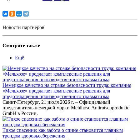
Новости партнеров
Смотрите также
Ещё
Немецкое качество на страже безопасности труда: компания
«Мельхозе» предлагает комплексные решения для
предотвращения производственного травматизма
Санкт-Петербург, 21 июля 2026 г. – Официальный
представитель немецкой марки Mehlhose Antirutschprodukte
GmbH в России,
Тихое спасение: как забота о спине становится главным
трендом здоровьесбережения