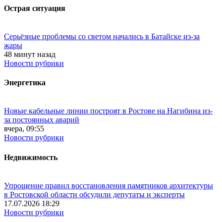
Острая ситуация
Серьёзные проблемы со светом начались в Батайске из-за
жары
48 минут назад
Новости рубрики
Энергетика
Новые кабельные линии построят в Ростове на Нагибина из-
за постоянных аварий
вчера, 09:55
Новости рубрики
Недвижимость
Упрощение правил восстановления памятников архитектуры
в Ростовской области обсудили депутаты и эксперты
17.07.2026 18:29
Новости рубрики